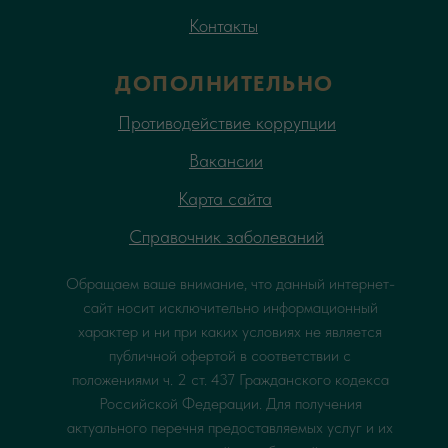
Контакты
ДОПОЛНИТЕЛЬНО
Противодействие коррупции
Вакансии
Карта сайта
Справочник заболеваний
Обращаем ваше внимание, что данный интернет-
сайт носит исключительно информационный
характер и ни при каких условиях не является
публичной офертой в соответствии с
положениями ч. 2 ст. 437 Гражданского кодекса
Российской Федерации. Для получения
актуального перечня предоставляемых услуг и их