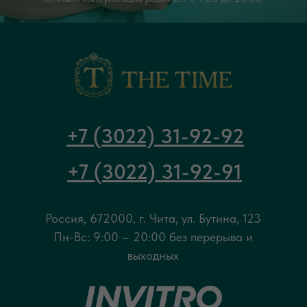
+7 (3022) 31-92-92
+7 (3022) 31-92-91
Россия, 672000, г. Чита, ул. Бутина, 123
Пн-Вс: 9:00 – 20:00 без перерыва и
выходных