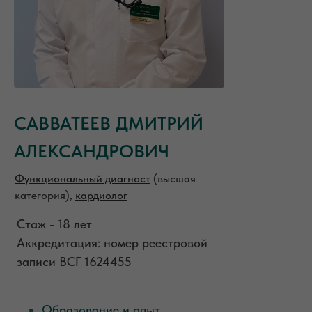
САВВАТЕЕВ ДМИТРИЙ
АЛЕКСАНДРОВИЧ
Функциональный диагност
(высшая
категория),
кардиолог
Стаж - 18 лет
Аккредитация: номер реестровой
записи ВСГ 1624455
Образование и опыт