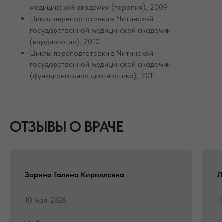
медицинской академии (терапия), 2009
Циклы переподготовки в Читинской
государственной медицинской академии
(кардиология), 2010
Циклы переподготовки в Читинской
государственной медицинской академии
(функциональная диагностика), 2011
ОТЗЫВЫ О ВРАЧЕ
Зорина Галина Кирилловна
Л
10 мая 2026
1