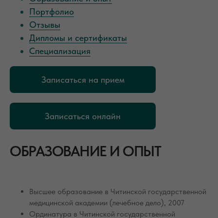
Портфолио
Отзывы
Дипломы и сертификаты
Специализация
Записаться на прием
Записаться онлайн
ОБРАЗОВАНИЕ И ОПЫТ
Высшее образование в Читинской государственной
медицинской академии (лечебное дело), 2007
Ординатура в Читинской государственной