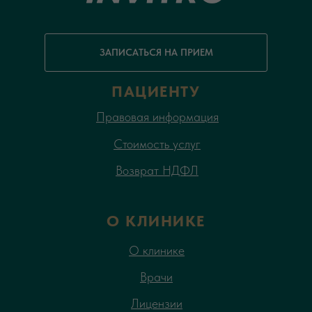
ЗАПИСАТЬСЯ НА ПРИЕМ
ПАЦИЕНТУ
Правовая информация
Стоимость услуг
Возврат НДФЛ
О КЛИНИКЕ
О клинике
Врачи
Лицензии