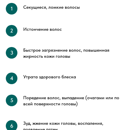
Секущиеся, ломкие волосы
Истончение волос
Быстрое загрязнение волос, повышенная
жирность кожи головы
Утрата здорового блеска
Поредение волос, выпадение (очагами или по
всей поверхности головы)
Зуд, жжение кожи головы, воспаления,
появление пятен