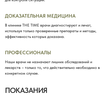
ДОКАЗАТЕЛЬНАЯ МЕДИЦИНА
В клинике THE TIME врачи диагностируют и лечат,
используя только проверенные препараты и методы,
эффективность которых доказана.
ПРОФЕССИОНАЛЫ
Наши врачи не назначают лишних обследований и
лекарств – только то, что действительно необходимо в
конкретном случае.
ПОКАЗАНИЯ