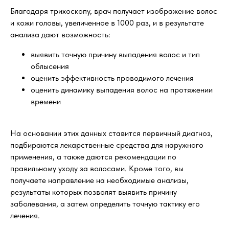
Благодаря трихоскопу, врач получает изображение волос
и кожи головы, увеличенное в 1000 раз, и в результате
анализа дают возможность:
выявить точную причину выпадения волос и тип
облысения
оценить эффективность проводимого лечения
оценить динамику выпадения волос на протяжении
времени
На основании этих данных ставится первичный диагноз,
подбираются лекарственные средства для наружного
применения, а также даются рекомендации по
правильному уходу за волосами. Кроме того, вы
получаете направление на необходимые анализы,
результаты которых позволят выявить причину
заболевания, а затем определить точную тактику его
лечения.