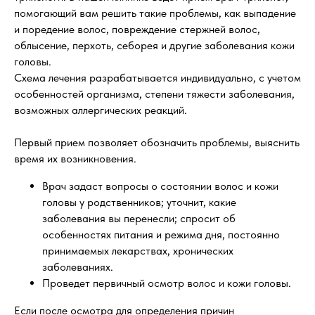
помогающий вам решить такие проблемы, как выпадение
и поредение волос, повреждение стержней волос,
облысение, перхоть, себорея и другие заболевания кожи
головы.
Схема лечения разрабатывается индивидуально, с учетом
особенностей организма, степени тяжести заболевания,
возможных аллергических реакций.
Первый прием позволяет обозначить проблемы, выяснить
время их возникновения.
Врач задаст вопросы о состоянии волос и кожи
головы у родственников; уточнит, какие
заболевания вы перенесли; спросит об
особенностях питания и режима дня, постоянно
принимаемых лекарствах, хронических
заболеваниях.
Проведет первичный осмотр волос и кожи головы.
Если после осмотра для определения причин