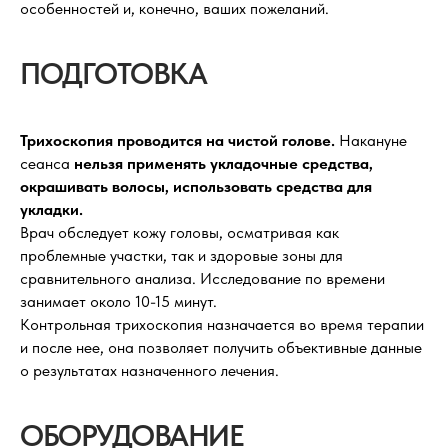
особенностей и, конечно, ваших пожеланий.
ПОДГОТОВКА
Трихоскопия проводится на чистой голове.
Накануне
сеанса
нельзя применять укладочные средства,
окрашивать волосы, использовать средства для
укладки.
Врач обследует кожу головы, осматривая как
проблемные участки, так и здоровые зоны для
сравнительного анализа. Исследование по времени
занимает около 10-15 минут.
Контрольная трихоскопия назначается во время терапии
и после нее, она позволяет получить объективные данные
о результатах назначенного лечения.
ОБОРУДОВАНИЕ