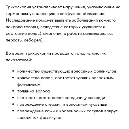
Трихоскопия устанавливает нарушения, указывающие на
гормональную алопецию и диффузное облысение.
Исследование поможет выявить заболевания кожного
покрова головы, вследствие которых ухудшается
состояние волос(изменения в работе сальных желез,
перхоть, себорея).
Во время трихоскопии проводится анализ многих
показателей:
количество существующих волосяных фолликулов
количество волос, соответствующих волосяным
фолликулам
толщина волоса
плотность роста волос на единицу площади
повреждение стержня и волосяной луковицы
повреждение кожи и кровеносных сосудов вокруг
волосяных фолликулов