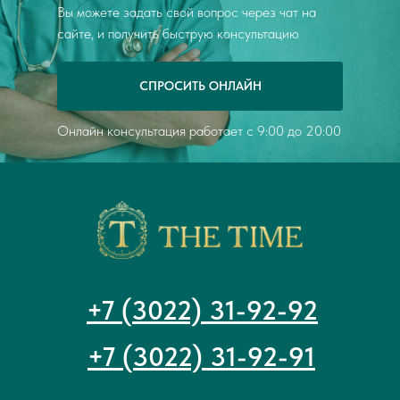
Вы можете задать свой вопрос через чат на
сайте, и получить быструю консультацию
СПРОСИТЬ ОНЛАЙН
Онлайн консультация работает с 9:00 до 20:00
+7 (3022) 31-92-92
+7 (3022) 31-92-91