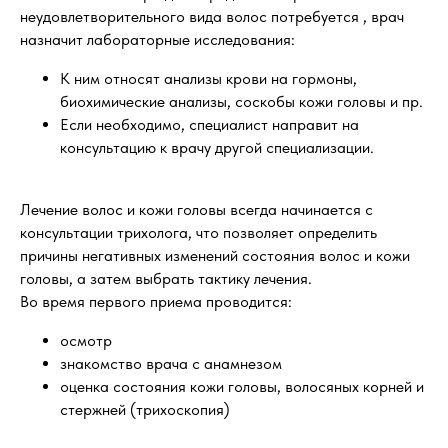
неудовлетворительного вида волос потребуется , врач
назначит лабораторные исследования:
К ним относят анализы крови на гормоны,
биохимические анализы, соскобы кожи головы и пр.
Если необходимо, специалист направит на
консультацию к врачу другой специализации.
Лечение волос и кожи головы всегда начинается с
консультации трихолога, что позволяет определить
причины негативных изменений состояния волос и кожи
головы, а затем выбрать тактику лечения.
Во время первого приема проводится:
осмотр
знакомство врача с анамнезом
оценка состояния кожи головы, волосяных корней и
стержней (трихоскопия)