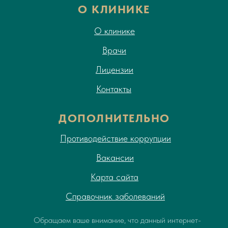
О КЛИНИКЕ
О клинике
Врачи
Лицензии
Контакты
ДОПОЛНИТЕЛЬНО
Противодействие коррупции
Вакансии
Карта сайта
Справочник заболеваний
Обращаем ваше внимание, что данный интернет-