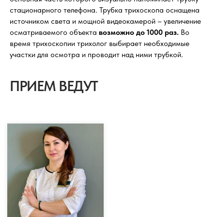
стационарного телефона. Трубка трихоскопа оснащена
источником света и мощной видеокамерой – увеличение
осматриваемого объекта
возможно до 1000 раз.
Во
время трихоскопии трихолог выбирает необходимые
участки для осмотра и проводит над ними трубкой.
ПРИЕМ ВЕДУТ