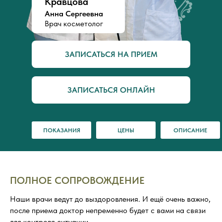
Кравцова
Анна Сергеевна
Врач косметолог
ЗАПИСАТЬСЯ НА ПРИЕМ
ЗАПИСАТЬСЯ ОНЛАЙН
ПОКАЗАНИЯ
ЦЕНЫ
ОПИСАНИЕ
ПОЛНОЕ СОПРОВОЖДЕНИЕ
Наши врачи ведут до выздоровления. И ещё очень важно,
после приема доктор непременно будет с вами на связи
для контроля ситуации.