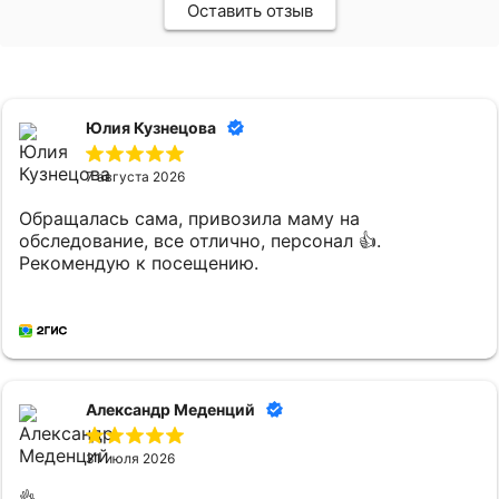
Оставить отзыв
Юлия Кузнецова
7 августа 2026
Обращалась сама, привозила маму на
обследование, все отлично, персонал 👍.
Рекомендую к посещению.
Александр Меденций
31 июля 2026