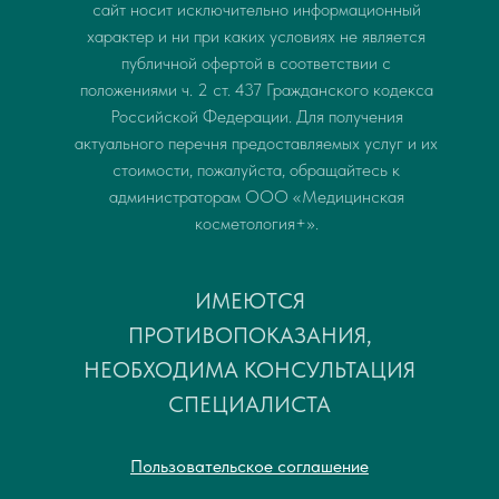
сайт носит исключительно информационный
характер и ни при каких условиях не является
публичной офертой в соответствии с
положениями ч. 2 ст. 437 Гражданского кодекса
Российской Федерации. Для получения
актуального перечня предоставляемых услуг и их
стоимости, пожалуйста, обращайтесь к
администраторам ООО «Медицинская
косметология+».
ИМЕЮТСЯ
ПРОТИВОПОКАЗАНИЯ,
НЕОБХОДИМА КОНСУЛЬТАЦИЯ
СПЕЦИАЛИСТА
Пользовательское соглашение