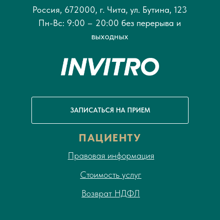
Россия, 672000, г. Чита, ул. Бутина, 123
Пн-Вс: 9:00 – 20:00 без перерыва и
выходных
ЗАПИСАТЬСЯ НА ПРИЕМ
ПАЦИЕНТУ
Правовая информация
Стоимость услуг
Возврат НДФЛ