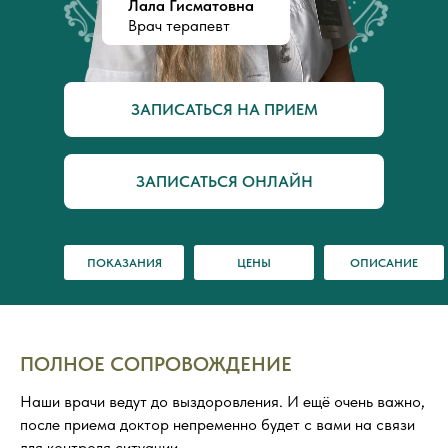
Лала Гисматовна
Врач терапевт
ЗАПИСАТЬСЯ НА ПРИЕМ
ЗАПИСАТЬСЯ ОНЛАЙН
ПОКАЗАНИЯ
ЦЕНЫ
ОПИСАНИЕ
ПОЛНОЕ СОПРОВОЖДЕНИЕ
Наши врачи ведут до выздоровления. И ещё очень важно,
после приема доктор непременно будет с вами на связи
для контроля ситуации.