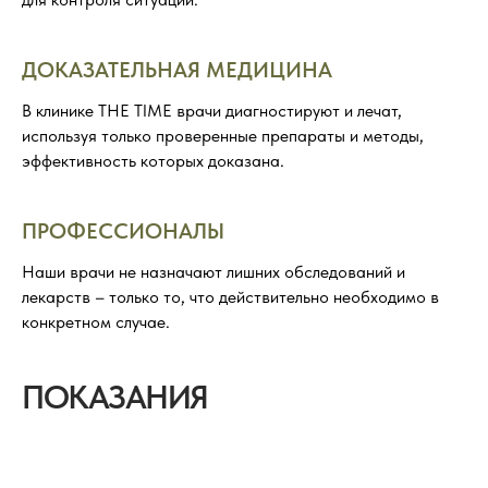
ДОКАЗАТЕЛЬНАЯ МЕДИЦИНА
В клинике THE TIME врачи диагностируют и лечат,
используя только проверенные препараты и методы,
эффективность которых доказана.
ПРОФЕССИОНАЛЫ
Наши врачи не назначают лишних обследований и
лекарств – только то, что действительно необходимо в
конкретном случае.
ПОКАЗАНИЯ