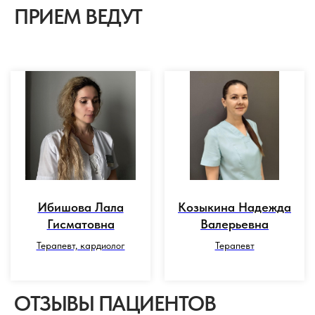
ПРИЕМ ВЕДУТ
Ибишова Лала
Козыкина Надежда
Гисматовна
Валерьевна
Терапевт, кардиолог
Терапевт
ОТЗЫВЫ ПАЦИЕНТОВ