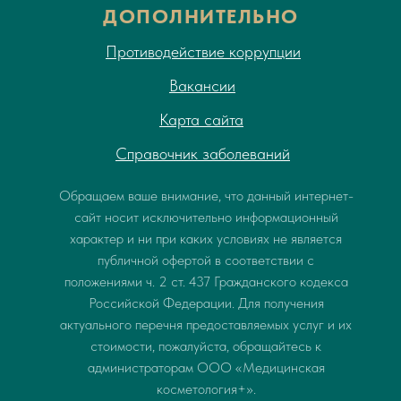
ДОПОЛНИТЕЛЬНО
Противодействие коррупции
Вакансии
Карта сайта
Справочник заболеваний
Обращаем ваше внимание, что данный интернет-
сайт носит исключительно информационный
характер и ни при каких условиях не является
публичной офертой в соответствии с
положениями ч. 2 ст. 437 Гражданского кодекса
Российской Федерации. Для получения
актуального перечня предоставляемых услуг и их
стоимости, пожалуйста, обращайтесь к
администраторам ООО «Медицинская
косметология+».