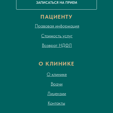
ЗАПИСАТЬСЯ НА ПРИЕМ
ПАЦИЕНТУ
Правовая информация
Стоимость услуг
Возврат НДФЛ
О КЛИНИКЕ
О клинике
Врачи
Лицензии
Контакты