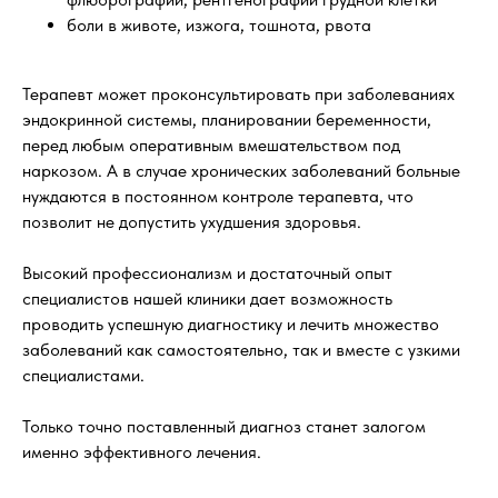
боли в животе, изжога, тошнота, рвота
Терапевт может проконсультировать при заболеваниях
эндокринной системы, планировании беременности,
перед любым оперативным вмешательством под
наркозом. А в случае хронических заболеваний больные
нуждаются в постоянном контроле терапевта, что
позволит не допустить ухудшения здоровья.
Высокий профессионализм и достаточный опыт
специалистов нашей клиники дает возможность
проводить успешную диагностику и лечить множество
заболеваний как самостоятельно, так и вместе с узкими
специалистами.
Только точно поставленный диагноз станет залогом
именно эффективного лечения.