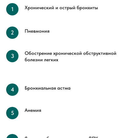
Хронический и острый бронхиты
Пневмония
Обострение хронической обструктивной
болезни легких
Бронхиальная астма
Анемия