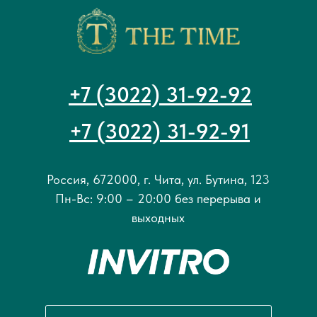
+7 (3022) 31-92-92
+7 (3022) 31-92-91
Россия, 672000, г. Чита, ул. Бутина, 123
Пн-Вс: 9:00 – 20:00 без перерыва и
выходных