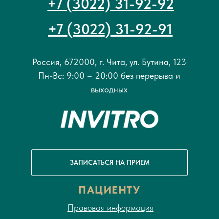
+7 (3022) 31-92-92
+7 (3022) 31-92-91
Россия, 672000, г. Чита, ул. Бутина, 123
Пн-Вс: 9:00 – 20:00 без перерыва и
выходных
ЗАПИСАТЬСЯ НА ПРИЕМ
ПАЦИЕНТУ
Правовая информация