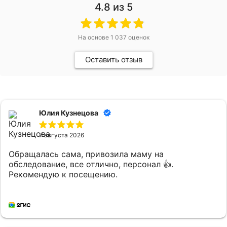
4.8
из 5
На основе
1 037
оценок
Оставить отзыв
Юлия Кузнецова
7 августа 2026
Обращалась сама, привозила маму на
обследование, все отлично, персонал 👍.
Рекомендую к посещению.