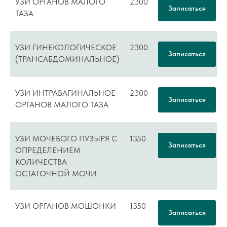
УЗИ ОРГАНОВ МАЛОГО
2300
Записаться
ТАЗА
УЗИ ГИНЕКОЛОГИЧЕСКОЕ
2300
Записаться
(ТРАНСАБДОМИНАЛЬНОЕ)
УЗИ ИНТРАВАГИНАЛЬНОЕ
2300
Записаться
ОРГАНОВ МАЛОГО ТАЗА
УЗИ МОЧЕВОГО ПУЗЫРЯ С
1350
Записаться
ОПРЕДЕЛЕНИЕМ
КОЛИЧЕСТВА
ОСТАТОЧНОЙ МОЧИ
УЗИ ОРГАНОВ МОШОНКИ
1350
Записаться