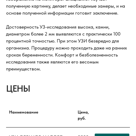
полученную картинку, делает необходимые замеры, и на
основе полученной информации готовит заключение.
Достоверность УЗ-исследования высока, камни,
диаметром более 2 мм выявляются с практически 100
процентной точностью. При этом УЗИ безвредно для
организма. Процедуру можно проходить даже на ранних
сроках беременности. Комфорт и безболезненность
исследования также являются его весомым
преимуществом.
ЦЕНЫ
Наименование
Цена,
руб.