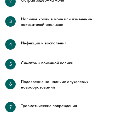
Острая задержка мочи
Наличие крови в моче или изменение
показателей анализов
Инфекции и воспаления
Симптомы почечной колики
Подозрение на наличие опухолевых
новообразований
Травматические повреждения