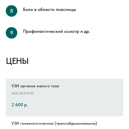
Боли в области поясницы
Профилактический осмотр и др.
ЦЕНЫ
УЗИ органов малого таза
A04.30.010.02
2 600
р.
УЗИ гинекологическое (трансабдоминальное)