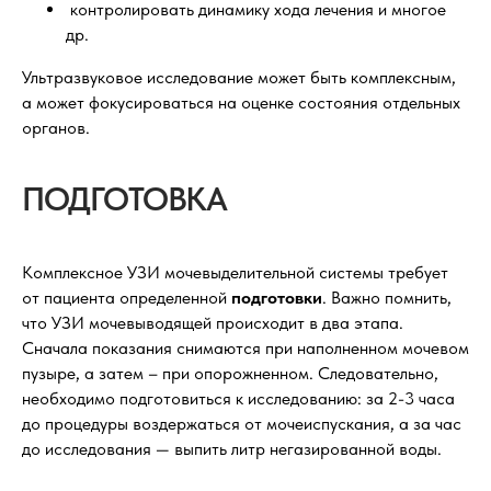
контролировать динамику хода лечения и многое
др.
Ультразвуковое исследование может быть комплексным,
а может фокусироваться на оценке состояния отдельных
органов.
ПОДГОТОВКА
Комплексное УЗИ мочевыделительной системы требует
от пациента определенной
подготовки
. Важно помнить,
что УЗИ мочевыводящей происходит в два этапа.
Сначала показания снимаются при наполненном мочевом
пузыре, а затем – при опорожненном. Следовательно,
необходимо подготовиться к исследованию: за 2-3 часа
до процедуры воздержаться от мочеиспускания, а за час
до исследования — выпить литр негазированной воды.