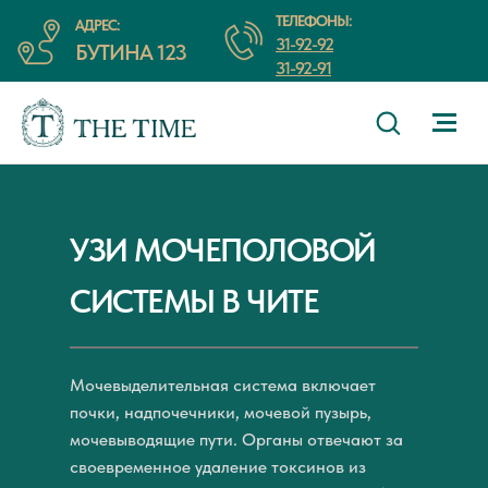
ТЕЛЕФОНЫ:
АДРЕС:
31-92-92
БУТИНА 123
31-92-91
УЗИ МОЧЕПОЛОВОЙ
СИСТЕМЫ В ЧИТЕ
Мочевыделительная система включает
почки, надпочечники, мочевой пузырь,
мочевыводящие пути. Органы отвечают за
своевременное удаление токсинов из