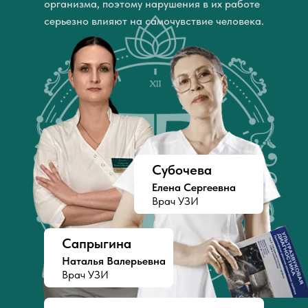
организма, поэтому нарушения в их работе
серьезно влияют на самочувствие человека.
Субочева
Елена Сергеевна
Врач УЗИ
Сапрыгина
Наталья Валерьевна
Врач УЗИ