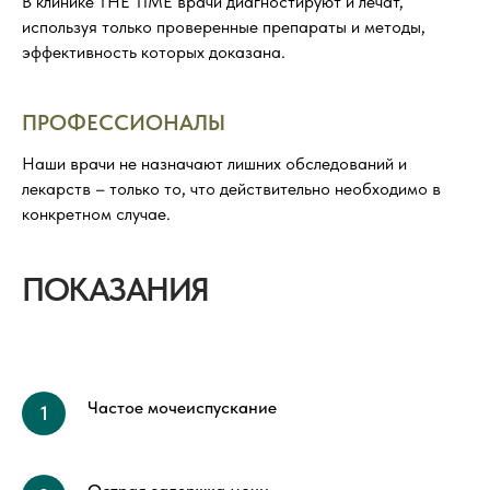
В клинике THE TIME врачи диагностируют и лечат,
используя только проверенные препараты и методы,
эффективность которых доказана.
ПРОФЕССИОНАЛЫ
Наши врачи не назначают лишних обследований и
лекарств – только то, что действительно необходимо в
конкретном случае.
ПОКАЗАНИЯ
Частое мочеиспускание