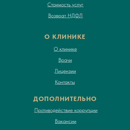
Стоимость услуг
Возврат НДФЛ
О КЛИНИКЕ
О клинике
Врачи
Лицензии
Контакты
ДОПОЛНИТЕЛЬНО
Противодействие коррупции
Вакансии