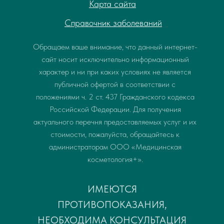
Карта сайта
Справочник заболеваний
Обращаем ваше внимание, что данный интернет-
сайт носит исключительно информационный
характер и ни при каких условиях не является
публичной офертой в соответствии с
положениями ч. 2 ст. 437 Гражданского кодекса
Российской Федерации. Для получения
актуального перечня предоставляемых услуг и их
стоимости, пожалуйста, обращайтесь к
администраторам ООО «Медицинская
косметология+».
ИМЕЮТСЯ
ПРОТИВОПОКАЗАНИЯ,
НЕОБХОДИМА КОНСУЛЬТАЦИЯ