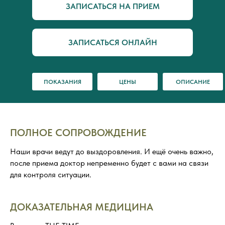
ЗАПИСАТЬСЯ НА ПРИЕМ
ЗАПИСАТЬСЯ ОНЛАЙН
ПОКАЗАНИЯ
ЦЕНЫ
ОПИСАНИЕ
ПОЛНОЕ СОПРОВОЖДЕНИЕ
Наши врачи ведут до выздоровления. И ещё очень важно,
после приема доктор непременно будет с вами на связи
для контроля ситуации.
ДОКАЗАТЕЛЬНАЯ МЕДИЦИНА