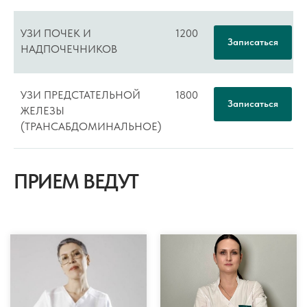
УЗИ ПОЧЕК И
1200
Записаться
НАДПОЧЕЧНИКОВ
УЗИ ПРЕДСТАТЕЛЬНОЙ
1800
Записаться
ЖЕЛЕЗЫ
(ТРАНСАБДОМИНАЛЬНОЕ)
ПРИЕМ ВЕДУТ