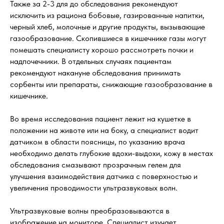
Также за 2-3 для до обследования рекомендуют
исключить из рациона бобовые, газированные напитки,
черный хлеб, молочные и другие продукты, вызывающие
газообразование. Скопившиеся в кишечнике газы могут
помешать специалисту хорошо рассмотреть почки и
надпочечники. В отдельных случаях пациентам
рекомендуют накануне обследования принимать
сорбенты или препараты, снижающие газообразование в
кишечнике.
Во время исследования пациент лежит на кушетке в
положении на животе или на боку, а специалист водит
датчиком в области поясницы, по указанию врача
необходимо делать глубокие вдохи-выдохи, кожу в местах
обследования смазывают прозрачным гелем для
улучшения взаимодействия датчика с поверхностью и
увеличения проводимости ультразвуковых волн.
Ультразвуковые волны преобразовываются в
изображение на мониторе. Специалист изучает