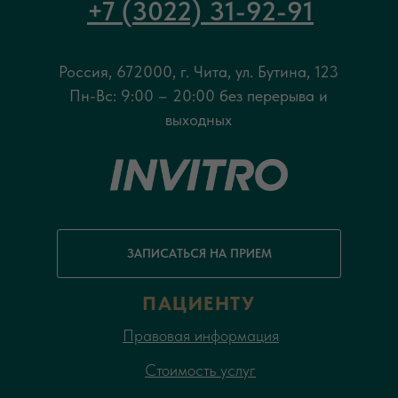
+7 (3022) 31-92-91
Россия, 672000, г. Чита, ул. Бутина, 123
Пн-Вс: 9:00 – 20:00 без перерыва и
выходных
ЗАПИСАТЬСЯ НА ПРИЕМ
ПАЦИЕНТУ
Правовая информация
Стоимость услуг