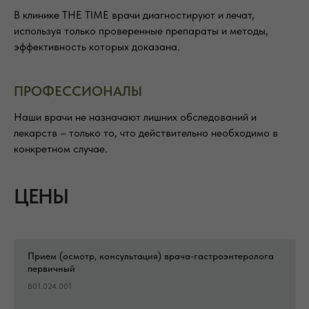
В клинике THE TIME врачи диагностируют и лечат,
используя только проверенные препараты и методы,
эффективность которых доказана.
ПРОФЕССИОНАЛЫ
Наши врачи не назначают лишних обследований и
лекарств – только то, что действительно необходимо в
конкретном случае.
ЦЕНЫ
Прием (осмотр, консультация) врача-гастроэнтеролога
первичный
B01.024.001