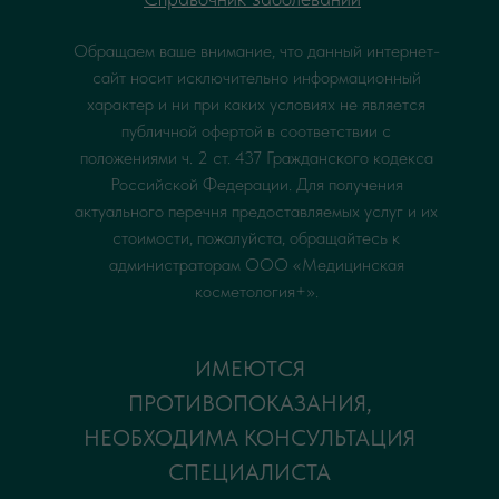
Обращаем ваше внимание, что данный интернет-
сайт носит исключительно информационный
характер и ни при каких условиях не является
публичной офертой в соответствии с
положениями ч. 2 ст. 437 Гражданского кодекса
Российской Федерации. Для получения
актуального перечня предоставляемых услуг и их
стоимости, пожалуйста, обращайтесь к
администраторам ООО «Медицинская
косметология+».
ИМЕЮТСЯ
ПРОТИВОПОКАЗАНИЯ,
НЕОБХОДИМА КОНСУЛЬТАЦИЯ
СПЕЦИАЛИСТА