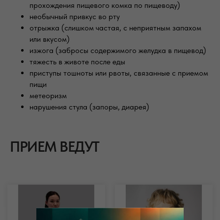
прохождения пищевого комка по пищеводу)
необычный привкус во рту
отрыжка (слишком частая, с неприятным запахом
или вкусом)
изжога (забросы содержимого желудка в пищевод)
тяжесть в животе после еды
приступы тошноты или рвоты, связанные с приемом
пищи
метеоризм
нарушения стула (запоры, диарея)
ПРИЕМ ВЕДУТ