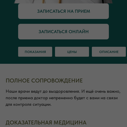
ЗАПИСАТЬСЯ НА ПРИЕМ
ЗАПИСАТЬСЯ ОНЛАЙН
ПОКАЗАНИЯ
ЦЕНЫ
ОПИСАНИЕ
ПОЛНОЕ СОПРОВОЖДЕНИЕ
Наши врачи ведут до выздоровления. И ещё очень важно,
после приема доктор непременно будет с вами на связи
для контроля ситуации.
ДОКАЗАТЕЛЬНАЯ МЕДИЦИНА