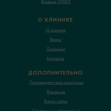
Возврат НДФЛ
О КЛИНИКЕ
О клинике
Врачи
Лицензии
Контакты
ДОПОЛНИТЕЛЬНО
Противодействие коррупции
Вакансии
Карта сайта
Справочник заболеваний