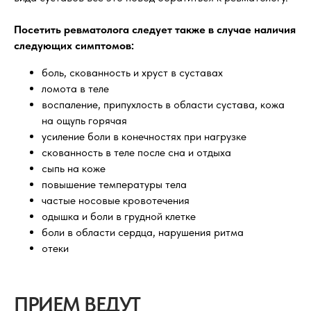
Посетить ревматолога следует также в случае наличия
следующих симптомов:
боль, скованность и хруст в суставах
ломота в теле
воспаление, припухлость в области сустава, кожа
на ощупь горячая
усиление боли в конечностях при нагрузке
скованность в теле после сна и отдыха
сыпь на коже
повышение температуры тела
частые носовые кровотечения
одышка и боли в грудной клетке
боли в области сердца, нарушения ритма
отеки
ПРИЕМ ВЕДУТ