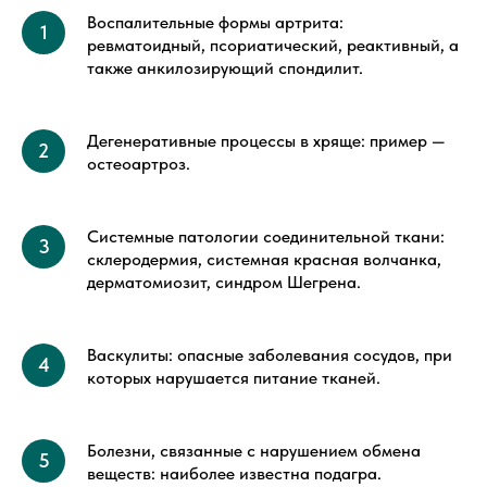
Воспалительные формы артрита:
ревматоидный, псориатический, реактивный, а
также анкилозирующий спондилит.
Дегенеративные процессы в хряще: пример —
остеоартроз.
Системные патологии соединительной ткани:
склеродермия, системная красная волчанка,
дерматомиозит, синдром Шегрена.
Васкулиты: опасные заболевания сосудов, при
которых нарушается питание тканей.
Болезни, связанные с нарушением обмена
веществ: наиболее известна подагра.