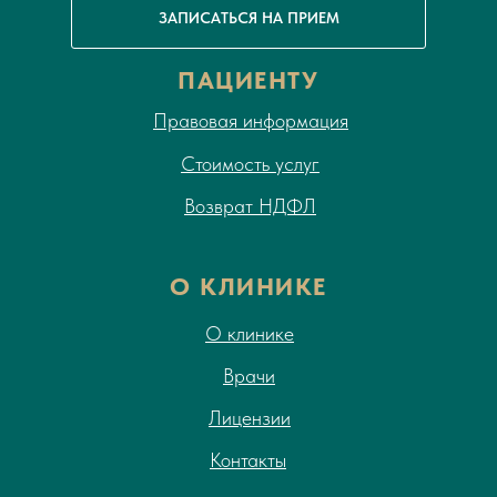
ЗАПИСАТЬСЯ НА ПРИЕМ
ПАЦИЕНТУ
Правовая информация
Стоимость услуг
Возврат НДФЛ
О КЛИНИКЕ
О клинике
Врачи
Лицензии
Контакты