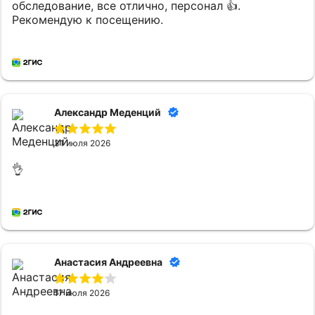
обследование, все отлично, персонал 👍.
Рекомендую к посещению.
Александр Меденций
31 июля 2026
👌
Анастасия Андреевна
17 июля 2026