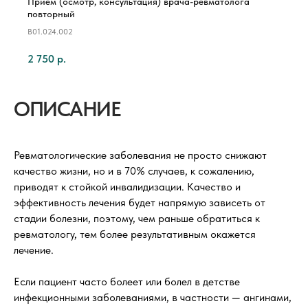
Прием (осмотр, консультация) врача-ревматолога
повторный
B01.024.002
2 750
р.
ОПИСАНИЕ
Ревматологические заболевания не просто снижают
качество жизни, но и в 70% случаев, к сожалению,
приводят к стойкой инвалидизации. Качество и
эффективность лечения будет напрямую зависеть от
стадии болезни, поэтому, чем раньше обратиться к
ревматологу, тем более результативным окажется
лечение.
Если пациент часто болеет или болел в детстве
инфекционными заболеваниями, в частности — ангинами,