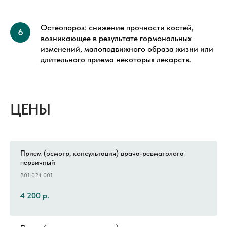
Остеопороз: снижение прочности костей,
возникающее в результате гормональных
изменений, малоподвижного образа жизни или
длительного приема некоторых лекарств.
ЦЕНЫ
Прием (осмотр, консультация) врача-ревматолога
первичный
B01.024.001
4 200
р.