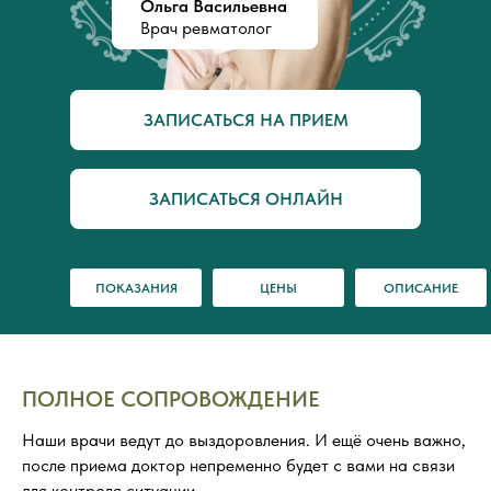
Ольга Васильевна
Врач ревматолог
ЗАПИСАТЬСЯ НА ПРИЕМ
ЗАПИСАТЬСЯ ОНЛАЙН
ПОКАЗАНИЯ
ЦЕНЫ
ОПИСАНИЕ
ПОЛНОЕ СОПРОВОЖДЕНИЕ
Наши врачи ведут до выздоровления. И ещё очень важно,
после приема доктор непременно будет с вами на связи
для контроля ситуации.