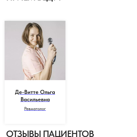
Де-Витте Ольга
Васильевна
Ревматолог
ОТЗЫВЫ ПАЦИЕНТОВ