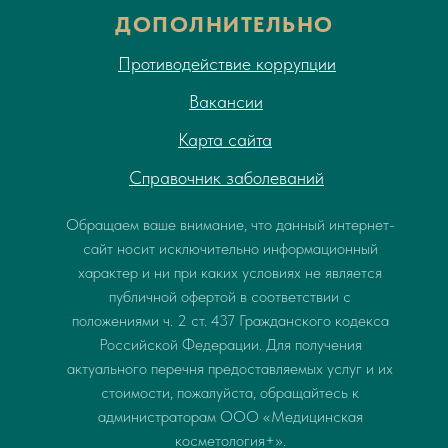
ДОПОЛНИТЕЛЬНО
Противодействие коррупции
Вакансии
Карта сайта
Справочник заболеваний
Обращаем ваше внимание, что данный интернет-
сайт носит исключительно информационный
характер и ни при каких условиях не является
публичной офертой в соответствии с
положениями ч. 2 ст. 437 Гражданского кодекса
Российской Федерации. Для получения
актуального перечня предоставляемых услуг и их
стоимости, пожалуйста, обращайтесь к
администраторам ООО «Медицинская
косметология+».