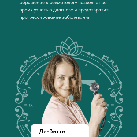
обращение к ревматологу позволяет во
время узнать о диагнозе и предотвратить
прогрессирование заболевания.
Де-Витте