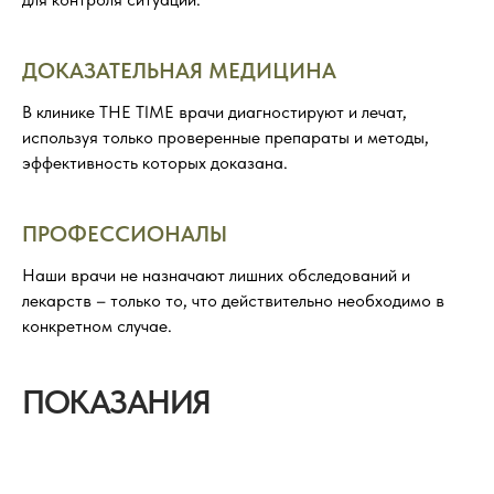
ДОКАЗАТЕЛЬНАЯ МЕДИЦИНА
В клинике THE TIME врачи диагностируют и лечат,
используя только проверенные препараты и методы,
эффективность которых доказана.
ПРОФЕССИОНАЛЫ
Наши врачи не назначают лишних обследований и
лекарств – только то, что действительно необходимо в
конкретном случае.
ПОКАЗАНИЯ