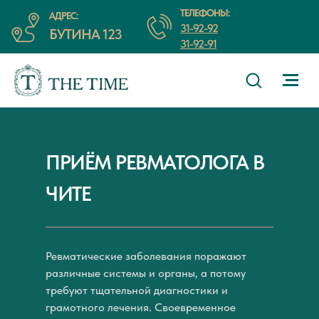
ТЕЛЕФОНЫ:
АДРЕС:
31-92-92
БУТИНА 123
31-92-91
ПРИЁМ РЕВМАТОЛОГА В
ЧИТЕ
Ревматические заболевания поражают
различные системы и органы, а потому
требуют тщательной диагностики и
грамотного лечения. Своевременное