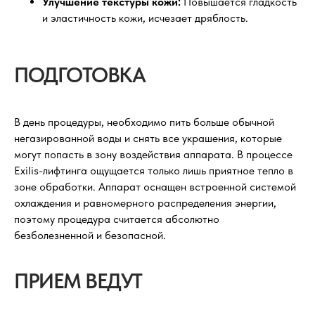
Улучшение текстуры кожи:
Повышается гладкость
и эластичность кожи, исчезает дряблость.
ПОДГОТОВКА
В день процедуры, необходимо пить больше обычной
негазированной воды и снять все украшения, которые
могут попасть в зону воздействия аппарата. В процессе
Exilis-лифтинга ощущается только лишь приятное тепло в
зоне обработки. Аппарат оснащен встроенной системой
охлаждения и равномерного распределения энергии,
поэтому процедура считается абсолютно
безболезненной и безопасной.
ПРИЕМ ВЕДУТ