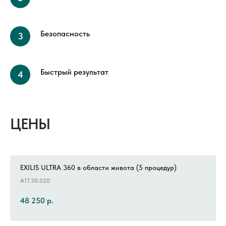
Безопасность
Быстрый результат
ЦЕНЫ
EXILIS ULTRA 360 в области живота (5 процедур)
А17.30.020
48 250
р.