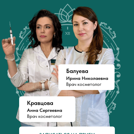
Балуева
Ирина Николаевна
Врач косметолог
Кравцова
Анна Сергеевна
Врач косметолог