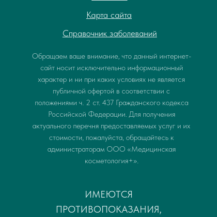
Карта сайта
Справочник заболеваний
Обращаем ваше внимание, что данный интернет-
сайт носит исключительно информационный
характер и ни при каких условиях не является
публичной офертой в соответствии с
положениями ч. 2 ст. 437 Гражданского кодекса
Российской Федерации. Для получения
актуального перечня предоставляемых услуг и их
стоимости, пожалуйста, обращайтесь к
администраторам ООО «Медицинская
косметология+».
ИМЕЮТСЯ
ПРОТИВОПОКАЗАНИЯ,