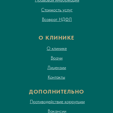
Стоимость услуг
Возврат НДФЛ
О КЛИНИКЕ
О клинике
Врачи
Лицензии
Контакты
ДОПОЛНИТЕЛЬНО
Противодействие коррупции
Вакансии