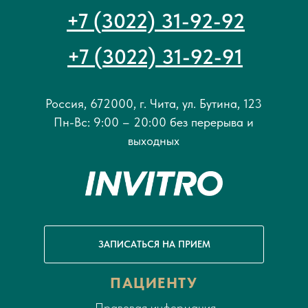
+7 (3022) 31-92-92
+7 (3022) 31-92-91
Россия, 672000, г. Чита, ул. Бутина, 123
Пн-Вс: 9:00 – 20:00 без перерыва и
выходных
ЗАПИСАТЬСЯ НА ПРИЕМ
ПАЦИЕНТУ
Правовая информация