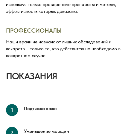
используя только проверенные препараты и методы,
эффективность которых доказана.
ПРОФЕССИОНАЛЫ
Наши врачи не назначают лишних обследований и
лекарств – только то, что действительно необходимо в
конкретном случае.
ПОКАЗАНИЯ
Подтяжка кожи
Уменьшение морщин