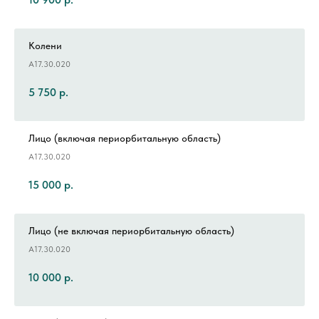
Колени
А17.30.020
5 750
р.
Лицо (включая периорбитальную область)
А17.30.020
15 000
р.
Лицо (не включая периорбитальную область)
А17.30.020
10 000
р.