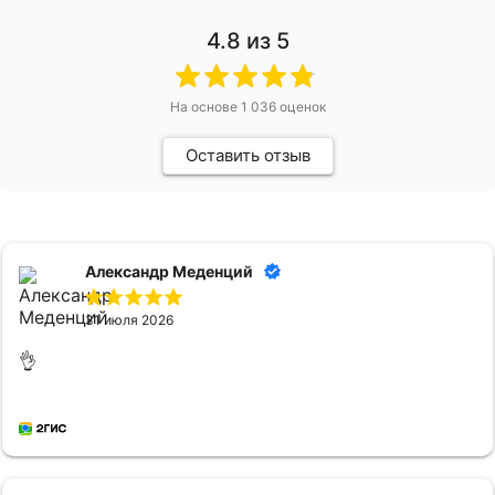
4.8
из 5
На основе
1 036
оценок
Оставить отзыв
Александр Меденций
31 июля 2026
👌