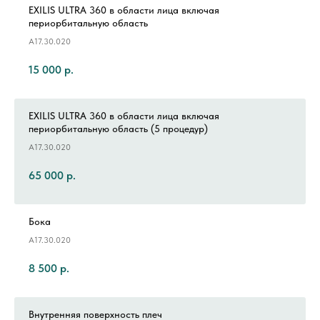
EXILIS ULTRA 360 в области лица включая
периорбитальную область
А17.30.020
15 000
р.
EXILIS ULTRA 360 в области лица включая
периорбитальную область (5 процедур)
А17.30.020
65 000
р.
Бока
А17.30.020
8 500
р.
Внутренняя поверхность плеч