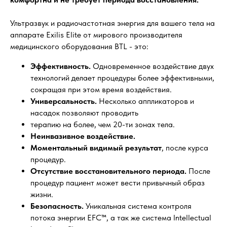
Ультразвук и радиочастотная энергия для вашего тела на
аппарате Exilis Elite от мирового производителя
медицинского оборудования BTL - это:
Эффективность.
Одновременное воздействие двух
технологий делает процедуры более эффективными,
сокращая при этом время воздействия.
Универсальность.
Несколько аппликаторов и
насадок позволяют проводить
терапию на более, чем 20-ти зонах тела.
Неинвазивное воздействие.
Моментальный видимый результат
, после курса
процедур.
Отсутствие восстановительного периода.
После
процедур пациент может вести привычный образ
жизни.
Безопасность.
Уникальная система контроля
потока энергии EFC™, а так же система Intellectual