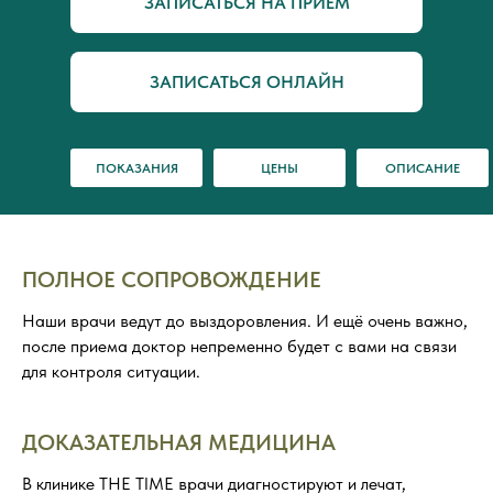
ЗАПИСАТЬСЯ НА ПРИЕМ
ЗАПИСАТЬСЯ ОНЛАЙН
ПОКАЗАНИЯ
ЦЕНЫ
ОПИСАНИЕ
ПОЛНОЕ СОПРОВОЖДЕНИЕ
Наши врачи ведут до выздоровления. И ещё очень важно,
после приема доктор непременно будет с вами на связи
для контроля ситуации.
ДОКАЗАТЕЛЬНАЯ МЕДИЦИНА
В клинике THE TIME врачи диагностируют и лечат,