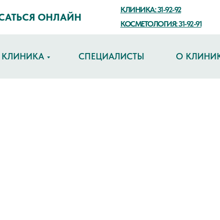
КЛИНИКА: 31-92-92
САТЬСЯ ОНЛАЙН
КОСМЕТОЛОГИЯ: 31-92-91
КЛИНИКА
СПЕЦИАЛИСТЫ
О КЛИНИ