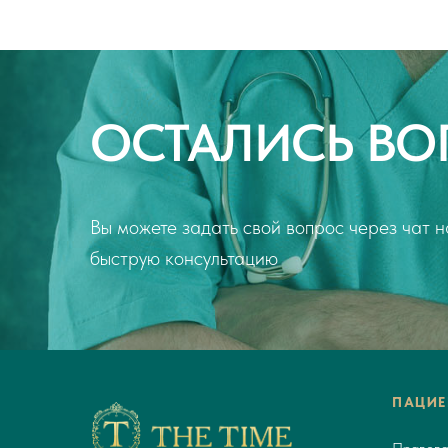
ОСТАЛИСЬ ВО
Вы можете задать свой вопрос через чат на
быструю консультацию
ПАЦИЕ