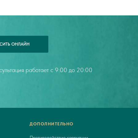
СИТЬ ОНЛАЙН
ультация работает с 9:00 до 20:00
ДОПОЛНИТЕЛЬНО
Противодействие коррупции