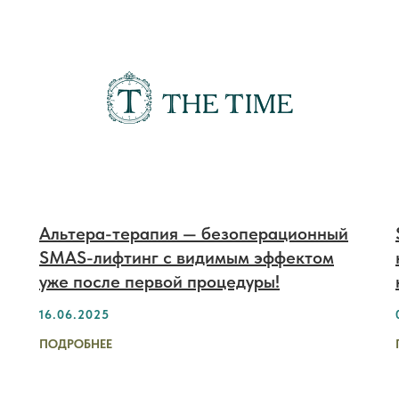
Альтера-терапия — безоперационный
SMAS-лифтинг с видимым эффектом
уже после первой процедуры!
16.06.2025
ПОДРОБНЕЕ