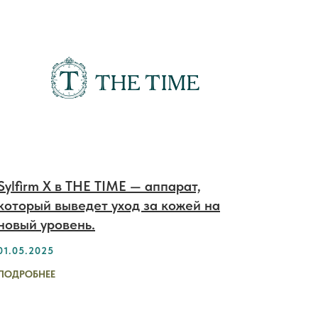
Sylfirm X в THE TIME — аппарат,
который выведет уход за кожей на
новый уровень.
01.05.2025
ПОДРОБНЕЕ