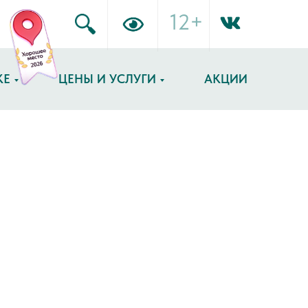
12+
КЕ
ЦЕНЫ И УСЛУГИ
АКЦИИ