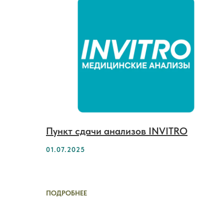
Пункт сдачи анализов INVITRO
01.07.2025
ПОДРОБНЕЕ