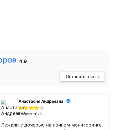
4.9
Оставить отзыв
Анастасия Андреевна
17 июля 2026
Лежали с дочерью на ночном мониторинге,