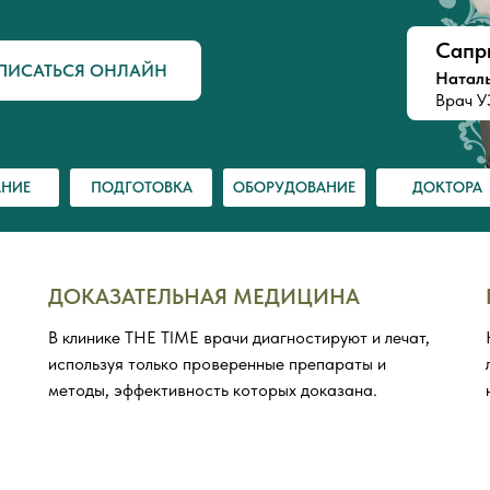
Сапр
ПИСАТЬСЯ ОНЛАЙН
Натал
Врач 
НИЕ
ПОДГОТОВКА
ОБОРУДОВАНИЕ
ДОКТОРА
ДОКАЗАТЕЛЬНАЯ МЕДИЦИНА
В клинике THE TIME врачи диагностируют и лечат,
используя только проверенные препараты и
методы, эффективность которых доказана.