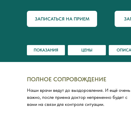
ЗАПИСАТЬСЯ НА ПРИЕМ
ЗА
ПОКАЗАНИЯ
ЦЕНЫ
ОПИСА
ПОЛНОЕ СОПРОВОЖДЕНИЕ
Наши врачи ведут до выздоровления. И ещё очень
важно, после приема доктор непременно будет с
вами на связи для контроля ситуации.