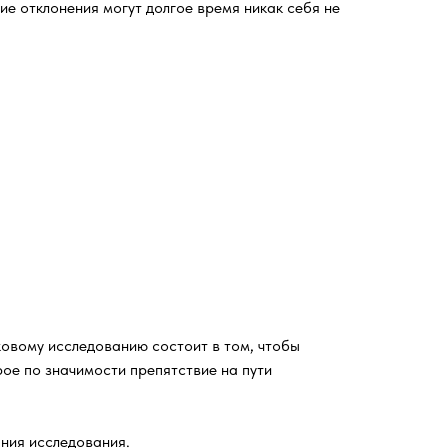
ие отклонения могут долгое время никак себя не
ковому исследованию состоит в том, чтобы
рое по значимости препятствие на пути
ания исследования.