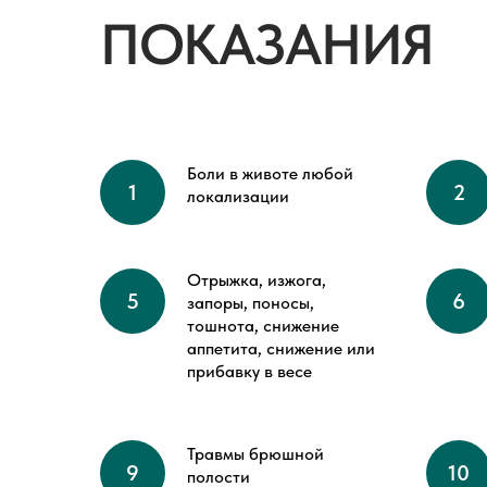
ПОКАЗАНИЯ
Боли в животе любой
локализации
Отрыжка, изжога,
запоры, поносы,
тошнота, снижение
аппетита, снижение или
прибавку в весе
Травмы брюшной
полости