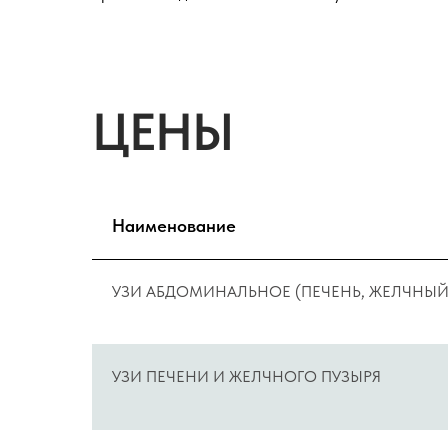
ЦЕНЫ
Наименование
УЗИ АБДОМИНАЛЬНОЕ (ПЕЧЕНЬ, ЖЕЛЧНЫЙ 
УЗИ ПЕЧЕНИ И ЖЕЛЧНОГО ПУЗЫРЯ