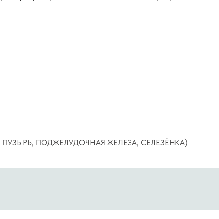
ПУЗЫРЬ, ПОДЖЕЛУДОЧНАЯ ЖЕЛЕЗА, СЕЛЕЗЁНКА)