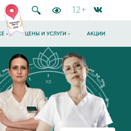
12+
КЕ
ЦЕНЫ И УСЛУГИ
АКЦИИ