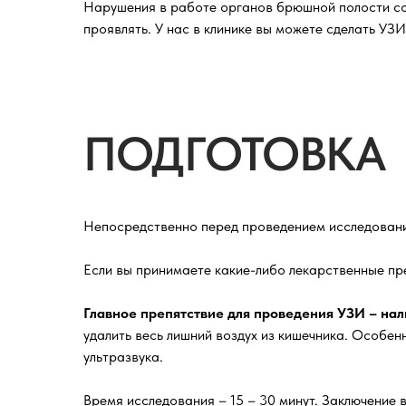
Нарушения в работе органов брюшной полости сост
проявлять. У нас в клинике вы можете сделать УЗ
ПОДГОТОВКА
Непосредственно перед проведением исследован
Если вы принимаете какие-либо лекарственные пр
Главное препятствие для проведения УЗИ – нал
удалить весь лишний воздух из кишечника. Особен
ультразвука.
Время исследования – 15 – 30 минут. Заключение 