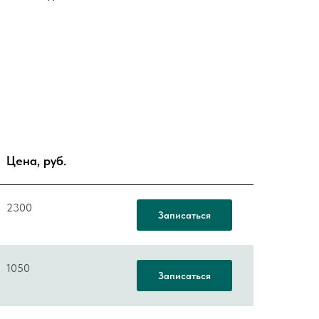
Цена, руб.
2300
Записаться
1050
Записаться