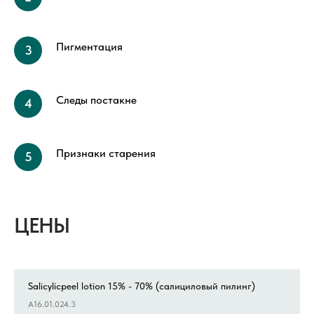
Пигментация
Следы постакне
Признаки старения
ЦЕНЫ
Salicylicpeel lotion 15% - 70% (салициловый пилинг)
А16.01.024.3