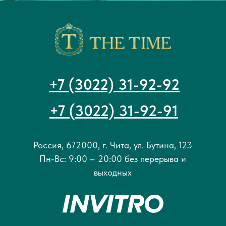
+7 (3022) 31-92-92
+7 (3022) 31-92-91
Россия, 672000, г. Чита, ул. Бутина, 123
Пн-Вс: 9:00 – 20:00 без перерыва и
выходных