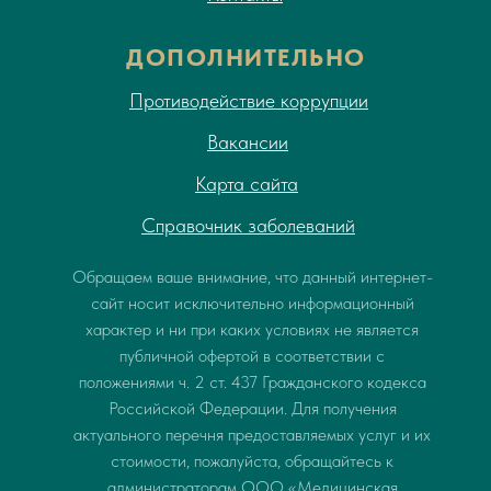
ДОПОЛНИТЕЛЬНО
Противодействие коррупции
Вакансии
Карта сайта
Справочник заболеваний
Обращаем ваше внимание, что данный интернет-
сайт носит исключительно информационный
характер и ни при каких условиях не является
публичной офертой в соответствии с
положениями ч. 2 ст. 437 Гражданского кодекса
Российской Федерации. Для получения
актуального перечня предоставляемых услуг и их
стоимости, пожалуйста, обращайтесь к
администраторам ООО «Медицинская