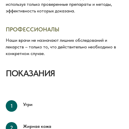
используя только проверенные препараты и методы,
эффективность которых доказана.
ПРОФЕССИОНАЛЫ
Наши врачи не назначают лишних обследований и
лекарств – только то, что действительно необходимо в
конкретном случае.
ПОКАЗАНИЯ
Угри
Жирная кожа