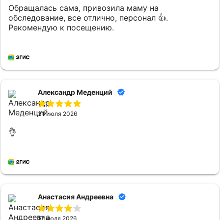
Обращалась сама, привозила маму на
обследование, все отлично, персонал 👍.
Рекомендую к посещению.
Александр Меденций
31 июля 2026
👌
Анастасия Андреевна
17 июля 2026