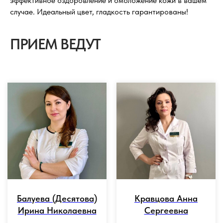
эффективное оздоровление и омоложение кожи в вашем
случае. Идеальный цвет, гладкость гарантированы!
ПРИЕМ ВЕДУТ
Балуева (Десятова)
Кравцова Анна
Ирина Николаевна
Сергеевна