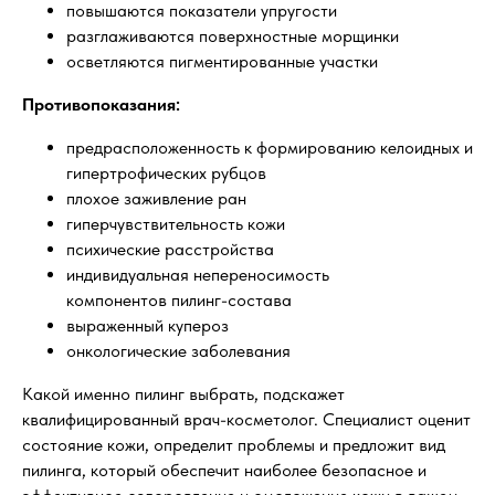
повышаются показатели упругости
разглаживаются поверхностные морщинки
осветляются пигментированные участки
Противопоказания:
предрасположенность к формированию келоидных и
гипертрофических рубцов
плохое заживление ран
гиперчувствительность кожи
психические расстройства
индивидуальная непереносимость
компонентов пилинг-состава
выраженный купероз
онкологические заболевания
Какой именно пилинг выбрать, подскажет
квалифицированный врач-косметолог. Специалист оценит
состояние кожи, определит проблемы и предложит вид
пилинга, который обеспечит наиболее безопасное и