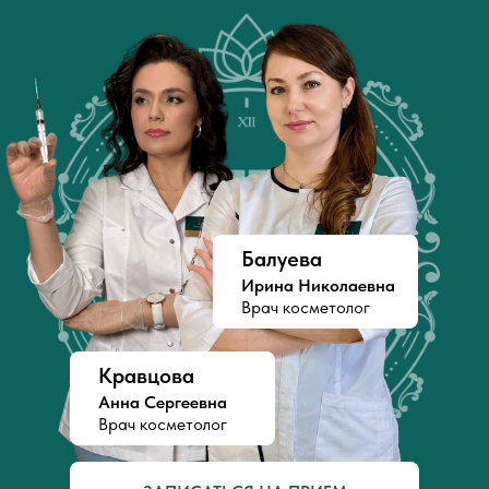
Балуева
Ирина Николаевна
Врач косметолог
Кравцова
Анна Сергеевна
Врач косметолог