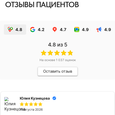
ОТЗЫВЫ ПАЦИЕНТОВ
4.8
4.2
4.7
4.9
4.9
4.8
из 5
На основе
1 037
оценок
Оставить отзыв
Юлия Кузнецова
7 августа 2026