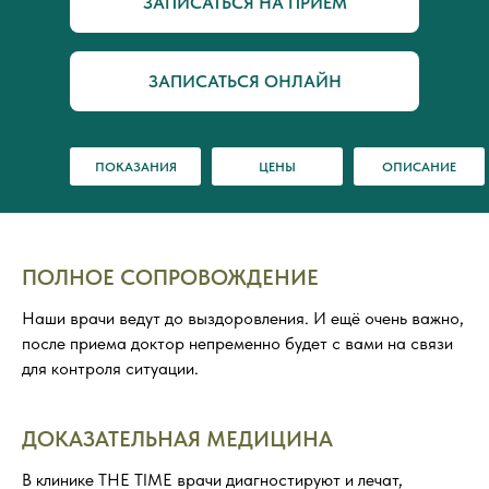
ЗАПИСАТЬСЯ НА ПРИЕМ
ЗАПИСАТЬСЯ ОНЛАЙН
ПОКАЗАНИЯ
ЦЕНЫ
ОПИСАНИЕ
ПОЛНОЕ СОПРОВОЖДЕНИЕ
Наши врачи ведут до выздоровления. И ещё очень важно,
после приема доктор непременно будет с вами на связи
для контроля ситуации.
ДОКАЗАТЕЛЬНАЯ МЕДИЦИНА
В клинике THE TIME врачи диагностируют и лечат,