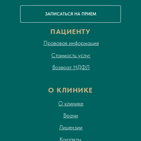
ЗАПИСАТЬСЯ НА ПРИЕМ
ПАЦИЕНТУ
Правовая информация
Стоимость услуг
Возврат НДФЛ
О КЛИНИКЕ
О клинике
Врачи
Лицензии
Контакты