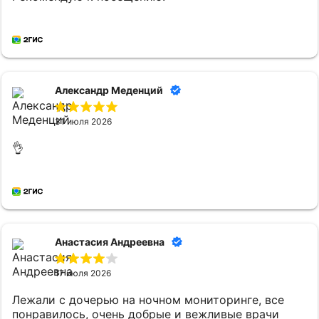
Александр Меденций
31 июля 2026
👌
Анастасия Андреевна
17 июля 2026
Лежали с дочерью на ночном мониторинге, все
понравилось, очень добрые и вежливые врачи