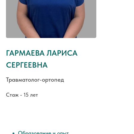
ГАРМАЕВА ЛАРИСА
СЕРГЕЕВНА
Травматолог-ортопед
Стаж - 15 лет
Образование и опыт