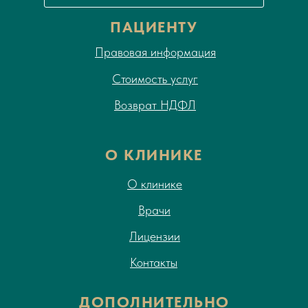
ПАЦИЕНТУ
Правовая информация
Стоимость услуг
Возврат НДФЛ
О КЛИНИКЕ
О клинике
Врачи
Лицензии
Контакты
ДОПОЛНИТЕЛЬНО