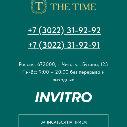
+7 (3022) 31-92-92
+7 (3022) 31-92-91
Россия, 672000, г. Чита, ул. Бутина, 123
Пн-Вс: 9:00 – 20:00 без перерыва и
выходных
ЗАПИСАТЬСЯ НА ПРИЕМ