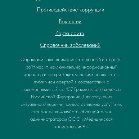
Противодействие коррупции
Вакансии
Карта сайта
Справочник заболеваний
Обращаем ваше внимание, что данный интернет-
сайт носит исключительно информационный
характер и ни при каких условиях не является
публичной офертой в соответствии с
положениями ч. 2 ст. 437 Гражданского кодекса
Российской Федерации. Для получения
актуального перечня предоставляемых услуг и их
стоимости, пожалуйста, обращайтесь к
администраторам ООО «Медицинская
косметология+».