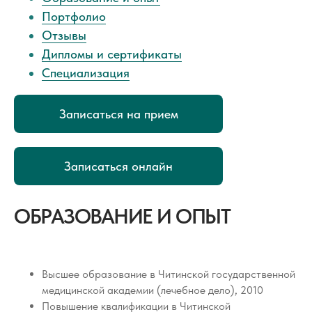
Портфолио
Отзывы
Дипломы и сертификаты
Специализация
Записаться на прием
Записаться онлайн
ОБРАЗОВАНИЕ И ОПЫТ
Высшее образование в Читинской государственной
медицинской академии (лечебное дело), 2010
Повышение квалификации в Читинской