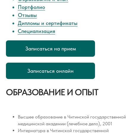
Портфолио
Отзывы
Дипломы и сертификаты
Специализация
Записаться на прием
Записаться онлайн
ОБРАЗОВАНИЕ И ОПЫТ
Высшее образование в Читинской государственной
медицинской академии (лечебное дело), 2001
Интернатура в Читинской государственной