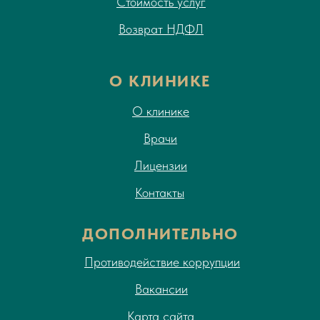
Стоимость услуг
Возврат НДФЛ
О КЛИНИКЕ
О клинике
Врачи
Лицензии
Контакты
ДОПОЛНИТЕЛЬНО
Противодействие коррупции
Вакансии
Карта сайта