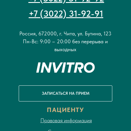
+7 (3022) 31-92-91
Россия, 672000, г. Чита, ул. Бутина, 123
Пн-Вс: 9:00 – 20:00 без перерыва и
выходных
ЗАПИСАТЬСЯ НА ПРИЕМ
ПАЦИЕНТУ
Правовая информация