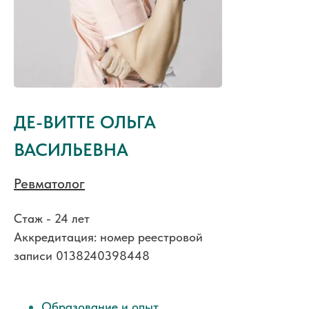
ДЕ-ВИТТЕ ОЛЬГА
ВАСИЛЬЕВНА
Ревматолог
Стаж - 24 лет
Аккредитация: номер реестровой
записи 0138240398448
Образование и опыт