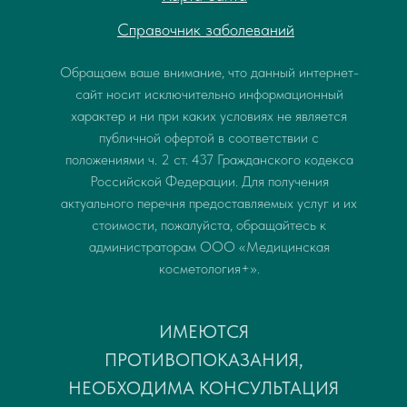
Справочник заболеваний
Обращаем ваше внимание, что данный интернет-
сайт носит исключительно информационный
характер и ни при каких условиях не является
публичной офертой в соответствии с
положениями ч. 2 ст. 437 Гражданского кодекса
Российской Федерации. Для получения
актуального перечня предоставляемых услуг и их
стоимости, пожалуйста, обращайтесь к
администраторам ООО «Медицинская
косметология+».
ИМЕЮТСЯ
ПРОТИВОПОКАЗАНИЯ,
НЕОБХОДИМА КОНСУЛЬТАЦИЯ