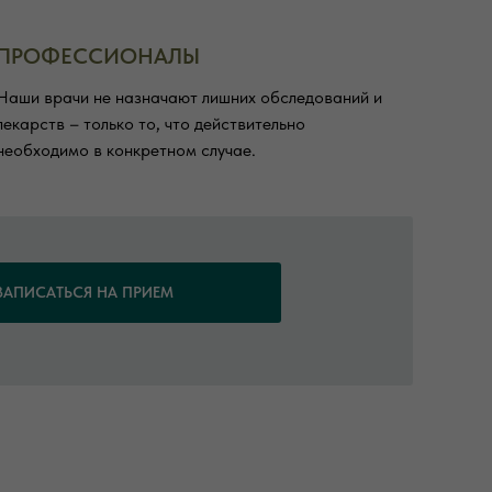
ПРОФЕССИОНАЛЫ
Наши врачи не назначают лишних обследований и
лекарств – только то, что действительно
необходимо в конкретном случае.
ЗАПИСАТЬСЯ НА ПРИЕМ