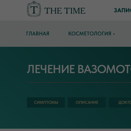
ЗАПИ
ГЛАВНАЯ
КОСМЕТОЛОГИЯ
ЛЕЧЕНИЕ ВАЗОМО
СИМПТОМЫ
ОПИСАНИЕ
ДОКТ