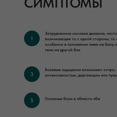
СИМПТОМЫ
Затрудненное носовое дыхание, пост
возникающее то с одной стороны, то
особенно в положении лежа на боку 
тела на другой бок
Болевые ощущения возникают остро,
интенсивностью, дергающим или пул
Головные боли в области лба