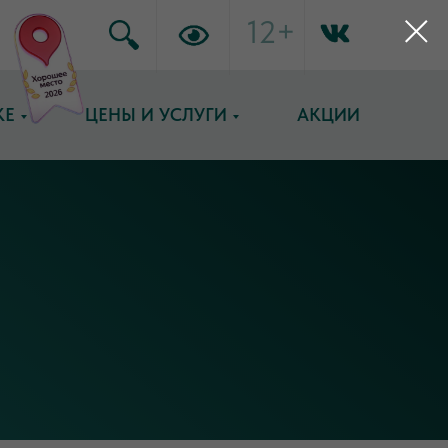
12+
КЕ
ЦЕНЫ И УСЛУГИ
АКЦИИ