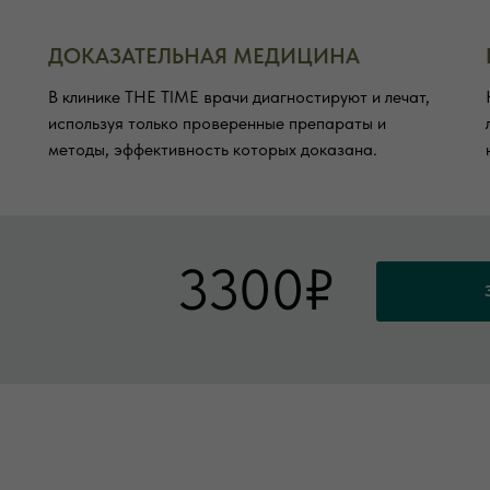
ДОКАЗАТЕЛЬНАЯ МЕДИЦИНА
В клинике THE TIME врачи диагностируют и лечат,
используя только проверенные препараты и
методы, эффективность которых доказана.
3300₽