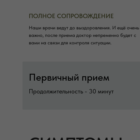
ПОЛНОЕ СОПРОВОЖДЕНИЕ
Наши врачи ведут до выздоровления. И ещё очень
важно, после приема доктор непременно будет с
вами на связи для контроля ситуации.
Первичный прием
Продолжительность - 30 минут