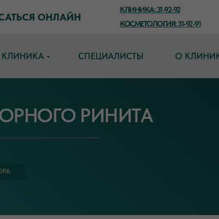
КЛИНИКА: 31-92-92
САТЬСЯ ОНЛАЙН
КОСМЕТОЛОГИЯ: 31-92-91
КЛИНИКА
СПЕЦИАЛИСТЫ
О КЛИНИ
ТОРНОГО РИНИТА
ОРА