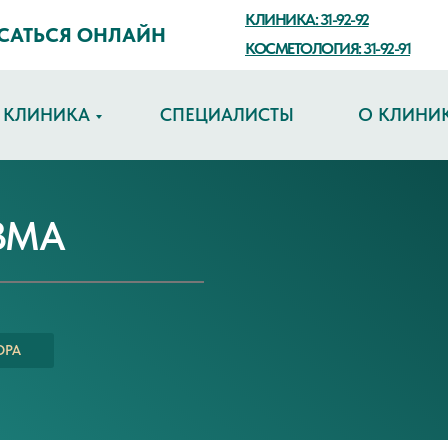
КЛИНИКА: 31-92-92
САТЬСЯ ОНЛАЙН
КОСМЕТОЛОГИЯ: 31-92-91
КЛИНИКА
СПЕЦИАЛИСТЫ
О КЛИНИ
ЗМА
ОРА