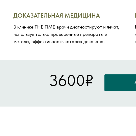
ДОКАЗАТЕЛЬНАЯ МЕДИЦИНА
В клинике THE TIME врачи диагностируют и лечат,
используя только проверенные препараты и
методы, эффективность которых доказана.
3600₽