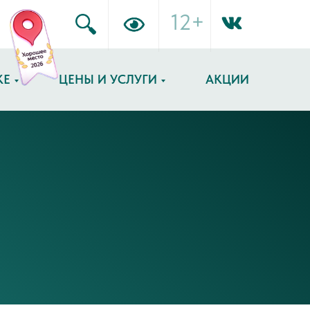
12+
КЕ
ЦЕНЫ И УСЛУГИ
АКЦИИ