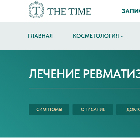
ЗАПИ
ГЛАВНАЯ
КОСМЕТОЛОГИЯ
ЛЕЧЕНИЕ РЕВМАТИ
СИМПТОМЫ
ОПИСАНИЕ
ДОКТ