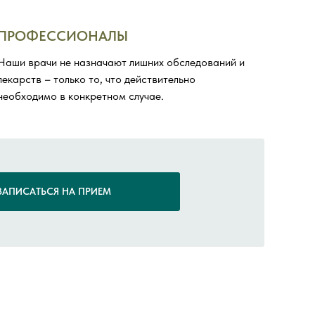
ПРОФЕССИОНАЛЫ
Наши врачи не назначают лишних обследований и
лекарств – только то, что действительно
необходимо в конкретном случае.
ЗАПИСАТЬСЯ НА ПРИЕМ