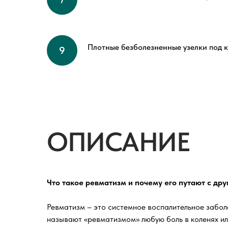
Плотные безболезненные узелки под 
ОПИСАНИЕ
Что такое ревматизм и почему его путают с др
Ревматизм – это системное воспалительное забол
называют «ревматизмом» любую боль в коленях ил