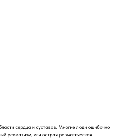
бласти сердца и суставов. Многие люди ошибочно
ный ревматизм, или острая ревматическая