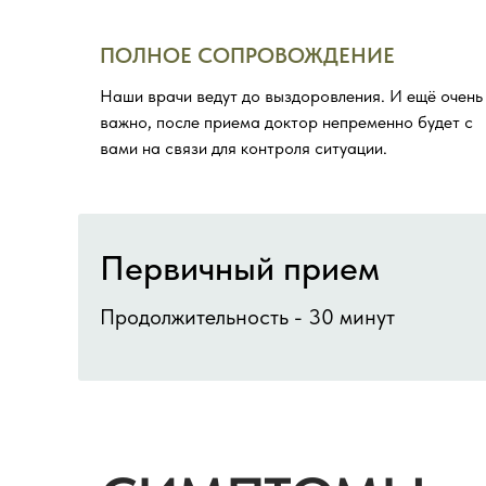
ПОЛНОЕ СОПРОВОЖДЕНИЕ
Наши врачи ведут до выздоровления. И ещё очень
важно, после приема доктор непременно будет с
вами на связи для контроля ситуации.
Первичный прием
Продолжительность - 30 минут