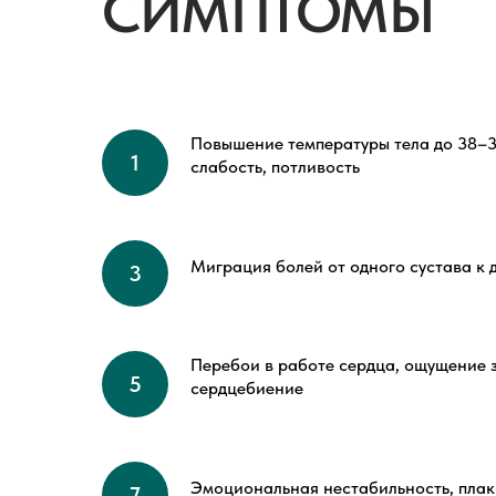
СИМПТОМЫ
Повышение температуры тела до 38–3
слабость, потливость
Миграция болей от одного сустава к 
Перебои в работе сердца, ощущение
сердцебиение
Эмоциональная нестабильность, плак