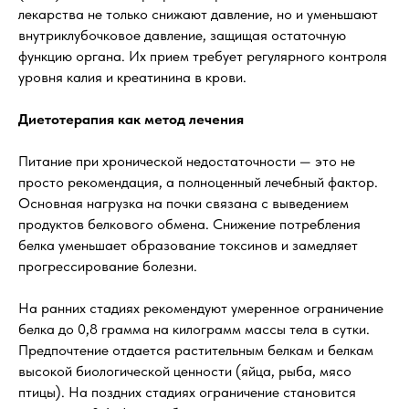
лекарства не только снижают давление, но и уменьшают
внутриклубочковое давление, защищая остаточную
функцию органа. Их прием требует регулярного контроля
уровня калия и креатинина в крови.
Диетотерапия как метод лечения
Питание при хронической недостаточности — это не
просто рекомендация, а полноценный лечебный фактор.
Основная нагрузка на почки связана с выведением
продуктов белкового обмена. Снижение потребления
белка уменьшает образование токсинов и замедляет
прогрессирование болезни.
На ранних стадиях рекомендуют умеренное ограничение
белка до 0,8 грамма на килограмм массы тела в сутки.
Предпочтение отдается растительным белкам и белкам
высокой биологической ценности (яйца, рыба, мясо
птицы). На поздних стадиях ограничение становится