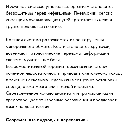
Иммунная система угнетается, организм становится
беззащитным перед инфекциями. Пневмонии, сепсис,
инфекции мочевыводящих путей протекают тяжело и
трудно поддаются лечению.
Костная система разрушается из-за нарушения
минерального обмена. Кости становятся хрупкими,
возникают патологические переломы, деформации
скелета, мучительные боли.
Без заместительной терапии терминальная стадия
почечной недостаточности приводит к летальному исходу
в течение нескольких недель или месяцев от остановки
сердца, отека мозга или тяжелой инфекции.
Своевременное начало диализа или трансплантации
предотвращает эти грозные осложнения и продлевает
жизнь на десятилетия.
Современные подходы и перспективы