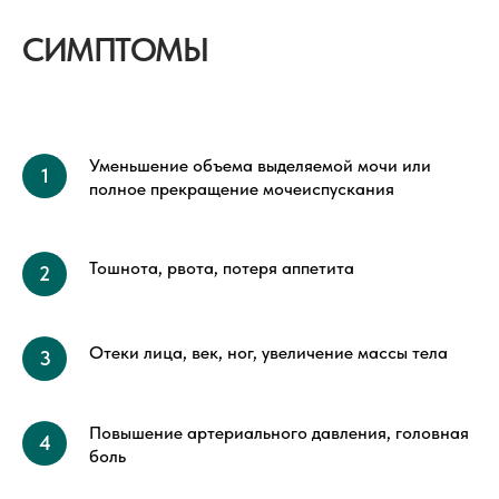
СИМПТОМЫ
Уменьшение объема выделяемой мочи или
полное прекращение мочеиспускания
Тошнота, рвота, потеря аппетита
Отеки лица, век, ног, увеличение массы тела
Повышение артериального давления, головная
боль