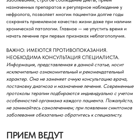
назначенных препаратов и регулярное наблюдение у
нефролога, позволяет многим пациентам долгие годы
сохранять приемлемое качество жизни даже при наличии
хронической патологии. Главное — не упустить время и
начать лечение при первых признаках неблагополучия.
ВАЖНО: ИМЕЮТСЯ ПРОТИВОПОКАЗАНИЯ.
НЕОБХОДИМА КОНСУЛЬТАЦИЯ СПЕЦИАЛИСТА.
Информация, представленная в данной статье, носит
исключительно ознакомительный и рекомендательный
характер. Она не заменяет очную консультацию врача,
постановку диагноза и назначение лечения. Современные
протоколы терапии подбираются индивидуально с учетом
особенностей организма каждого пациента. Пожалуйста,
не занимайтесь самолечением; при появлении симптомов
заболевания обязательно обратитесь к специалисту.
ПРИЕМ ВЕДУТ