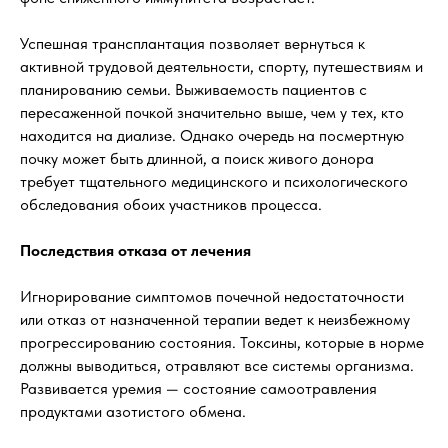
Успешная трансплантация позволяет вернуться к
активной трудовой деятельности, спорту, путешествиям и
планированию семьи. Выживаемость пациентов с
пересаженной почкой значительно выше, чем у тех, кто
находится на диализе. Однако очередь на посмертную
почку может быть длинной, а поиск живого донора
требует тщательного медицинского и психологического
обследования обоих участников процесса.
Последствия отказа от лечения
Игнорирование симптомов почечной недостаточности
или отказ от назначенной терапии ведет к неизбежному
прогрессированию состояния. Токсины, которые в норме
должны выводиться, отравляют все системы организма.
Развивается уремия — состояние самоотравления
продуктами азотистого обмена.