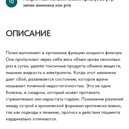
запах аммиака изо рта
ОПИСАНИЕ
Почки выполняют в организме функцию мощного фильтра.
Они пропускают через себя весь объем крови несколько
раз в сутки, удаляя токсичные продукты обмена веществ,
лишнюю жидкость и электролиты. Когда этот механизм
дает сбой, развивается состояние, которое врачи
называют почечной недостаточностью. Это не одна
болезнь, а синдром, который может протекать
стремительно или нарастать годами. Понимание различий
между острой и хронической формами критически важно,
так как подходы к лечению, прогноз и действия пациента
кардинально отличаются.