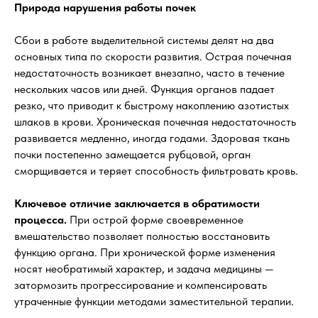
Природа нарушения работы почек
Сбои в работе выделительной системы делят на два
основных типа по скорости развития. Острая почечная
недостаточность возникает внезапно, часто в течение
нескольких часов или дней. Функция органов падает
резко, что приводит к быстрому накоплению азотистых
шлаков в крови. Хроническая почечная недостаточность
развивается медленно, иногда годами. Здоровая ткань
почки постепенно замещается рубцовой, орган
сморщивается и теряет способность фильтровать кровь.
Ключевое отличие заключается в обратимости
процесса.
При острой форме своевременное
вмешательство позволяет полностью восстановить
функцию органа. При хронической форме изменения
носят необратимый характер, и задача медицины —
затормозить прогрессирование и компенсировать
утраченные функции методами заместительной терапии.