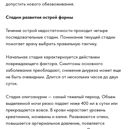
допустить нового обезвоживания.
Стадии развития острой формы
Течение острой недостаточности проходит четыре
последовательные стадии. Понимание текущей стадии
помогает врачу выбрать правильную тактику.
Начальная стадия характеризуется действием
повреждающего фактора. Симптомы основного
заболевания преобладают, снижение диуреза может еще
не быть очевидным. Длится от нескольких часов до двух
суток.
Стадия олигоанурии — самый тяжелый период. Объем
выделяемой мочи резко падает ниже 400 мл в сутки или
прекращается вовсе. В крови нарастает уровень
креатинина, мочевины и калия. Развиваются отеки,
повышается артериальное давление, появляется