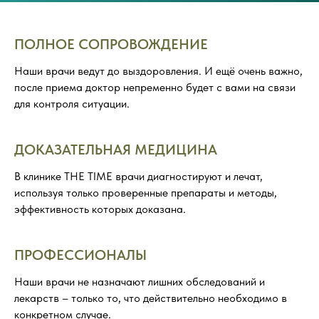
ПОЛНОЕ СОПРОВОЖДЕНИЕ
Наши врачи ведут до выздоровления. И ещё очень важно,
после приема доктор непременно будет с вами на связи
для контроля ситуации.
ДОКАЗАТЕЛЬНАЯ МЕДИЦИНА
В клинике THE TIME врачи диагностируют и лечат,
используя только проверенные препараты и методы,
эффективность которых доказана.
ПРОФЕССИОНАЛЫ
Наши врачи не назначают лишних обследований и
лекарств – только то, что действительно необходимо в
конкретном случае.