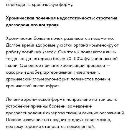
переходит в хроническую форму.
Хроническая почечная недостаточность: стратегия
долгосрочного контроля
Хроническая болезнь почек развивается незаметно.
Долгое время здоровые участки органа компенсируют
работу погибших клеток. Симптомы появляются лишь
тогда, когда потеряно более 70–80% функциональной
ткани. Основные причины хронизации процесса —
сахарный диабет, артериальная гипертензия,
хронический гломерулонефрит, поликистоз почек и
хронический пиелонефрит.
Лечение хронической формы направлено на три цели:
устранение причины болезни, замедление
прогрессирования склероза ткани и лечение осложнений.
Полное излечение на поздних стадиях невозможно,
поэтому терапия становится пожизненной.