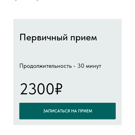
Первичный прием
Продолжительность - 30 минут
2300₽
ЗАПИСАТЬСЯ НА ПРИЕМ