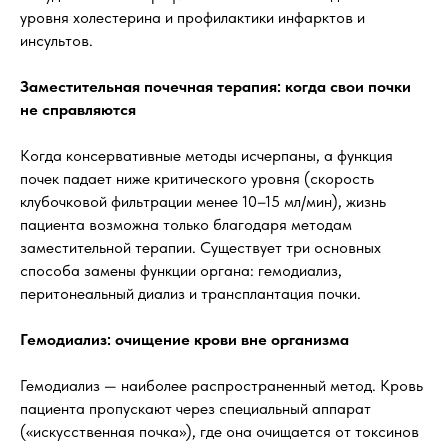
уровня холестерина и профилактики инфарктов и
инсультов.
Заместительная почечная терапия: когда свои почки
не справляются
Когда консервативные методы исчерпаны, а функция
почек падает ниже критического уровня (скорость
клубочковой фильтрации менее 10–15 мл/мин), жизнь
пациента возможна только благодаря методам
заместительной терапии. Существует три основных
способа замены функции органа: гемодиализ,
перитонеальный диализ и трансплантация почки.
Гемодиализ: очищение крови вне организма
Гемодиализ — наиболее распространенный метод. Кровь
пациента пропускают через специальный аппарат
(«искусственная почка»), где она очищается от токсинов