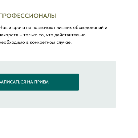
ПРОФЕССИОНАЛЫ
Наши врачи не назначают лишних обследований и
лекарств – только то, что действительно
необходимо в конкретном случае.
ЗАПИСАТЬСЯ НА ПРИЕМ