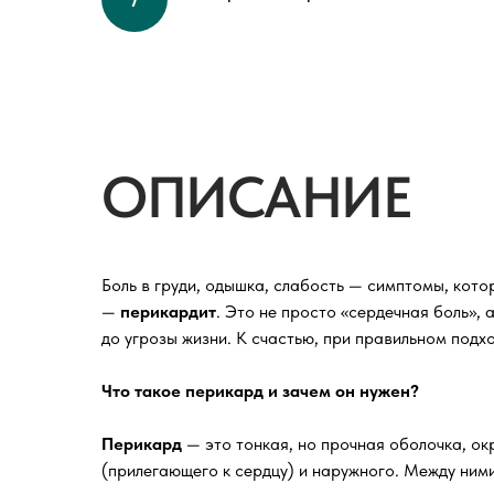
ОПИСАНИЕ
Боль в груди, одышка, слабость — симптомы, кот
—
перикардит
. Это не просто «сердечная боль»,
до угрозы жизни. К счастью, при правильном под
Что такое перикард и зачем он нужен?
Перикард
— это тонкая, но прочная оболочка, ок
(прилегающего к сердцу) и наружного. Между ним