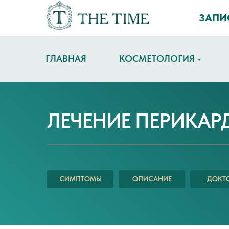
ЗАПИ
ГЛАВНАЯ
КОСМЕТОЛОГИЯ
ЛЕЧЕНИЕ ПЕРИКАР
СИМПТОМЫ
ОПИСАНИЕ
ДОКТ