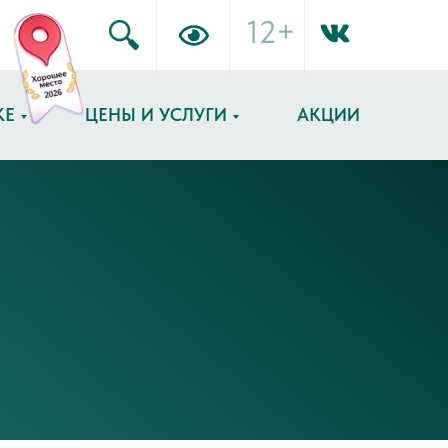
12+
КЕ
ЦЕНЫ И УСЛУГИ
АКЦИИ