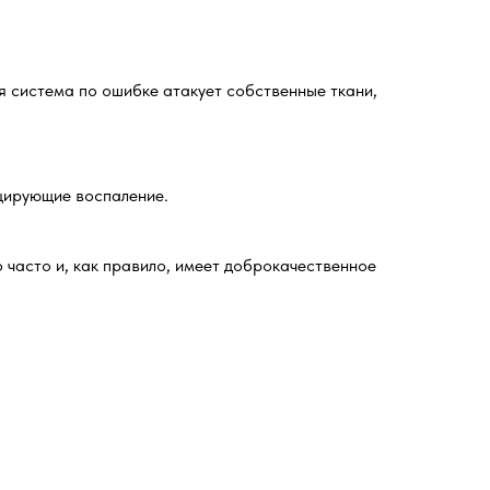
я система по ошибке атакует собственные ткани,
оцирующие воспаление.
о часто и, как правило, имеет доброкачественное