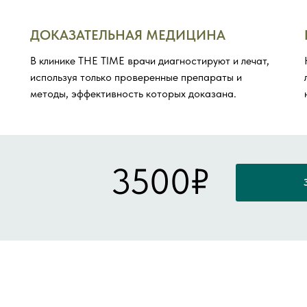
ДОКАЗАТЕЛЬНАЯ МЕДИЦИНА
В клинике THE TIME врачи диагностируют и лечат,
используя только проверенные препараты и
методы, эффективность которых доказана.
3500₽