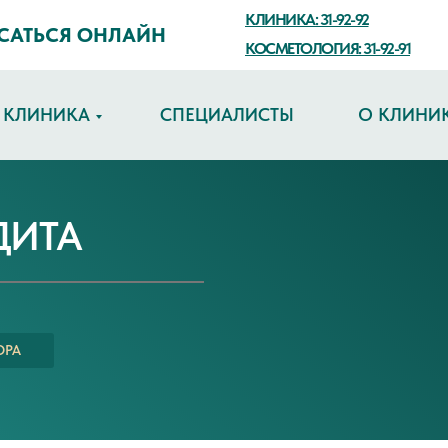
КЛИНИКА: 31-92-92
САТЬСЯ ОНЛАЙН
КОСМЕТОЛОГИЯ: 31-92-91
КЛИНИКА
СПЕЦИАЛИСТЫ
О КЛИНИ
ДИТА
ОРА