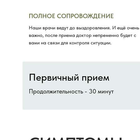
ПОЛНОЕ СОПРОВОЖДЕНИЕ
Наши врачи ведут до выздоровления. И ещё очень
важно, после приема доктор непременно будет с
вами на связи для контроля ситуации.
Первичный прием
Продолжительность - 30 минут