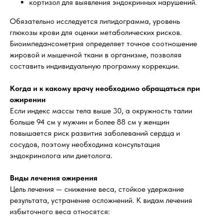
кортизол для выявления эндокринных нарушений.
Обязательно исследуется липидограмма, уровень
глюкозы крови для оценки метаболических рисков.
Биоимпедансометрия определяет точное соотношение
жировой и мышечной ткани в организме, позволяя
составить индивидуальную программу коррекции.
Когда и к какому врачу необходимо обращаться при
ожирении
Если индекс массы тела выше 30, а окружность талии
больше 94 см у мужчин и более 88 см у женщин
повышается риск развития заболеваний сердца и
сосудов, поэтому необходима консультация
эндокринолога или диетолога.
Виды лечения ожирения
Цель лечения — снижение веса, стойкое удержание
результата, устранение осложнений. К видам лечения
избыточного веса относятся: