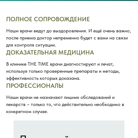
ПОЛНОЕ СОПРОВОЖДЕНИЕ
Наши врачи ведут до выздоровления. И ещё очень важно,
после приема доктор непременно будет с вами на связи
для контроля ситуации.
ДОКАЗАТЕЛЬНАЯ МЕДИЦИНА
В клинике THE TIME врачи диагностируют и лечат,
используя только проверенные препараты и методы,
эффективность которых доказана.
ПРОФЕССИОНАЛЫ
Наши врачи не назначают лишних обследований и
лекарств – только то, что действительно необходимо в
конкретном случае.