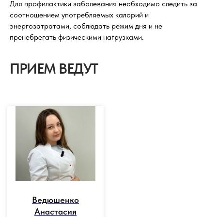
Для профилактики заболевания необходимо следить за
соотношением употребляемых калорий и
энергозатратами, соблюдать режим дня и не
пренебрегать физическими нагрузками.
ПРИЕМ ВЕДУТ
Ведюшенко
Анастасия