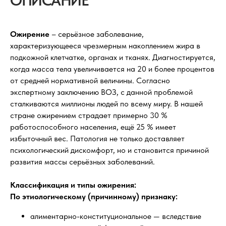
ОПИСАНИЕ
Ожирение
– серьёзное заболевание,
характеризующееся чрезмерным накоплением жира в
подкожной клетчатке, органах и тканях. Диагностируется,
когда масса тела увеличивается на 20 и более процентов
от средней нормативной величины. Согласно
экспертному заключению ВОЗ, с данной проблемой
сталкиваются миллионы людей по всему миру. В нашей
стране ожирением страдает примерно 30 %
работоспособного населения, ещё 25 % имеет
избыточный вес. Патология не только доставляет
психологический дискомфорт, но и становится причиной
развития массы серьёзных заболеваний.
Классификация и типы ожирения:
По этиологическому (причинному) признаку:
алиментарно-конституциональное — вследствие