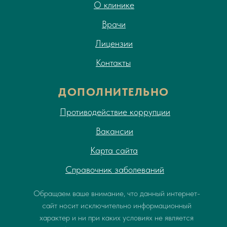
О клинике
Врачи
Лицензии
Контакты
ДОПОЛНИТЕЛЬНО
Противодействие коррупции
Вакансии
Карта сайта
Справочник заболеваний
Обращаем ваше внимание, что данный интернет-
сайт носит исключительно информационный
характер и ни при каких условиях не является