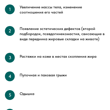
Увеличение массы тела, изменение
соотношения его частей
Появление эстетических дефектов (второй
подбородок, псевдогинекомастия, свисающие в
виде передника жировые складки на животе)
Растяжки на коже в местах скопления жира
Пупочная и паховая грыжи
Одышка