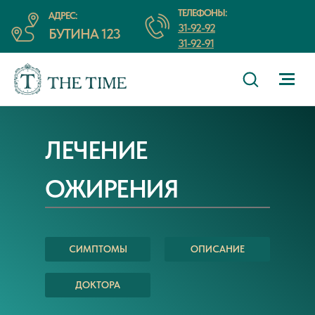
ТЕЛЕФОНЫ:
АДРЕС:
31-92-92
БУТИНА 123
31-92-91
ЛЕЧЕНИЕ
ОЖИРЕНИЯ
СИМПТОМЫ
ОПИСАНИЕ
ДОКТОРА