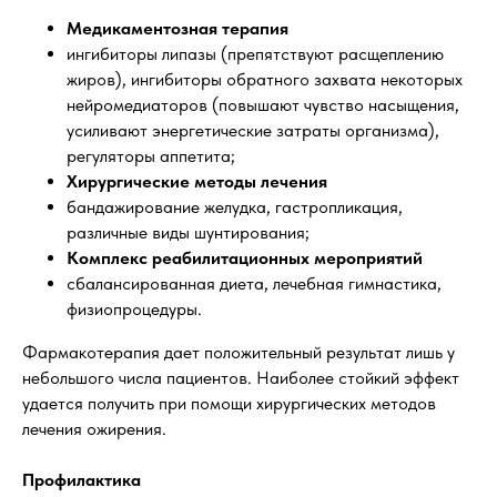
Медикаментозная терапия
ингибиторы липазы (препятствуют расщеплению
жиров), ингибиторы обратного захвата некоторых
нейромедиаторов (повышают чувство насыщения,
усиливают энергетические затраты организма),
регуляторы аппетита;
Хирургические методы лечения
бандажирование желудка, гастропликация,
различные виды шунтирования;
Комплекс реабилитационных мероприятий
сбалансированная диета, лечебная гимнастика,
физиопроцедуры.
Фармакотерапия дает положительный результат лишь у
небольшого числа пациентов. Наиболее стойкий эффект
удается получить при помощи хирургических методов
лечения ожирения.
Профилактика