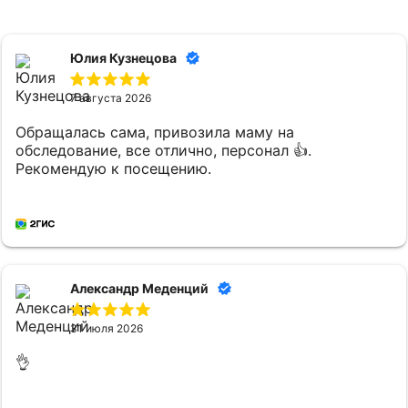
Юлия Кузнецова
7 августа 2026
Обращалась сама, привозила маму на
обследование, все отлично, персонал 👍.
Рекомендую к посещению.
Александр Меденций
31 июля 2026
👌