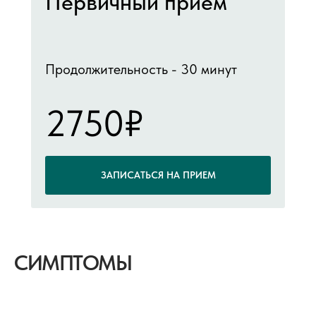
Первичный прием
Продолжительность - 30 минут
2750₽
ЗАПИСАТЬСЯ НА ПРИЕМ
СИМПТОМЫ