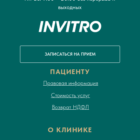
выходных
ЗАПИСАТЬСЯ НА ПРИЕМ
ПАЦИЕНТУ
Правовая информация
Стоимость услуг
Возврат НДФЛ
О КЛИНИКЕ