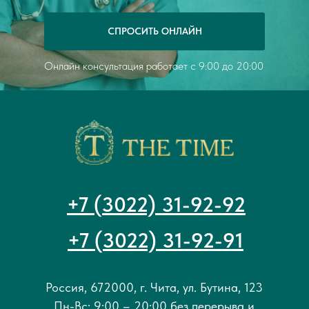
СПРОСИТЬ ОНЛАЙН
Онлайн консультация работает с 9:00 до 20:00
+7 (3022) 31-92-92
+7 (3022) 31-92-91
Россия, 672000, г. Чита, ул. Бутина, 123
Пн-Вс: 9:00 – 20:00 без перерыва и