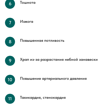
Тошнота
Изжога
Повышенная потливость
Храп из-за разрастания небной занавески
Повышение артериального давления
Тахикардия, стенокардия