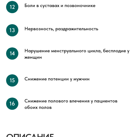
Боли в суставах и позвоночнике
Нервозность, раздражительность
Нарушение менструального цикла, бесплодие у
женщин
Снижение потенции у мужчин
Снижение полового влечения у пациентов
обоих полов