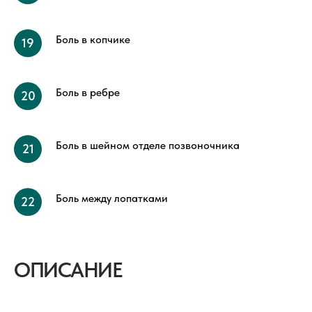
Боль в копчике
Боль в ребре
Боль в шейном отделе позвоночника
Боль между лопатками
ОПИСАНИЕ