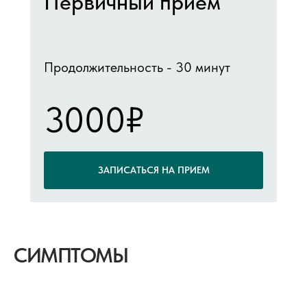
Первичный прием
Продолжительность - 30 минут
3000₽
ЗАПИСАТЬСЯ НА ПРИЕМ
СИМПТОМЫ