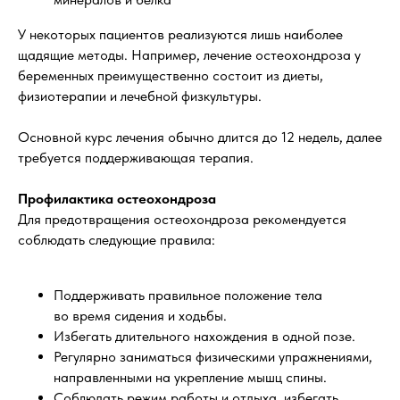
У некоторых пациентов реализуются лишь наиболее
щадящие методы. Например, лечение остеохондроза у
беременных преимущественно состоит из диеты,
физиотерапии и лечебной физкультуры.
Основной курс лечения обычно длится до 12 недель, далее
требуется поддерживающая терапия.
Профилактика остеохондроза
Для предотвращения остеохондроза рекомендуется
соблюдать следующие правила:
Поддерживать правильное положение тела
во время сидения и ходьбы.
Избегать длительного нахождения в одной позе.
Регулярно заниматься физическими упражнениями,
направленными на укрепление мышц спины.
Соблюдать режим работы и отдыха, избегать