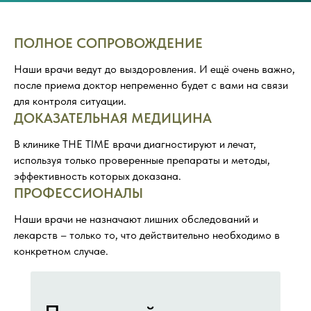
ПОЛНОЕ СОПРОВОЖДЕНИЕ
Наши врачи ведут до выздоровления. И ещё очень важно,
после приема доктор непременно будет с вами на связи
для контроля ситуации.
ДОКАЗАТЕЛЬНАЯ МЕДИЦИНА
В клинике THE TIME врачи диагностируют и лечат,
используя только проверенные препараты и методы,
эффективность которых доказана.
ПРОФЕССИОНАЛЫ
Наши врачи не назначают лишних обследований и
лекарств – только то, что действительно необходимо в
конкретном случае.