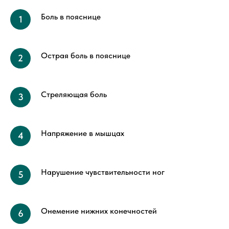
Боль в пояснице
Острая боль в пояснице
Стреляющая боль
Напряжение в мышцах
Нарушение чувствительности ног
Онемение нижних конечностей