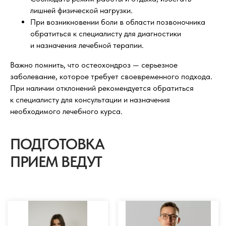
лишней физической нагрузки.
При возникновении боли в области позвоночника
обратиться к специалисту для диагностики
и назначения лечебной терапии.
Важно помнить, что остеохондроз — серьезное
заболевание, которое требует своевременного подхода.
При наличии отклонений рекомендуется обратиться
к специалисту для консультации и назначения
необходимого лечебного курса.
ПОДГОТОВКА
ПРИЕМ ВЕДУТ