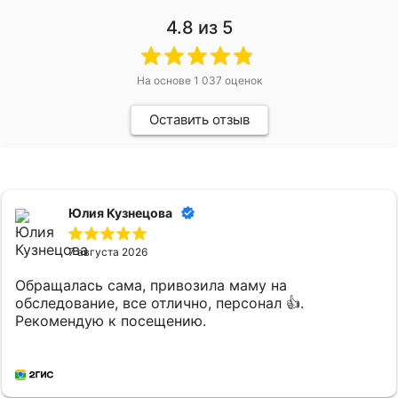
4.8
из 5
На основе
1 037
оценок
Оставить отзыв
Юлия Кузнецова
7 августа 2026
Обращалась сама, привозила маму на
обследование, все отлично, персонал 👍.
Рекомендую к посещению.