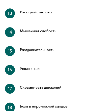
Расстройство сна
Мышечная слабость
Раздражительность
Упадок сил
Скованность движений
Боль в икроножной мышце