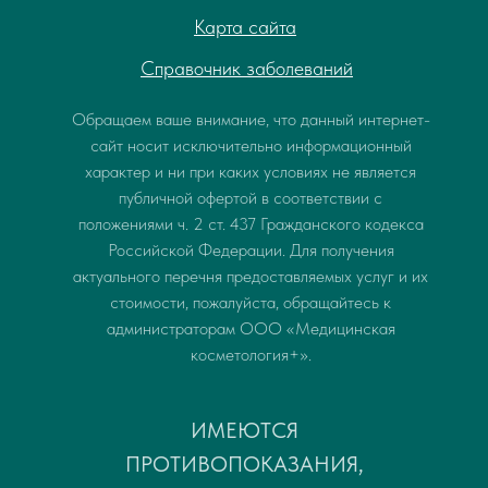
Карта сайта
Справочник заболеваний
Обращаем ваше внимание, что данный интернет-
сайт носит исключительно информационный
характер и ни при каких условиях не является
публичной офертой в соответствии с
положениями ч. 2 ст. 437 Гражданского кодекса
Российской Федерации. Для получения
актуального перечня предоставляемых услуг и их
стоимости, пожалуйста, обращайтесь к
администраторам ООО «Медицинская
косметология+».
ИМЕЮТСЯ
ПРОТИВОПОКАЗАНИЯ,