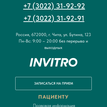
+7 (3022) 31-92-92
+7 (3022) 31-92-91
Россия, 672000, г. Чита, ул. Бутина, 123
Пн-Вс: 9:00 – 20:00 без перерыва и
выходных
ЗАПИСАТЬСЯ НА ПРИЕМ
ПАЦИЕНТУ
Правовая информация