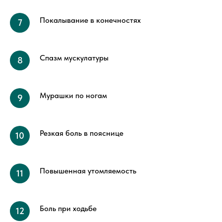
Покалывание в конечностях
Спазм мускулатуры
Мурашки по ногам
Резкая боль в пояснице
Повышенная утомляемость
Боль при ходьбе