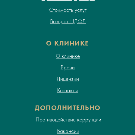
Стоимость услуг
Возврат НДФЛ
О КЛИНИКЕ
О клинике
Врачи
Лицензии
Контакты
ДОПОЛНИТЕЛЬНО
Противодействие коррупции
Вакансии