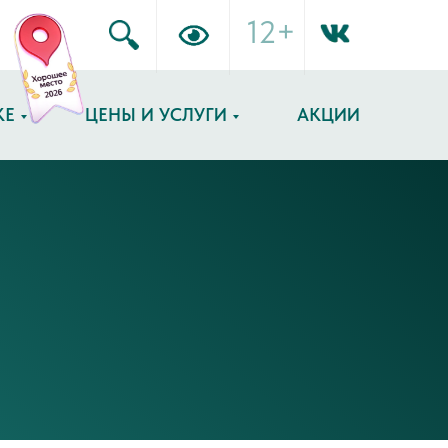
12+
КЕ
ЦЕНЫ И УСЛУГИ
АКЦИИ