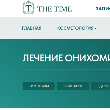
ЗАПИ
ГЛАВНАЯ
КОСМЕТОЛОГИЯ
ЛЕЧЕНИЕ ОНИХОМ
СИМПТОМЫ
ОПИСАНИЕ
ДОКТ