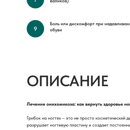
валиков)
Боль или дискомфорт при надавливан
обуви
ОПИСАНИЕ
Лечение онихомикоза: как вернуть здоровье но
Грибок на ногтях – это не просто косметический 
разрушает ногтевую пластину и создает постоянн