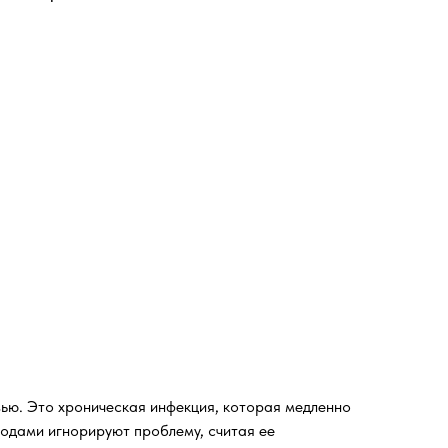
вью. Это хроническая инфекция, которая медленно
одами игнорируют проблему, считая ее