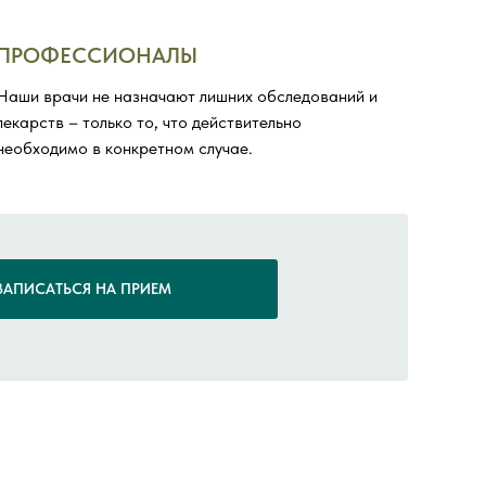
ПРОФЕССИОНАЛЫ
Наши врачи не назначают лишних обследований и
лекарств – только то, что действительно
необходимо в конкретном случае.
ЗАПИСАТЬСЯ НА ПРИЕМ