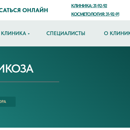
КЛИНИКА: 31-92-92
САТЬСЯ ОНЛАЙН
КОСМЕТОЛОГИЯ: 31-92-91
КЛИНИКА
СПЕЦИАЛИСТЫ
О КЛИНИ
ИКОЗА
ОРА