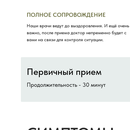
ПОЛНОЕ СОПРОВОЖДЕНИЕ
Наши врачи ведут до выздоровления. И ещё очень
важно, после приема доктор непременно будет с
вами на связи для контроля ситуации.
Первичный прием
Продолжительность - 30 минут