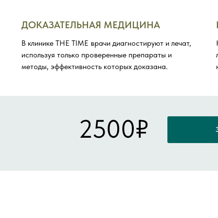
ДОКАЗАТЕЛЬНАЯ МЕДИЦИНА
В клинике THE TIME врачи диагностируют и лечат,
используя только проверенные препараты и
методы, эффективность которых доказана.
2500₽