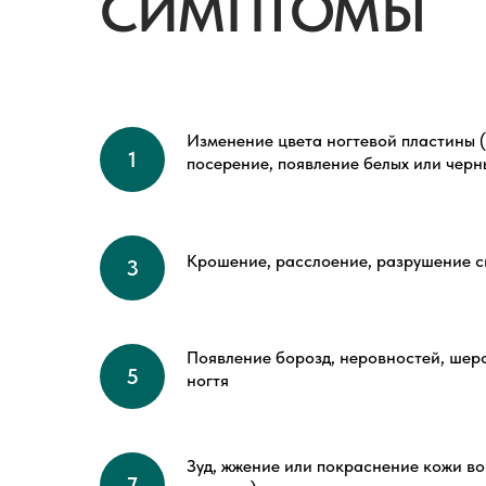
СИМПТОМЫ
Изменение цвета ногтевой пластины (
посерение, появление белых или черн
Крошение, расслоение, разрушение с
Появление борозд, неровностей, шер
ногтя
Зуд, жжение или покраснение кожи во