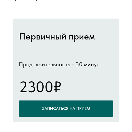
Первичный прием
Продолжительность - 30 минут
2300₽
ЗАПИСАТЬСЯ НА ПРИЕМ