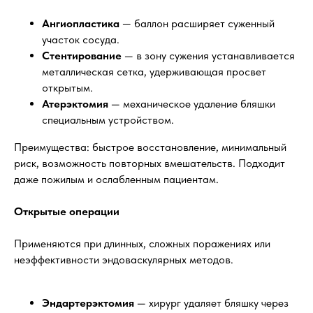
Ангиопластика
— баллон расширяет суженный
участок сосуда.
Стентирование
— в зону сужения устанавливается
металлическая сетка, удерживающая просвет
открытым.
Атерэктомия
— механическое удаление бляшки
специальным устройством.
Преимущества: быстрое восстановление, минимальный
риск, возможность повторных вмешательств. Подходит
даже пожилым и ослабленным пациентам.
Открытые операции
Применяются при длинных, сложных поражениях или
неэффективности эндоваскулярных методов.
Эндартерэктомия
— хирург удаляет бляшку через