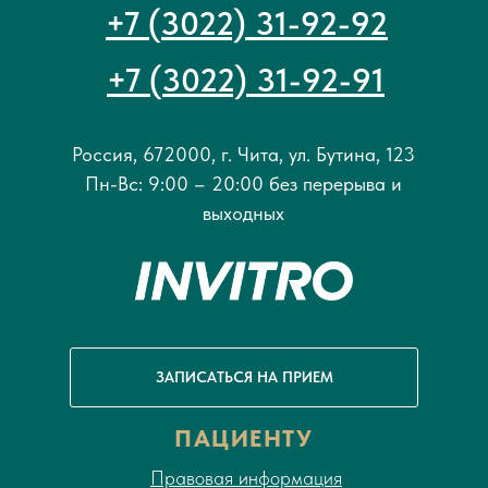
+7 (3022) 31-92-92
+7 (3022) 31-92-91
Россия, 672000, г. Чита, ул. Бутина, 123
Пн-Вс: 9:00 – 20:00 без перерыва и
выходных
ЗАПИСАТЬСЯ НА ПРИЕМ
ПАЦИЕНТУ
Правовая информация