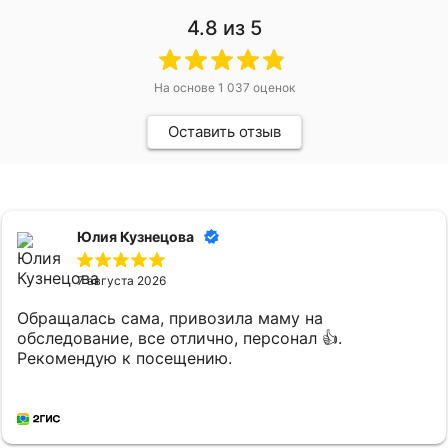
4.8
из 5
На основе
1 037
оценок
Оставить отзыв
Юлия Кузнецова
7 августа 2026
Обращалась сама, привозила маму на
обследование, все отлично, персонал 👍.
Рекомендую к посещению.