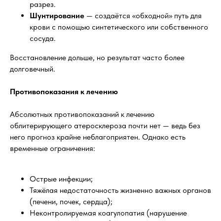
разрез.
Шунтирование
— создаётся «обходной» путь для
крови с помощью синтетического или собственного
сосуда.
Восстановление дольше, но результат часто более
долговечный.
Противопоказания к лечению
Абсолютных противопоказаний к лечению
облитерирующего атеросклероза почти нет — ведь без
него прогноз крайне неблагоприятен. Однако есть
временные ограничения:
Острые инфекции;
Тяжёлая недостаточность жизненно важных органов
(печени, почек, сердца);
Неконтролируемая коагулопатия (нарушение