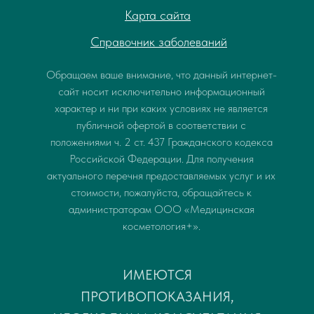
Карта сайта
Справочник заболеваний
Обращаем ваше внимание, что данный интернет-
сайт носит исключительно информационный
характер и ни при каких условиях не является
публичной офертой в соответствии с
положениями ч. 2 ст. 437 Гражданского кодекса
Российской Федерации. Для получения
актуального перечня предоставляемых услуг и их
стоимости, пожалуйста, обращайтесь к
администраторам ООО «Медицинская
косметология+».
ИМЕЮТСЯ
ПРОТИВОПОКАЗАНИЯ,