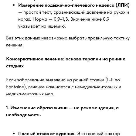
Измерение лодыжечно-плечевого индекса (ЛПИ)
— простой тест, сравнивающий давление на руках и
ногах. Норма — 0,9–1,3. Значение ниже 0,9
указывает на ишемию.
Без этих данных невозможно выбрать правильную тактику
лечения.
Консервативное лечение: основа терапии на ранних
стадиях
Если заболевание выявлено на ранней стадии (I–II по
Fontaine), лечение начинается с немедикаментозных и
медикаментозных мер.
1. Изменение образа жизни — не рекомендация, а
необходимость
Полный отказ от курения.
Это главный фактор