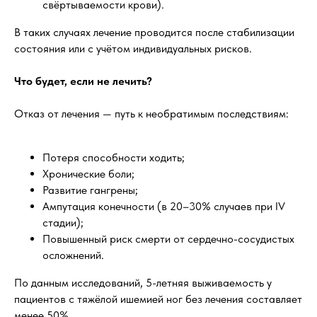
свёртываемости крови).
В таких случаях лечение проводится после стабилизации
состояния или с учётом индивидуальных рисков.
Что будет, если не лечить?
Отказ от лечения — путь к необратимым последствиям:
Потеря способности ходить;
Хронические боли;
Развитие гангрены;
Ампутация конечности (в 20–30% случаев при IV
стадии);
Повышенный риск смерти от сердечно-сосудистых
осложнений.
По данным исследований, 5-летняя выживаемость у
пациентов с тяжёлой ишемией ног без лечения составляет
менее 50%.