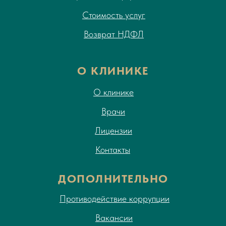
Стоимость услуг
Возврат НДФЛ
О КЛИНИКЕ
О клинике
Врачи
Лицензии
Контакты
ДОПОЛНИТЕЛЬНО
Противодействие коррупции
Вакансии