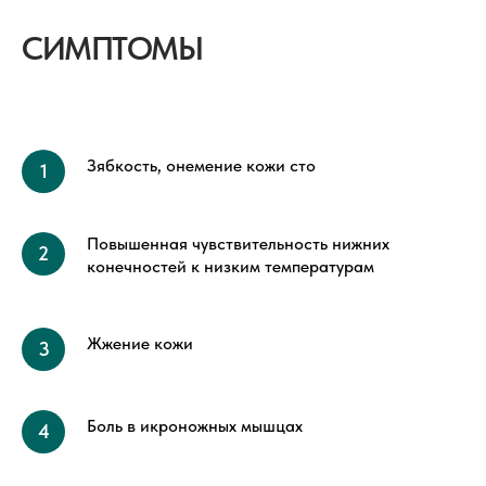
СИМПТОМЫ
Зябкость, онемение кожи сто
Повышенная чувствительность нижних
конечностей к низким температурам
Жжение кожи
Боль в икроножных мышцах