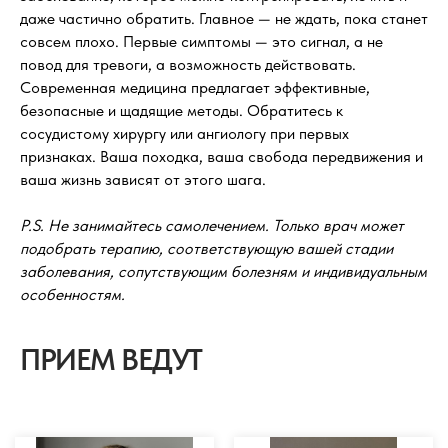
даже частично обратить. Главное — не ждать, пока станет
совсем плохо. Первые симптомы — это сигнал, а не
повод для тревоги, а возможность действовать.
Современная медицина предлагает эффективные,
безопасные и щадящие методы. Обратитесь к
сосудистому хирургу или ангиологу при первых
признаках. Ваша походка, ваша свобода передвижения и
ваша жизнь зависят от этого шага.
P.S. Не занимайтесь самолечением. Только врач может
подобрать терапию, соответствующую вашей стадии
заболевания, сопутствующим болезням и индивидуальным
особенностям.
ПРИЕМ ВЕДУТ