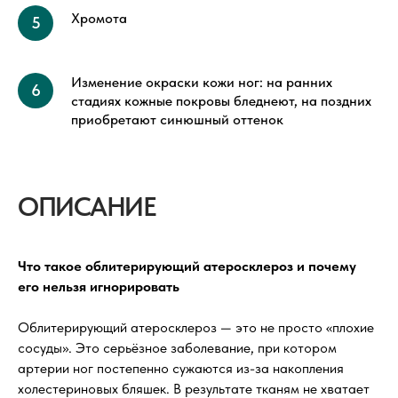
Хромота
Изменение окраски кожи ног: на ранних
стадиях кожные покровы бледнеют, на поздних
приобретают синюшный оттенок
ОПИСАНИЕ
Что такое облитерирующий атеросклероз и почему
его нельзя игнорировать
Облитерирующий атеросклероз — это не просто «плохие
сосуды». Это серьёзное заболевание, при котором
артерии ног постепенно сужаются из-за накопления
холестериновых бляшек. В результате тканям не хватает