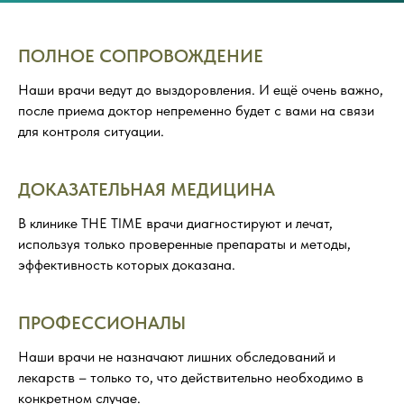
ПОЛНОЕ СОПРОВОЖДЕНИЕ
Наши врачи ведут до выздоровления. И ещё очень важно,
после приема доктор непременно будет с вами на связи
для контроля ситуации.
ДОКАЗАТЕЛЬНАЯ МЕДИЦИНА
В клинике THE TIME врачи диагностируют и лечат,
используя только проверенные препараты и методы,
эффективность которых доказана.
ПРОФЕССИОНАЛЫ
Наши врачи не назначают лишних обследований и
лекарств – только то, что действительно необходимо в
конкретном случае.