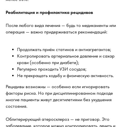
Реабилитация и профилактика рецидивов
После любого вида лечения — будь то медикаменты или
операция — важно придерживаться рекомендаций:
Продолжать приём статинов и антиагрегантов;
Контролировать артериальное давление и сахар
крови (особенно при диабете);
Регулярно проходить УЗИ сосудов;
Не прекращать ходьбу и физическую активность.
Рецидивы возможны — особенно если игнорировать
факторы риска. Но при дисциплинированном подходе
многие пациенты живут десятилетиями без ухудшения
состояния.
Облитерирующий атеросклероз — не приговор. Это
заболевание, которое можно контролировать, лечить и