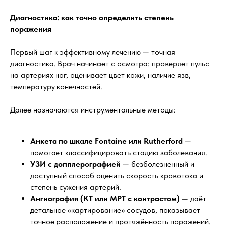
Диагностика: как точно определить степень
поражения
Первый шаг к эффективному лечению — точная
диагностика. Врач начинает с осмотра: проверяет пульс
на артериях ног, оценивает цвет кожи, наличие язв,
температуру конечностей.
Далее назначаются инструментальные методы:
Анкета по шкале Fontaine или Rutherford
—
помогает классифицировать стадию заболевания.
УЗИ с допплерографией
— безболезненный и
доступный способ оценить скорость кровотока и
степень сужения артерий.
Ангиография (КТ или МРТ с контрастом)
— даёт
детальное «картирование» сосудов, показывает
точное расположение и протяжённость поражений.