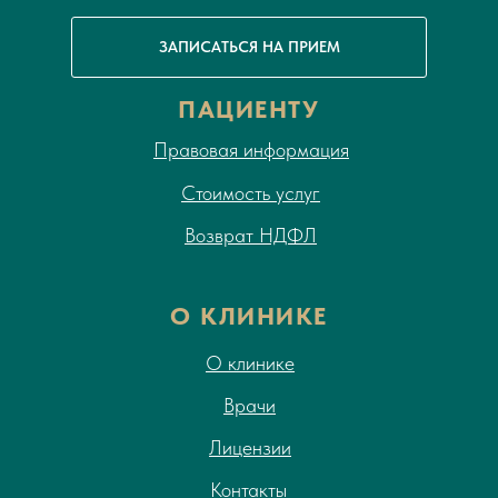
ЗАПИСАТЬСЯ НА ПРИЕМ
ПАЦИЕНТУ
Правовая информация
Стоимость услуг
Возврат НДФЛ
О КЛИНИКЕ
О клинике
Врачи
Лицензии
Контакты