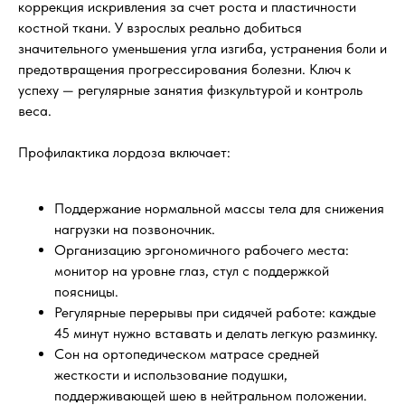
коррекция искривления за счет роста и пластичности
костной ткани. У взрослых реально добиться
значительного уменьшения угла изгиба, устранения боли и
предотвращения прогрессирования болезни. Ключ к
успеху — регулярные занятия физкультурой и контроль
веса.
Профилактика лордоза включает:
Поддержание нормальной массы тела для снижения
нагрузки на позвоночник.
Организацию эргономичного рабочего места:
монитор на уровне глаз, стул с поддержкой
поясницы.
Регулярные перерывы при сидячей работе: каждые
45 минут нужно вставать и делать легкую разминку.
Сон на ортопедическом матрасе средней
жесткости и использование подушки,
поддерживающей шею в нейтральном положении.