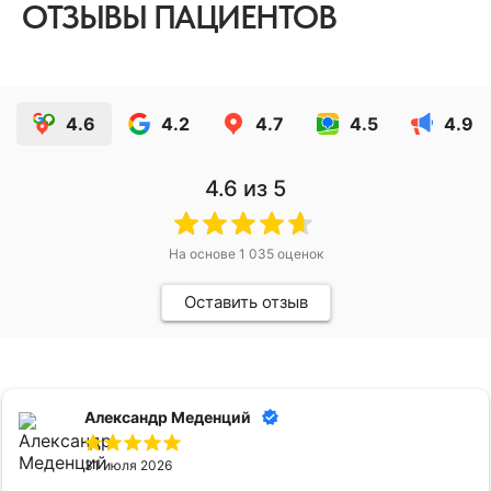
ОТЗЫВЫ ПАЦИЕНТОВ
4.6
4.2
4.7
4.5
4.9
4.6
из 5
На основе
1 035
оценок
Оставить отзыв
Александр Меденций
31 июля 2026