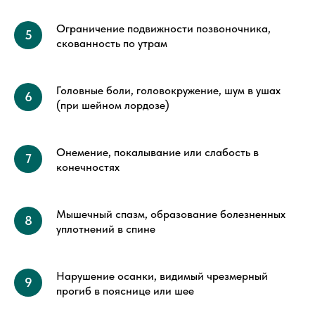
Ограничение подвижности позвоночника,
скованность по утрам
Головные боли, головокружение, шум в ушах
(при шейном лордозе)
Онемение, покалывание или слабость в
конечностях
Мышечный спазм, образование болезненных
уплотнений в спине
Нарушение осанки, видимый чрезмерный
прогиб в пояснице или шее