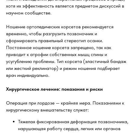
хотя их эффективность является предметом дискуссий в
научном сообществе.
Ношение ортопедических корсетов рекомендуется
временно, чтобы разгрузить позвоночник и
сформировать правильный стереотип осанки.
Постоянное ношение корсета запрещено, так как
приводит к атрофии собственных мышц спины и
усугублению проблемы. Тип корсета (эластичный бандаж
или жесткий реклинатор) и режим ношения подбирает
врач индивидуально.
Хирургическое лечение: показания и риски
Операция при лордозе — крайняя мера. Показаниями к
хирургическому вмешательству служат:
Тяжелая фиксированная деформация позвоночника,
нарушающая работу сердца, легких или органов