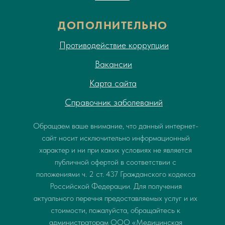
ДОПОЛНИТЕЛЬНО
Противодействие коррупции
Вакансии
Карта сайта
Справочник заболеваний
Обращаем ваше внимание, что данный интернет-
сайт носит исключительно информационный
характер и ни при каких условиях не является
публичной офертой в соответствии с
положениями ч. 2 ст. 437 Гражданского кодекса
Российской Федерации. Для получения
актуального перечня предоставляемых услуг и их
стоимости, пожалуйста, обращайтесь к
администраторам ООО «Медицинская