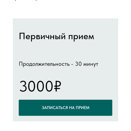
Первичный прием
Продолжительность - 30 минут
3000₽
ЗАПИСАТЬСЯ НА ПРИЕМ