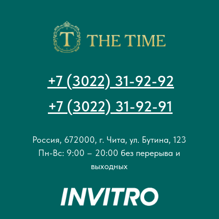
+7 (3022) 31-92-92
+7 (3022) 31-92-91
Россия, 672000, г. Чита, ул. Бутина, 123
Пн-Вс: 9:00 – 20:00 без перерыва и
выходных