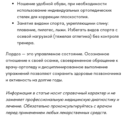
Ношение удобной обуви, при необходимости
использование индивидуальных ортопедических
стелек для коррекции плоскостопия.
Занятия видами спорта, укрепляющими спину:
плавание, пилатес, лыжи. Избегать видов спорта с
осевой нагрузкой (тяжелая атлетика) без контроля
тренера.
Лордоз — это управляемое состояние. Осознанное
отношение к своей осанке, своевременное обращение к
врачу-ортопеду и дисциплинированное выполнение
упражнений позволяют сохранить здоровье позвоночника
и активность на долгие годы.
Информация в статье носит справочный характер и не
заменяет профессиональную медицинскую диагностику и
лечение. Обязательно проконсультируйтесь с врачом
перед применением любых лекарственных средств.