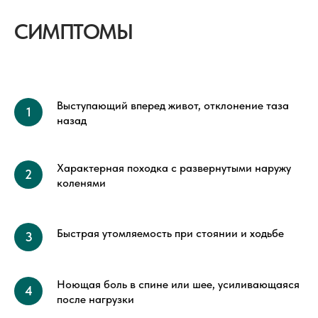
СИМПТОМЫ
Выступающий вперед живот, отклонение таза
назад
Характерная походка с развернутыми наружу
коленями
Быстрая утомляемость при стоянии и ходьбе
Ноющая боль в спине или шее, усиливающаяся
после нагрузки