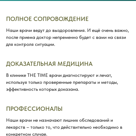
ПОЛНОЕ СОПРОВОЖДЕНИЕ
Наши врачи ведут до выздоровления. И ещё очень важно,
после приема доктор непременно будет с вами на связи
для контроля ситуации.
ДОКАЗАТЕЛЬНАЯ МЕДИЦИНА
В клинике THE TIME врачи диагностируют и лечат,
используя только проверенные препараты и методы,
эффективность которых доказана.
ПРОФЕССИОНАЛЫ
Наши врачи не назначают лишних обследований и
лекарств – только то, что действительно необходимо в
конкретном случае.