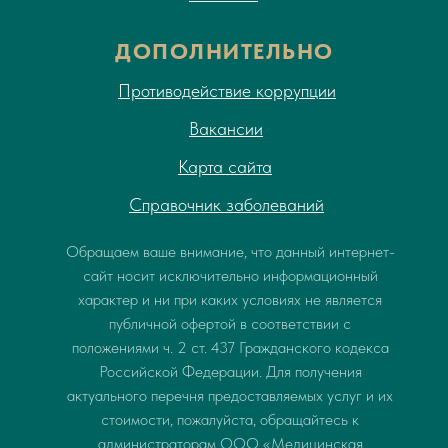
ДОПОЛНИТЕЛЬНО
Противодействие коррупции
Вакансии
Карта сайта
Справочник заболеваний
Обращаем ваше внимание, что данный интернет-
сайт носит исключительно информационный
характер и ни при каких условиях не является
публичной офертой в соответствии с
положениями ч. 2 ст. 437 Гражданского кодекса
Российской Федерации. Для получения
актуального перечня предоставляемых услуг и их
стоимости, пожалуйста, обращайтесь к
администраторам ООО «Медицинская