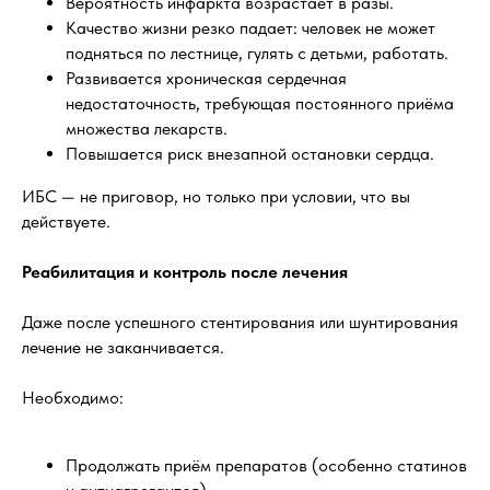
Вероятность инфаркта возрастает в разы.
Качество жизни резко падает: человек не может
подняться по лестнице, гулять с детьми, работать.
Развивается хроническая сердечная
недостаточность, требующая постоянного приёма
множества лекарств.
Повышается риск внезапной остановки сердца.
ИБС — не приговор, но только при условии, что вы
действуете.
Реабилитация и контроль после лечения
Даже после успешного стентирования или шунтирования
лечение не заканчивается.
Необходимо:
Продолжать приём препаратов (особенно статинов