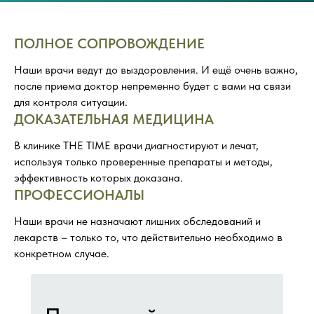
ПОЛНОЕ СОПРОВОЖДЕНИЕ
Наши врачи ведут до выздоровления. И ещё очень важно,
после приема доктор непременно будет с вами на связи
для контроля ситуации.
ДОКАЗАТЕЛЬНАЯ МЕДИЦИНА
В клинике THE TIME врачи диагностируют и лечат,
используя только проверенные препараты и методы,
эффективность которых доказана.
ПРОФЕССИОНАЛЫ
Наши врачи не назначают лишних обследований и
лекарств – только то, что действительно необходимо в
конкретном случае.