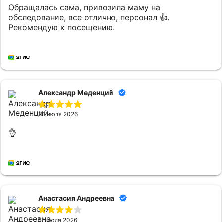
Обращалась сама, привозила маму на
обследование, все отлично, персонал 👍.
Рекомендую к посещению.
Александр Меденций
31 июля 2026
👌
Анастасия Андреевна
17 июля 2026