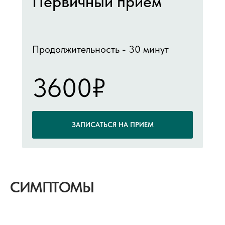
Первичный прием
Продолжительность - 30 минут
3600₽
ЗАПИСАТЬСЯ НА ПРИЕМ
СИМПТОМЫ