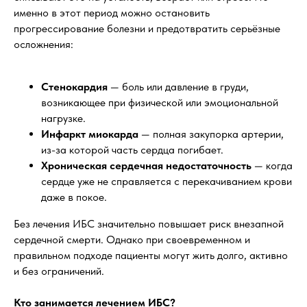
именно в этот период можно остановить
прогрессирование болезни и предотвратить серьёзные
осложнения:
Стенокардия
— боль или давление в груди,
возникающее при физической или эмоциональной
нагрузке.
Инфаркт миокарда
— полная закупорка артерии,
из-за которой часть сердца погибает.
Хроническая сердечная недостаточность
— когда
сердце уже не справляется с перекачиванием крови
даже в покое.
Без лечения ИБС значительно повышает риск внезапной
сердечной смерти. Однако при своевременном и
правильном подходе пациенты могут жить долго, активно
и без ограничений.
Кто занимается лечением ИБС?