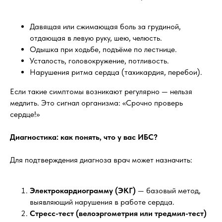
Давящая или сжимающая боль за грудиной,
отдающая в левую руку, шею, челюсть.
Одышка при ходьбе, подъёме по лестнице.
Усталость, головокружение, потливость.
Нарушения ритма сердца (тахикардия, перебои).
Если такие симптомы возникают регулярно — нельзя
медлить. Это сигнал организма: «Срочно проверь
сердце!»
Диагностика: как понять, что у вас ИБС?
Для подтверждения диагноза врач может назначить:
Электрокардиограмму (ЭКГ)
— базовый метод,
выявляющий нарушения в работе сердца.
Стресс-тест (велоэргометрия или тредмил-тест)