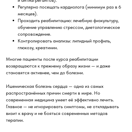
и антиагрегантов).
Регулярно посещать кардиолога (минимум раз в 6
месяцев).
Проходить реабилитацию: лечебную физкультуру,
обучение управлению стрессом, диетологическое
сопровождение.
Контролировать анализы: липидный профиль,
глюкозу, креатинин.
Многие пациенты после курса реабилитации
возвращаются к прежнему образу жизни — и даже
становятся активнее, чем до болезни.
Ишемическая болезнь сердца — одна из самых
распространённых причин смерти в мире. Но
современная медицина умеет её эффективно лечить.
Главное — не игнорировать симптомы, не откладывать
визит к врачу и не бояться современных методов
терапии.