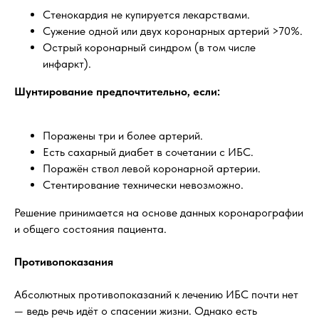
Стенокардия не купируется лекарствами.
Сужение одной или двух коронарных артерий >70%.
Острый коронарный синдром (в том числе
инфаркт).
Шунтирование предпочтительно, если:
Поражены три и более артерий.
Есть сахарный диабет в сочетании с ИБС.
Поражён ствол левой коронарной артерии.
Стентирование технически невозможно.
Решение принимается на основе данных коронарографии
и общего состояния пациента.
Противопоказания
Абсолютных противопоказаний к лечению ИБС почти нет
— ведь речь идёт о спасении жизни. Однако есть