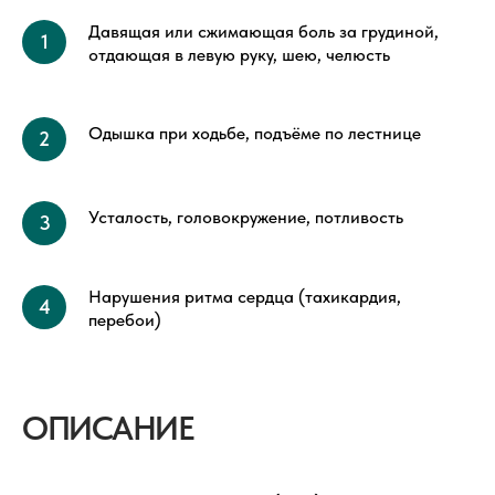
Давящая или сжимающая боль за грудиной,
отдающая в левую руку, шею, челюсть
Одышка при ходьбе, подъёме по лестнице
Усталость, головокружение, потливость
Нарушения ритма сердца (тахикардия,
перебои)
ОПИСАНИЕ