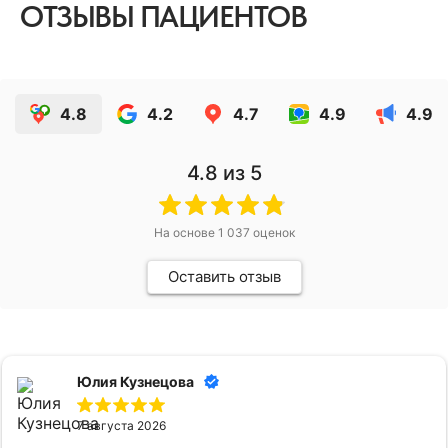
ОТЗЫВЫ ПАЦИЕНТОВ
4.8
4.2
4.7
4.9
4.9
4.8
из 5
На основе
1 037
оценок
Оставить отзыв
Юлия Кузнецова
7 августа 2026