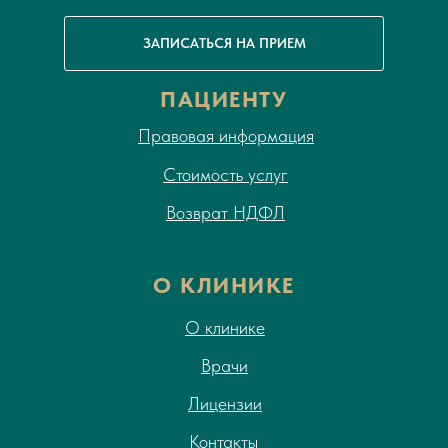
ЗАПИСАТЬСЯ НА ПРИЕМ
ПАЦИЕНТУ
Правовая информация
Стоимость услуг
Возврат НДФЛ
О КЛИНИКЕ
О клинике
Врачи
Лицензии
Контакты