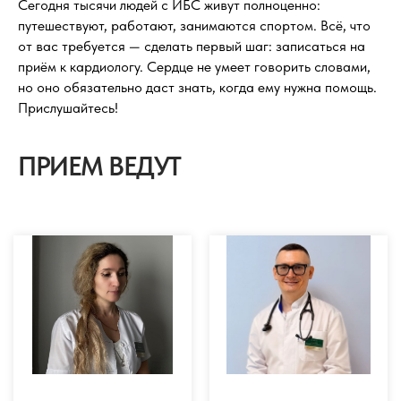
Сегодня тысячи людей с ИБС живут полноценно:
путешествуют, работают, занимаются спортом. Всё, что
от вас требуется — сделать первый шаг: записаться на
приём к кардиологу. Сердце не умеет говорить словами,
но оно обязательно даст знать, когда ему нужна помощь.
Прислушайтесь!
ПРИЕМ ВЕДУТ