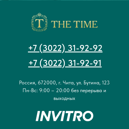
+7 (3022) 31-92-92
+7 (3022) 31-92-91
Россия, 672000, г. Чита, ул. Бутина, 123
Пн-Вс: 9:00 – 20:00 без перерыва и
выходных