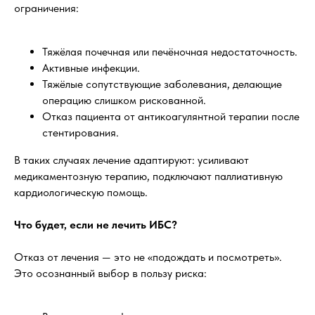
ограничения:
Тяжёлая почечная или печёночная недостаточность.
Активные инфекции.
Тяжёлые сопутствующие заболевания, делающие
операцию слишком рискованной.
Отказ пациента от антикоагулянтной терапии после
стентирования.
В таких случаях лечение адаптируют: усиливают
медикаментозную терапию, подключают паллиативную
кардиологическую помощь.
Что будет, если не лечить ИБС?
Отказ от лечения — это не «подождать и посмотреть».
Это осознанный выбор в пользу риска: