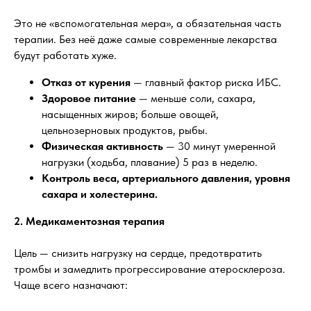
Это не «вспомогательная мера», а обязательная часть
терапии. Без неё даже самые современные лекарства
будут работать хуже.
Отказ от курения
— главный фактор риска ИБС.
Здоровое питание
— меньше соли, сахара,
насыщенных жиров; больше овощей,
цельнозерновых продуктов, рыбы.
Физическая активность
— 30 минут умеренной
нагрузки (ходьба, плавание) 5 раз в неделю.
Контроль веса, артериального давления, уровня
сахара и холестерина.
2. Медикаментозная терапия
Цель — снизить нагрузку на сердце, предотвратить
тромбы и замедлить прогрессирование атеросклероза.
Чаще всего назначают: