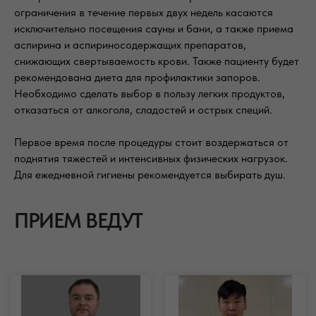
ограничения в течение первых двух недель касаются
исключительно посещения сауны и бани, а также приема
аспирина и аспириносодержащих препаратов,
снижающих свертываемость крови. Также пациенту будет
рекомендована диета для профилактики запоров.
Необходимо сделать выбор в пользу легких продуктов,
отказаться от алкоголя, сладостей и острых специй.
Первое время после процедуры стоит воздержаться от
поднятия тяжестей и интенсивных физических нагрузок.
Для ежедневной гигиены рекомендуется выбирать душ.
ПРИЕМ ВЕДУТ