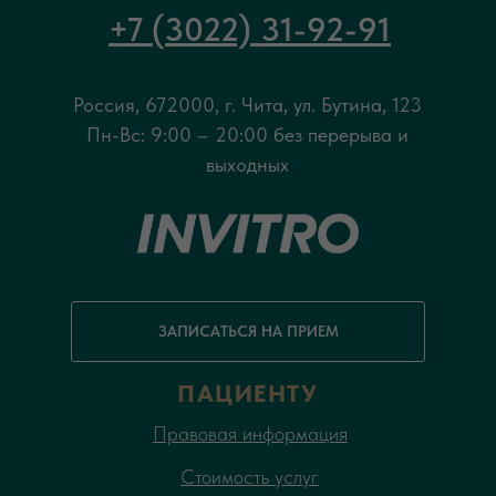
+7 (3022) 31-92-91
Россия, 672000, г. Чита, ул. Бутина, 123
Пн-Вс: 9:00 – 20:00 без перерыва и
выходных
ЗАПИСАТЬСЯ НА ПРИЕМ
ПАЦИЕНТУ
Правовая информация
Стоимость услуг