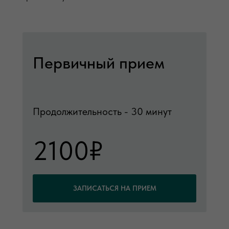
Первичный прием
Продолжительность - 30 минут
2100₽
ЗАПИСАТЬСЯ НА ПРИЕМ