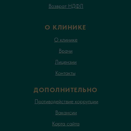
Возврат НДФЛ
О КЛИНИКЕ
О клинике
Врачи
Лицензии
Контакты
ДОПОЛНИТЕЛЬНО
Противодействие коррупции
Вакансии
Карта сайта