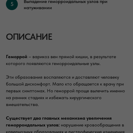
Выпадение геморроидальных узлов при
натуживании
ОПИСАНИЕ
Геморрой
– варикоз вен прямой кишки, в результате
которого появляются геморроидальные узлы.
Эти образования воспаляются и доставляют человеку
большой дискомфорт. Мало кто обращается к врачу при
первых симптомах. Но геморрой проще вылечить именно
на ранних стадиях и избежать хирургического
вмешательства.
Существует два главных механизма увеличения
геморроидальных узлов:
нарушение кровообращения в
кавернозных образованиях и дистрофические изменения