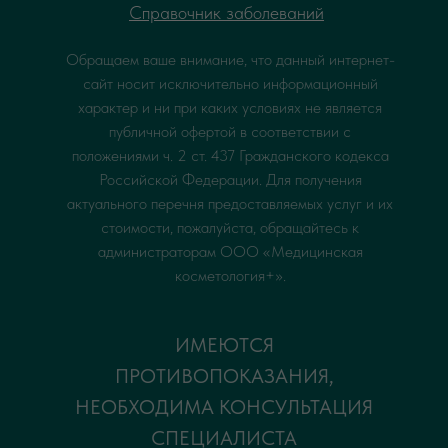
Справочник заболеваний
Обращаем ваше внимание, что данный интернет-
сайт носит исключительно информационный
характер и ни при каких условиях не является
публичной офертой в соответствии с
положениями ч. 2 ст. 437 Гражданского кодекса
Российской Федерации. Для получения
актуального перечня предоставляемых услуг и их
стоимости, пожалуйста, обращайтесь к
администраторам ООО «Медицинская
косметология+».
ИМЕЮТСЯ
ПРОТИВОПОКАЗАНИЯ,
НЕОБХОДИМА КОНСУЛЬТАЦИЯ
СПЕЦИАЛИСТА