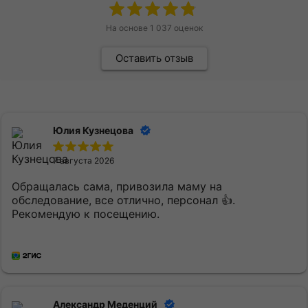
На основе
1 037
оценок
Оставить отзыв
Юлия Кузнецова
7 августа 2026
Обращалась сама, привозила маму на
обследование, все отлично, персонал 👍.
Рекомендую к посещению.
Александр Меденций