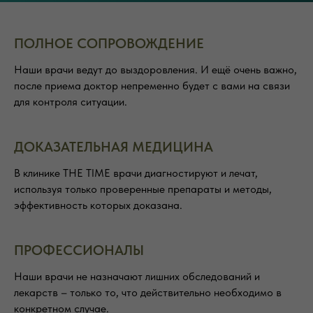
ПОЛНОЕ СОПРОВОЖДЕНИЕ
Наши врачи ведут до выздоровления. И ещё очень важно,
после приема доктор непременно будет с вами на связи
для контроля ситуации.
ДОКАЗАТЕЛЬНАЯ МЕДИЦИНА
В клинике THE TIME врачи диагностируют и лечат,
используя только проверенные препараты и методы,
эффективность которых доказана.
ПРОФЕССИОНАЛЫ
Наши врачи не назначают лишних обследований и
лекарств – только то, что действительно необходимо в
конкретном случае.