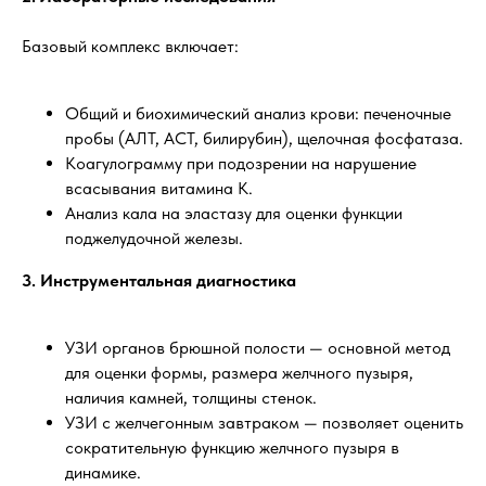
Базовый комплекс включает:
Общий и биохимический анализ крови: печеночные
пробы (АЛТ, АСТ, билирубин), щелочная фосфатаза.
Коагулограмму при подозрении на нарушение
всасывания витамина К.
Анализ кала на эластазу для оценки функции
поджелудочной железы.
3. Инструментальная диагностика
УЗИ органов брюшной полости — основной метод
для оценки формы, размера желчного пузыря,
наличия камней, толщины стенок.
УЗИ с желчегонным завтраком — позволяет оценить
сократительную функцию желчного пузыря в
динамике.