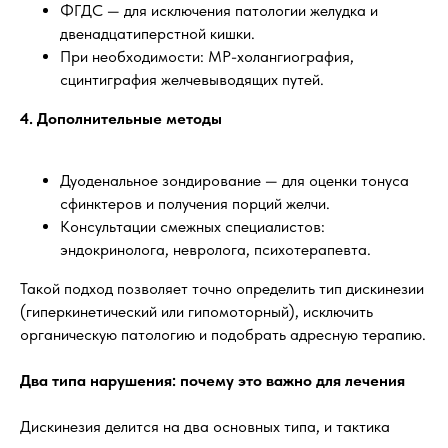
ФГДС — для исключения патологии желудка и
двенадцатиперстной кишки.
При необходимости: МР-холангиография,
сцинтиграфия желчевыводящих путей.
4. Дополнительные методы
Дуоденальное зондирование — для оценки тонуса
сфинктеров и получения порций желчи.
Консультации смежных специалистов:
эндокринолога, невролога, психотерапевта.
Такой подход позволяет точно определить тип дискинезии
(гиперкинетический или гипомоторный), исключить
органическую патологию и подобрать адресную терапию.
Два типа нарушения: почему это важно для лечения
Дискинезия делится на два основных типа, и тактика