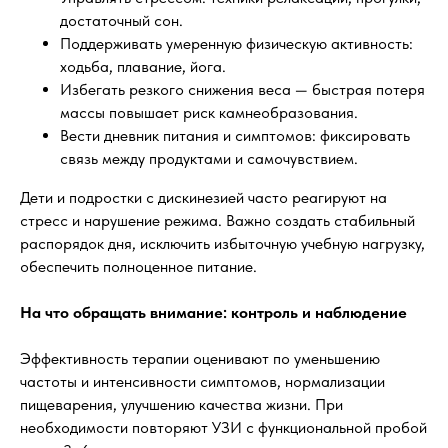
достаточный сон.
Поддерживать умеренную физическую активность:
ходьба, плавание, йога.
Избегать резкого снижения веса — быстрая потеря
массы повышает риск камнеобразования.
Вести дневник питания и симптомов: фиксировать
связь между продуктами и самочувствием.
Дети и подростки с дискинезией часто реагируют на
стресс и нарушение режима. Важно создать стабильный
распорядок дня, исключить избыточную учебную нагрузку,
обеспечить полноценное питание.
На что обращать внимание: контроль и наблюдение
Эффективность терапии оценивают по уменьшению
частоты и интенсивности симптомов, нормализации
пищеварения, улучшению качества жизни. При
необходимости повторяют УЗИ с функциональной пробой