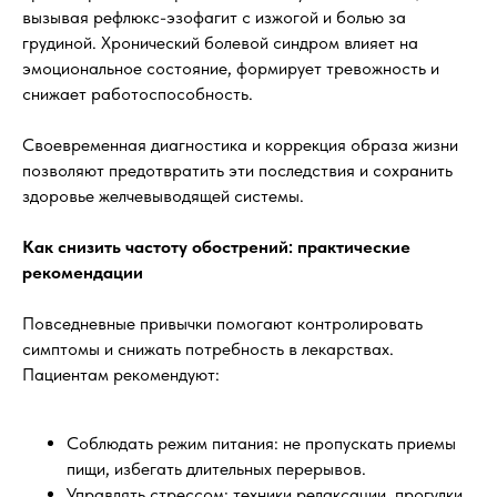
вызывая рефлюкс-эзофагит с изжогой и болью за
грудиной. Хронический болевой синдром влияет на
эмоциональное состояние, формирует тревожность и
снижает работоспособность.
Своевременная диагностика и коррекция образа жизни
позволяют предотвратить эти последствия и сохранить
здоровье желчевыводящей системы.
Как снизить частоту обострений: практические
рекомендации
Повседневные привычки помогают контролировать
симптомы и снижать потребность в лекарствах.
Пациентам рекомендуют:
Соблюдать режим питания: не пропускать приемы
пищи, избегать длительных перерывов.
Управлять стрессом: техники релаксации, прогулки,