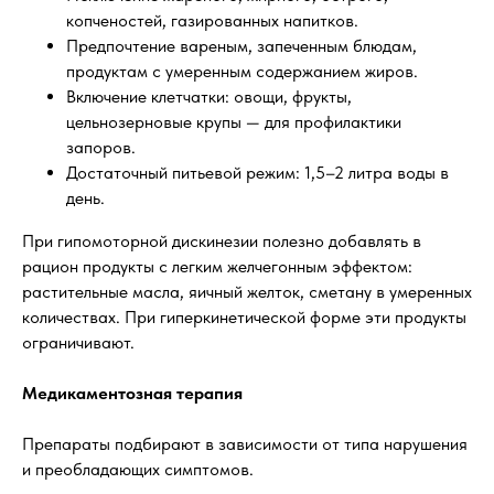
копченостей, газированных напитков.
Предпочтение вареным, запеченным блюдам,
продуктам с умеренным содержанием жиров.
Включение клетчатки: овощи, фрукты,
цельнозерновые крупы — для профилактики
запоров.
Достаточный питьевой режим: 1,5–2 литра воды в
день.
При гипомоторной дискинезии полезно добавлять в
рацион продукты с легким желчегонным эффектом:
растительные масла, яичный желток, сметану в умеренных
количествах. При гиперкинетической форме эти продукты
ограничивают.
Медикаментозная терапия
Препараты подбирают в зависимости от типа нарушения
и преобладающих симптомов.