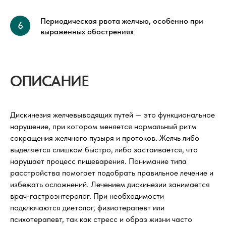
Периодическая рвота желчью, особенно при
выраженных обострениях
ОПИСАНИЕ
Дискинезия желчевыводящих путей — это функциональное
нарушение, при котором меняется нормальный ритм
сокращения желчного пузыря и протоков. Желчь либо
выделяется слишком быстро, либо застаивается, что
нарушает процесс пищеварения. Понимание типа
расстройства помогает подобрать правильное лечение и
избежать осложнений. Лечением дискинезии занимается
врач-гастроэнтеролог. При необходимости
подключаются диетолог, физиотерапевт или
психотерапевт, так как стресс и образ жизни часто