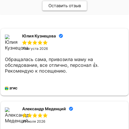
Оставить отзыв
Юлия Кузнецова
7 августа 2026
Обращалась сама, привозила маму на
обследование, все отлично, персонал 👍.
Рекомендую к посещению.
Александр Меденций
31 июля 2026