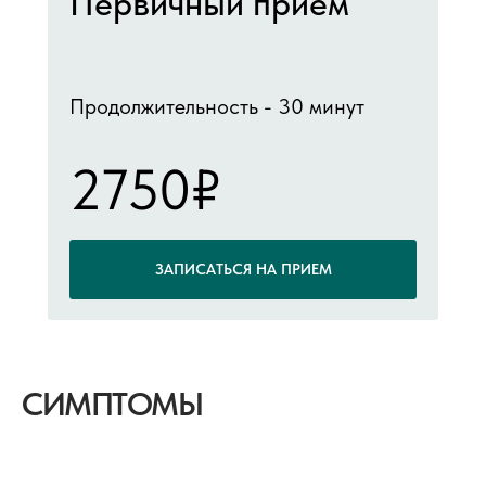
Первичный прием
Продолжительность - 30 минут
2750₽
ЗАПИСАТЬСЯ НА ПРИЕМ
СИМПТОМЫ