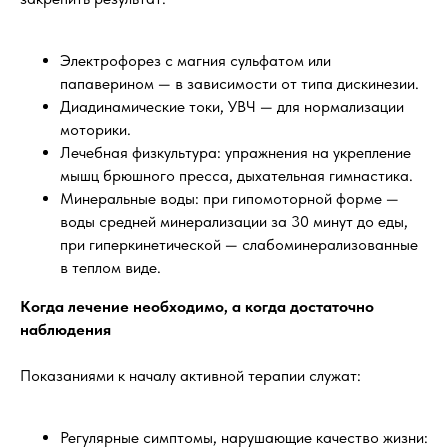
Электрофорез с магния сульфатом или
папаверином — в зависимости от типа дискинезии.
Диадинамические токи, УВЧ — для нормализации
моторики.
Лечебная физкультура: упражнения на укрепление
мышц брюшного пресса, дыхательная гимнастика.
Минеральные воды: при гипомоторной форме —
воды средней минерализации за 30 минут до еды,
при гиперкинетической — слабоминерализованные
в теплом виде.
Когда лечение необходимо, а когда достаточно
наблюдения
Показаниями к началу активной терапии служат:
Регулярные симптомы, нарушающие качество жизни: