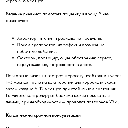
через 3–6 месяцев.
Ведение дневника помогает пациенту и врачу. В нем
фиксируют:
Характер питания и реакцию на продукты.
Прием препаратов, их эффект и возможные
побочные действия.
Факторы, провоцирующие обострение: стресс,
переутомление, погрешности в диете.
Повторные визиты к гастроэнтерологу необходимы через
1–3 месяца после начала терапии для коррекции схемы,
затем каждые 6–12 месяцев при стабильном состоянии.
Регулярно контролируют биохимические показатели
печени, при необходимости — проводят повторное УЗИ.
Когда нужна срочная консультация