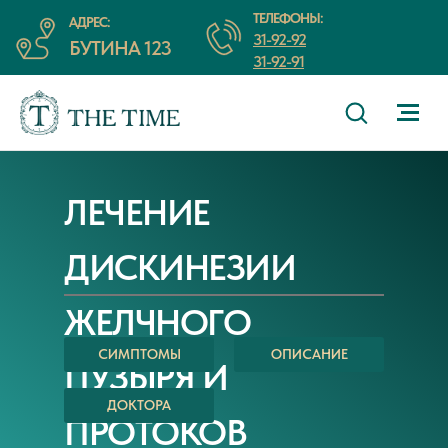
ТЕЛЕФОНЫ:
АДРЕС:
31-92-92
БУТИНА 123
31-92-91
ЛЕЧЕНИЕ
ДИСКИНЕЗИИ
ЖЕЛЧНОГО
СИМПТОМЫ
ОПИСАНИЕ
ПУЗЫРЯ И
ДОКТОРА
ПРОТОКОВ