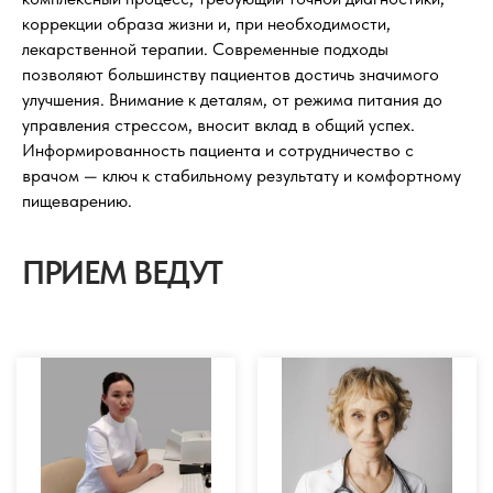
коррекции образа жизни и, при необходимости,
лекарственной терапии. Современные подходы
позволяют большинству пациентов достичь значимого
улучшения. Внимание к деталям, от режима питания до
управления стрессом, вносит вклад в общий успех.
Информированность пациента и сотрудничество с
врачом — ключ к стабильному результату и комфортному
пищеварению.
ПРИЕМ ВЕДУТ