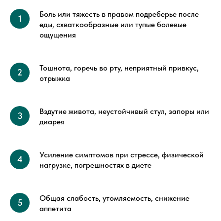
Боль или тяжесть в правом подреберье после
еды, схваткообразные или тупые болевые
ощущения
Тошнота, горечь во рту, неприятный привкус,
отрыжка
Вздутие живота, неустойчивый стул, запоры или
диарея
Усиление симптомов при стрессе, физической
нагрузке, погрешностях в диете
Общая слабость, утомляемость, снижение
аппетита