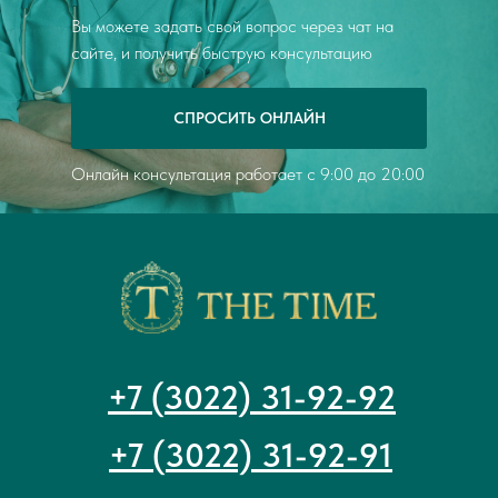
Вы можете задать свой вопрос через чат на
сайте, и получить быструю консультацию
СПРОСИТЬ ОНЛАЙН
Онлайн консультация работает с 9:00 до 20:00
+7 (3022) 31-92-92
+7 (3022) 31-92-91