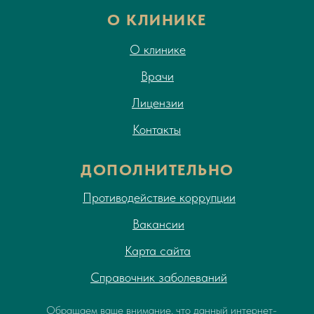
О КЛИНИКЕ
О клинике
Врачи
Лицензии
Контакты
ДОПОЛНИТЕЛЬНО
Противодействие коррупции
Вакансии
Карта сайта
Справочник заболеваний
Обращаем ваше внимание, что данный интернет-