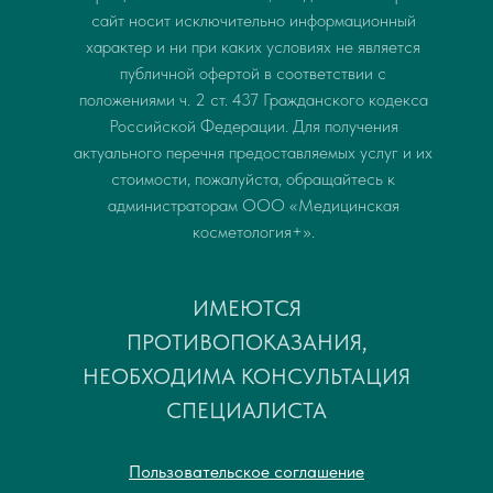
сайт носит исключительно информационный
характер и ни при каких условиях не является
публичной офертой в соответствии с
положениями ч. 2 ст. 437 Гражданского кодекса
Российской Федерации. Для получения
актуального перечня предоставляемых услуг и их
стоимости, пожалуйста, обращайтесь к
администраторам ООО «Медицинская
косметология+».
ИМЕЮТСЯ
ПРОТИВОПОКАЗАНИЯ,
НЕОБХОДИМА КОНСУЛЬТАЦИЯ
СПЕЦИАЛИСТА
Пользовательское соглашение