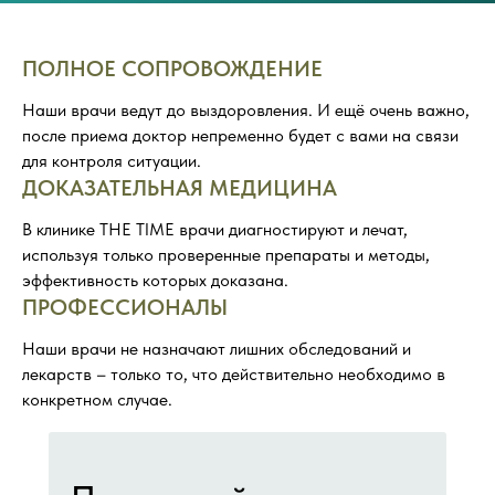
ПОЛНОЕ СОПРОВОЖДЕНИЕ
Наши врачи ведут до выздоровления. И ещё очень важно,
после приема доктор непременно будет с вами на связи
для контроля ситуации.
ДОКАЗАТЕЛЬНАЯ МЕДИЦИНА
В клинике THE TIME врачи диагностируют и лечат,
используя только проверенные препараты и методы,
эффективность которых доказана.
ПРОФЕССИОНАЛЫ
Наши врачи не назначают лишних обследований и
лекарств – только то, что действительно необходимо в
конкретном случае.