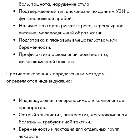
боль, тошнота, нарушение стула.
Подтвержденный тип дискинезии по данным УЗИ с
функциональной пробой.
Наличие факторов риска: стресс, нерегулярное
питание, малоподвижный образ жизни.
Подготовка к плановым вмешательствам или
беременности.
Профилактика осложнений: холецистита,
желчнокаменной болезни.
Противопоказания к определенным методам
определяются индивидуально:
Индивидуальная непереносимость компонентов
препаратов.
Острый холецистит, панкреатит, желчнокаменная
болезнь — требуют иной тактики.
Беременность и лактация для отдельных групп
лекарств.