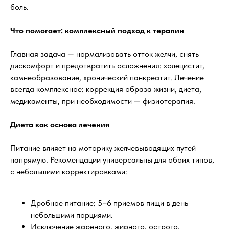
боль.
Что помогает: комплексный подход к терапии
Главная задача — нормализовать отток желчи, снять
дискомфорт и предотвратить осложнения: холецистит,
камнеобразование, хронический панкреатит. Лечение
всегда комплексное: коррекция образа жизни, диета,
медикаменты, при необходимости — физиотерапия.
Диета как основа лечения
Питание влияет на моторику желчевыводящих путей
напрямую. Рекомендации универсальны для обоих типов,
с небольшими корректировками:
Дробное питание: 5–6 приемов пищи в день
небольшими порциями.
Исключение жареного, жирного, острого,