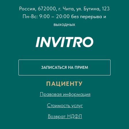
Россия, 672000, г. Чита, ул. Бутина, 123
Пн-Вс: 9:00 – 20:00 без перерыва и
выходных
ЗАПИСАТЬСЯ НА ПРИЕМ
ПАЦИЕНТУ
Правовая информация
Стоимость услуг
Возврат НДФЛ