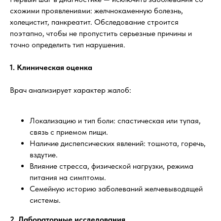
схожими проявлениями: желчнокаменную болезнь,
холецистит, панкреатит. Обследование строится
поэтапно, чтобы не пропустить серьезные причины и
точно определить тип нарушения.
1. Клиническая оценка
Врач анализирует характер жалоб:
Локализацию и тип боли: спастическая или тупая,
связь с приемом пищи.
Наличие диспепсических явлений: тошнота, горечь,
вздутие.
Влияние стресса, физической нагрузки, режима
питания на симптомы.
Семейную историю заболеваний желчевыводящей
системы.
2. Лабораторные исследования