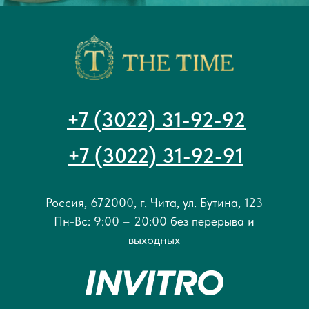
+7 (3022) 31-92-92
+7 (3022) 31-92-91
Россия, 672000, г. Чита, ул. Бутина, 123
Пн-Вс: 9:00 – 20:00 без перерыва и
выходных