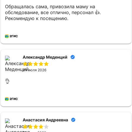
Обращалась сама, привозила маму на
обследование, все отлично, персонал 👍.
Рекомендую к посещению.
Александр Меденций
31 июля 2026
👌
Анастасия Андреевна