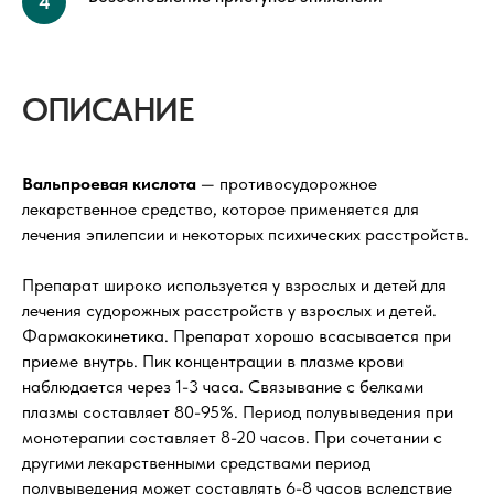
ОПИСАНИЕ
Вальпроевая кислота
— противосудорожное
лекарственное средство, которое применяется для
лечения эпилепсии и некоторых психических расстройств.
Препарат широко используется у взрослых и детей для
лечения судорожных расстройств у взрослых и детей.
Фармакокинетика. Препарат хорошо всасывается при
приеме внутрь. Пик концентрации в плазме крови
наблюдается через 1-3 часа. Связывание с белками
плазмы составляет 80-95%. Период полувыведения при
монотерапии составляет 8-20 часов. При сочетании с
другими лекарственными средствами период
полувыведения может составлять 6-8 часов вследствие