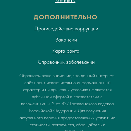
Контакты
ДОПОЛНИТЕЛЬНО
Противодействие коррупции
Вакансии
Карта сайта
Справочник заболеваний
Обращаем ваше внимание, что данный интернет-
сайт носит исключительно информационный
характер и ни при каких условиях не является
публичной офертой в соответствии с
положениями ч. 2 ст. 437 Гражданского кодекса
Российской Федерации. Для получения
актуального перечня предоставляемых услуг и их
стоимости, пожалуйста, обращайтесь к