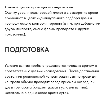
С какой целью проводят исследование
Оценку уровня вальпроевой кислоты в сыворотке крови
применяют в целях индивидуального подбора дозы и
периодического контроля терапии (в т. ч. при добавлении
других лекарств, смене формы препарата и других
показаниях).
ПОДГОТОВКА
Условия взятия пробы определяются лечащим врачом в
соответствии с целями исследования. После достижения
состояния равновесной концентрации взятие крови для
контроля обычно проводят перед приемом очередной
дозы препарата (следует указать условия взятия),
желательно в одинаковое время суток.