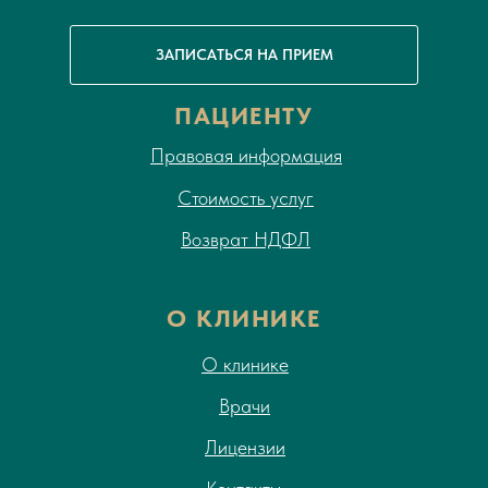
ЗАПИСАТЬСЯ НА ПРИЕМ
ПАЦИЕНТУ
Правовая информация
Стоимость услуг
Возврат НДФЛ
О КЛИНИКЕ
О клинике
Врачи
Лицензии