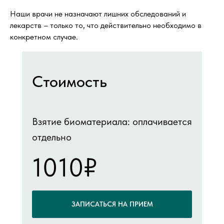
Наши врачи не назначают лишних обследований и
лекарств – только то, что действительно необходимо в
конкретном случае.
Стоимость
Взятие биоматериала: оплачивается
отдельно
1010₽
ЗАПИСАТЬСЯ НА ПРИЕМ