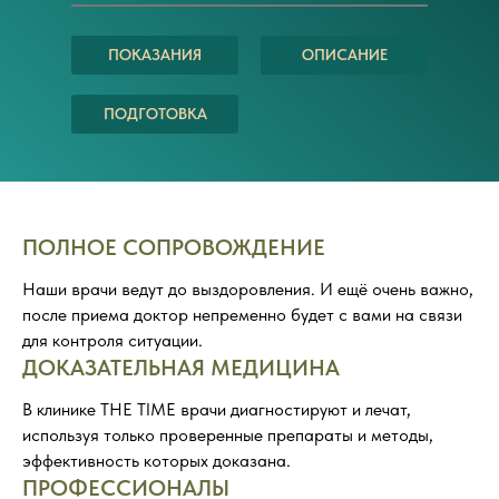
ПОКАЗАНИЯ
ОПИСАНИЕ
ПОДГОТОВКА
ПОЛНОЕ СОПРОВОЖДЕНИЕ
Наши врачи ведут до выздоровления. И ещё очень важно,
после приема доктор непременно будет с вами на связи
для контроля ситуации.
ДОКАЗАТЕЛЬНАЯ МЕДИЦИНА
В клинике THE TIME врачи диагностируют и лечат,
используя только проверенные препараты и методы,
эффективность которых доказана.
ПРОФЕССИОНАЛЫ