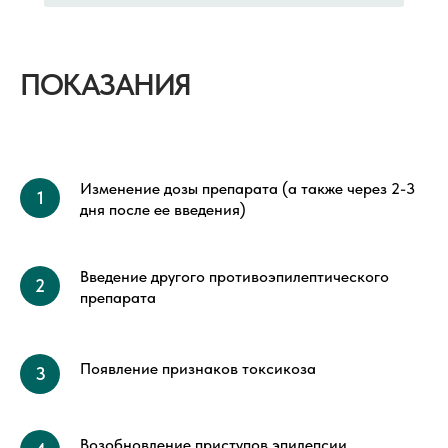
ПОКАЗАНИЯ
Изменение дозы препарата (а также через 2-3
дня после ее введения)
Введение другого противоэпилептического
препарата
Появление признаков токсикоза
Возобновление приступов эпилепсии