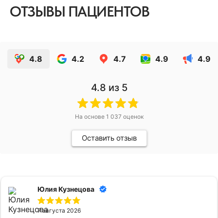
ОТЗЫВЫ ПАЦИЕНТОВ
4.8
4.2
4.7
4.9
4.9
4.8
из 5
На основе
1 037
оценок
Оставить отзыв
Юлия Кузнецова
7 августа 2026