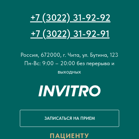
+7 (3022) 31-92-92
+7 (3022) 31-92-91
Россия, 672000, г. Чита, ул. Бутина, 123
Пн-Вс: 9:00 – 20:00 без перерыва и
выходных
ЗАПИСАТЬСЯ НА ПРИЕМ
ПАЦИЕНТУ