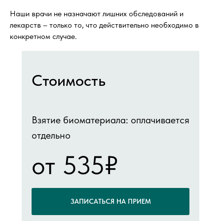
Наши врачи не назначают лишних обследований и
лекарств – только то, что действительно необходимо в
конкретном случае.
Стоимость
Взятие биоматериала: оплачивается
отдельно
от 535₽
ЗАПИСАТЬСЯ НА ПРИЕМ