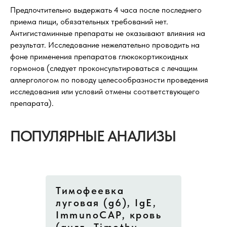
Предпочтительно выдержать 4 часа после последнего
приема пищи, обязательных требований нет.
Антигистаминные препараты не оказывают влияния на
результат. Исследование нежелательно проводить на
фоне применения препаратов глюкокортикоидных
гормонов (следует проконсультироваться с лечащим
аллергологом по поводу целесообразности проведения
исследования или условий отмены соответствующего
препарата).
ПОПУЛЯРНЫЕ АНАЛИЗЫ
Тимофеевка
луговая (g6), IgE,
ImmunoCAP, кровь