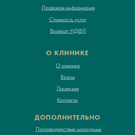
Правовая информация
Стоимость услуг
Возврат НДФЛ
О КЛИНИКЕ
О клинике
Врачи
Лицензии
Контакты
ДОПОЛНИТЕЛЬНО
Противодействие коррупции