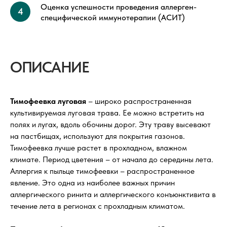
Оценка успешности проведения аллерген-
специфической иммунотерапии (АСИТ)
ОПИСАНИЕ
Тимофеевка луговая
– широко распространенная
культивируемая луговая трава. Ее можно встретить на
полях и лугах, вдоль обочины дорог. Эту траву высевают
на пастбищах, используют для покрытия газонов.
Тимофеевка лучше растет в прохладном, влажном
климате. Период цветения – от начала до середины лета.
Аллергия к пыльце тимофеевки – распространенное
явление. Это одна из наиболее важных причин
аллергического ринита и аллергического конъюнктивита в
течение лета в регионах с прохладным климатом.