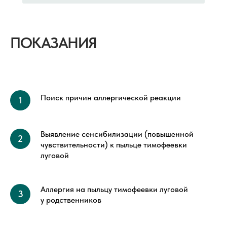
ПОКАЗАНИЯ
Поиск причин аллергической реакции
Выявление сенсибилизации (повышенной
чувствительности) к пыльце тимофеевки
луговой
Аллергия на пыльцу тимофеевки луговой
у родственников