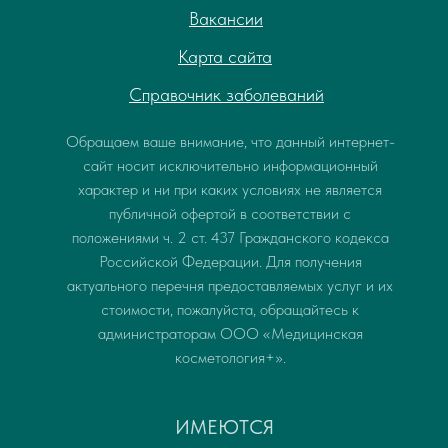
Вакансии
Карта сайта
Справочник заболеваний
Обращаем ваше внимание, что данный интернет-
сайт носит исключительно информационный
характер и ни при каких условиях не является
публичной офертой в соответствии с
положениями ч. 2 ст. 437 Гражданского кодекса
Российской Федерации. Для получения
актуального перечня предоставляемых услуг и их
стоимости, пожалуйста, обращайтесь к
администраторам ООО «Медицинская
косметология+».
ИМЕЮТСЯ