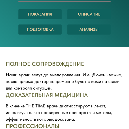
ПОКАЗАНИЯ
ОПИСАНИЕ
ПОДГОТОВКА
АНАЛИЗЫ
ПОЛНОЕ СОПРОВОЖДЕНИЕ
Наши врачи ведут до выздоровления. И ещё очень важно,
после приема доктор непременно будет с вами на связи
для контроля ситуации.
ДОКАЗАТЕЛЬНАЯ МЕДИЦИНА
В клинике THE TIME врачи диагностируют и лечат,
используя только проверенные препараты и методы,
эффективность которых доказана.
ПРОФЕССИОНАЛЫ