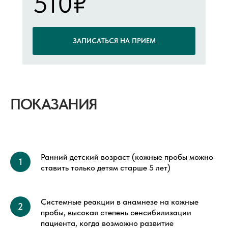
510₽
ЗАПИСАТЬСЯ НА ПРИЕМ
ПОКАЗАНИЯ
Ранний детский возраст (кожные пробы можно
ставить только детям старше 5 лет)
Системные реакции в анамнезе на кожные
пробы, высокая степень сенсибилизации
пациента, когда возможно развитие