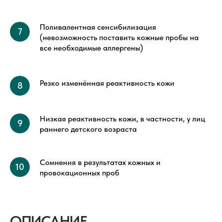
Поливалентная сенсибилизация
(невозможность поставить кожные пробы на
все необходимые аллергены)
Резко изменённая реактивность кожи
Низкая реактивность кожи, в частности, у лиц
раннего детского возраста
Сомнения в результатах кожных и
провокационных проб
ОПИСАНИЕ