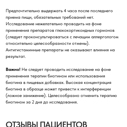
Предпочтительно выдержать 4 часа после последнего
приема пищи, обязательных требований нет.
Исследование нежелательно проводить на фоне
применения препаратов глюкокортикоидных гормонов
(следует проконсультироваться с лечащим аллергологом
относительно целесообразности отмены).
Антигистаминные препараты не оказывают влияния на
результат.
Важно!
Не следует проводить исследование на фоне
применения терапии биотином или использования
биотина в пищевых добавках. Высокая концентрация
биотина в образце может привести к интерференции
(ложное занижение). Целесообразно отменить терапию
биотином за 2 дня до исследования.
ОТЗЫВЫ ПАЦИЕНТОВ