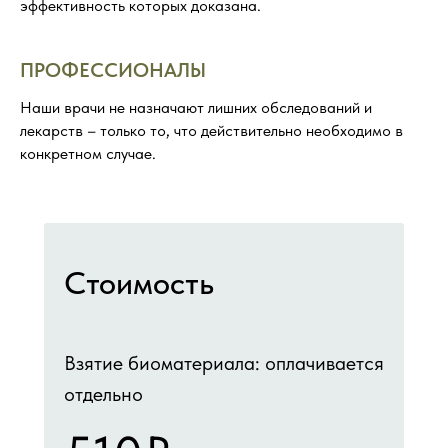
эффективность которых доказана.
ПРОФЕССИОНАЛЫ
Наши врачи не назначают лишних обследований и
лекарств – только то, что действительно необходимо в
конкретном случае.
Стоимость
Взятие биоматериала: оплачивается
отдельно