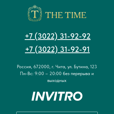
+7 (3022) 31-92-92
+7 (3022) 31-92-91
Россия, 672000, г. Чита, ул. Бутина, 123
Пн-Вс: 9:00 – 20:00 без перерыва и
выходных