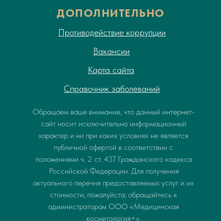
ДОПОЛНИТЕЛЬНО
Противодействие коррупции
Вакансии
Карта сайта
Справочник заболеваний
Обращаем ваше внимание, что данный интернет-
сайт носит исключительно информационный
характер и ни при каких условиях не является
публичной офертой в соответствии с
положениями ч. 2 ст. 437 Гражданского кодекса
Российской Федерации. Для получения
актуального перечня предоставляемых услуг и их
стоимости, пожалуйста, обращайтесь к
администраторам ООО «Медицинская
косметология+».