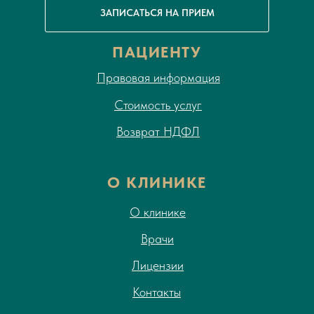
ЗАПИСАТЬСЯ НА ПРИЕМ
ПАЦИЕНТУ
Правовая информация
Стоимость услуг
Возврат НДФЛ
О КЛИНИКЕ
О клинике
Врачи
Лицензии
Контакты