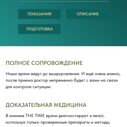
ПОКАЗАНИЯ
ОПИСАНИЕ
ПОДГОТОВКА
ПОЛНОЕ СОПРОВОЖДЕНИЕ
Наши врачи ведут до выздоровления. И ещё очень важно,
после приема доктор непременно будет с вами на связи
для контроля ситуации.
ДОКАЗАТЕЛЬНАЯ МЕДИЦИНА
В клинике THE TIME врачи диагностируют и лечат,
используя только проверенные препараты и методы,