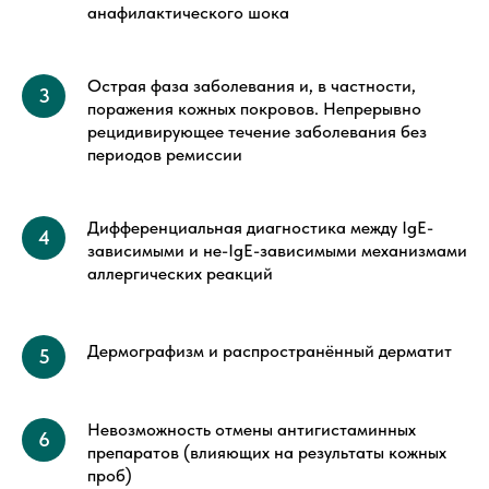
анафилактического шока
Острая фаза заболевания и, в частности,
поражения кожных покровов. Непрерывно
рецидивирующее течение заболевания без
периодов ремиссии
Дифференциальная диагностика между IgE-
зависимыми и не-IgE-зависимыми механизмами
аллергических реакций
Дермографизм и распространённый дерматит
Невозможность отмены антигистаминных
препаратов (влияющих на результаты кожных
проб)