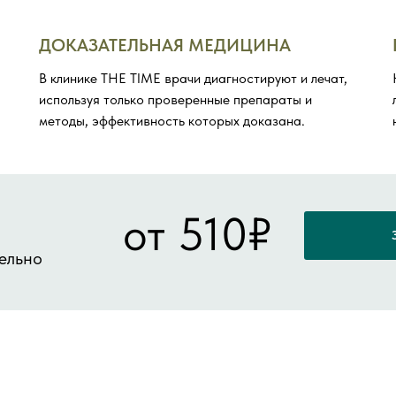
ДОКАЗАТЕЛЬНАЯ МЕДИЦИНА
В клинике THE TIME врачи диагностируют и лечат,
используя только проверенные препараты и
методы, эффективность которых доказана.
от 510₽
ельно