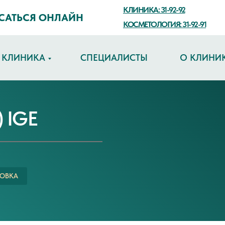
КЛИНИКА: 31-92-92
САТЬСЯ ОНЛАЙН
КОСМЕТОЛОГИЯ: 31-92-91
КЛИНИКА
СПЕЦИАЛИСТЫ
О КЛИНИ
 IGE
ОВКА