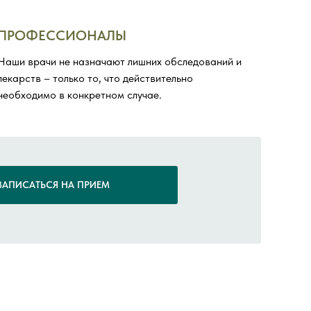
ПРОФЕССИОНАЛЫ
Наши врачи не назначают лишних обследований и
лекарств – только то, что действительно
необходимо в конкретном случае.
ЗАПИСАТЬСЯ НА ПРИЕМ