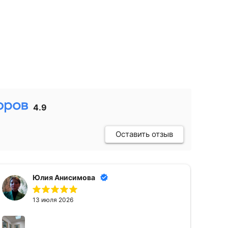
4.9
Оставить отзыв
Юлия Анисимова
13 июля 2026