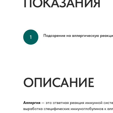
ПОКАЗАНИЯ
Подозрение на аллергическую реакци
ОПИСАНИЕ
Аллергия
— это ответная реакция иммунной систе
выработка специфических иммуноглобулинов к алл