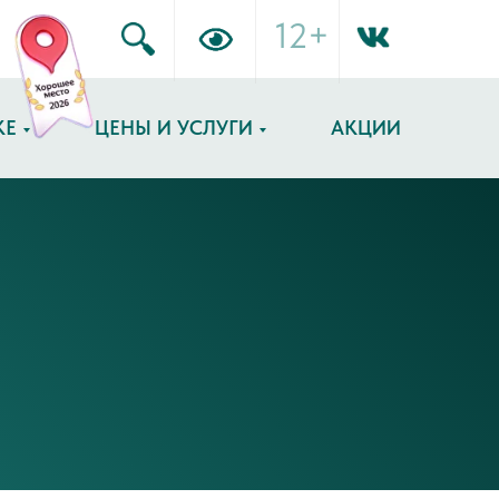
12+
КЕ
ЦЕНЫ И УСЛУГИ
АКЦИИ