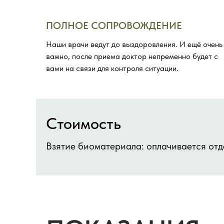
ПОЛНОЕ СОПРОВОЖДЕНИЕ
Наши врачи ведут до выздоровления. И ещё очень
важно, после приема доктор непременно будет с
вами на связи для контроля ситуации.
Стоимость
Взятие биоматериала: оплачивается отд