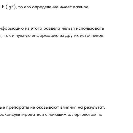
Е (IgE), то его определение имеет важное
нформацию из этого раздела нельзя использовать
я, так и нужную информацию из других источников:
ые препараты не оказывают влияния на результат.
роконсультироваться с лечащим аллергологом по