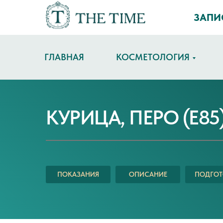
ЗАПИ
ГЛАВНАЯ
КОСМЕТОЛОГИЯ
КУРИЦА, ПЕРО (E85)
ПОКАЗАНИЯ
ОПИСАНИЕ
ПОДГОТ