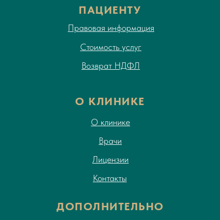
ПАЦИЕНТУ
Правовая информация
Стоимость услуг
Возврат НДФЛ
О КЛИНИКЕ
О клинике
Врачи
Лицензии
Контакты
ДОПОЛНИТЕЛЬНО