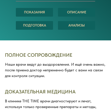
ПОКАЗАНИЯ
ОПИСАНИЕ
ПОДГОТОВКА
АНАЛИЗЫ
ПОЛНОЕ СОПРОВОЖДЕНИЕ
Наши врачи ведут до выздоровления. И ещё очень важно,
после приема доктор непременно будет с вами на связи
для контроля ситуации.
ДОКАЗАТЕЛЬНАЯ МЕДИЦИНА
В клинике THE TIME врачи диагностируют и лечат,
используя только проверенные препараты и методы,