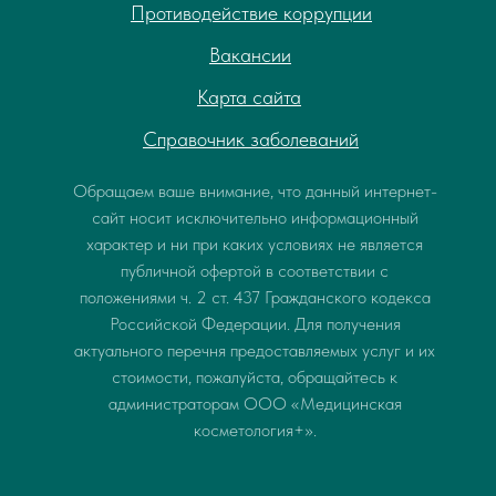
Противодействие коррупции
Вакансии
Карта сайта
Справочник заболеваний
Обращаем ваше внимание, что данный интернет-
сайт носит исключительно информационный
характер и ни при каких условиях не является
публичной офертой в соответствии с
положениями ч. 2 ст. 437 Гражданского кодекса
Российской Федерации. Для получения
актуального перечня предоставляемых услуг и их
стоимости, пожалуйста, обращайтесь к
администраторам ООО «Медицинская
косметология+».