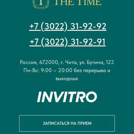
+7 (3022) 31-92-92
+7 (3022) 31-92-91
Россия, 672000, г. Чита, ул. Бутина, 123
Пн-Вс: 9:00 – 20:00 без перерыва и
выходных
ЗАПИСАТЬСЯ НА ПРИЕМ