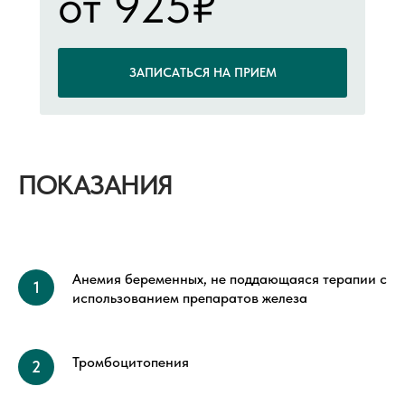
от 925₽
ЗАПИСАТЬСЯ НА ПРИЕМ
ПОКАЗАНИЯ
Анемия беременных, не поддающаяся терапии с
использованием препаратов железа
Тромбоцитопения