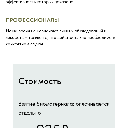
эффективность которых доказана.
ПРОФЕССИОНАЛЫ
Наши врачи не назначают лишних обследований и
лекарств – только то, что действительно необходимо в
конкретном случае.
Стоимость
Взятие биоматериала: оплачивается
отдельно