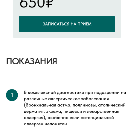
650₽
ЗАПИСАТЬСЯ НА ПРИЕМ
ПОКАЗАНИЯ
В комплексной диагностике при подозрении на
различные аллергические заболевания
(бронхиальная астма, поллинозы, атопический
дерматит, экзема, пищевая и лекарственная
аллергия), особенно если потенциальный
аллерген непонятен