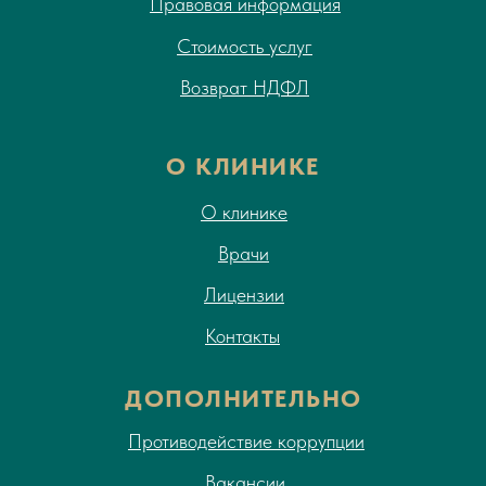
Правовая информация
Стоимость услуг
Возврат НДФЛ
О КЛИНИКЕ
О клинике
Врачи
Лицензии
Контакты
ДОПОЛНИТЕЛЬНО
Противодействие коррупции
Вакансии