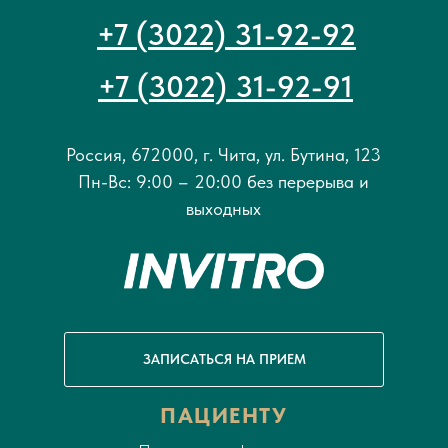
+7 (3022) 31-92-92
+7 (3022) 31-92-91
Россия, 672000, г. Чита, ул. Бутина, 123
Пн-Вс: 9:00 – 20:00 без перерыва и
выходных
ЗАПИСАТЬСЯ НА ПРИЕМ
ПАЦИЕНТУ