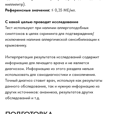
миллилитр).
Референсные значения:
≤ 0,35 МЕ/мл.
С какой целью проводят исследование
Тест используют при наличии аллергоподобных
симптомов в целях скрининга для подтверждения/
исключения наличия аллергической сенсибилизации к
крыжовнику.
Интерпретация результатов исследований содержит
информацию для лечащего врача и не является
диагнозом. Информацию из этого раздела нельзя
использовать для самодиагностики и самолечения.
Точный диагноз ставит врач, используя как результаты
данного обследования, так и нужную информацию из
других источников: анамнеза, результатов других
обследований и т.д.