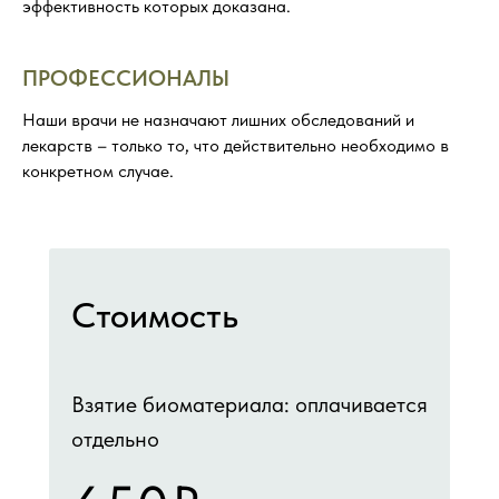
эффективность которых доказана.
ПРОФЕССИОНАЛЫ
Наши врачи не назначают лишних обследований и
лекарств – только то, что действительно необходимо в
конкретном случае.
Стоимость
Взятие биоматериала: оплачивается
отдельно