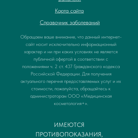
Карта сайта
Справочник заболеваний
Обращаем ваше внимание, что данный интернет-
сайт носит исключительно информационный
характер и ни при каких условиях не является
публичной офертой в соответствии с
положениями ч. 2 ст. 437 Гражданского кодекса
Российской Федерации. Для получения
актуального перечня предоставляемых услуг и их
стоимости, пожалуйста, обращайтесь к
администраторам ООО «Медицинская
косметология+».
ИМЕЮТСЯ
ПРОТИВОПОКАЗАНИЯ,