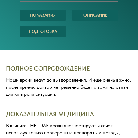
ПОКАЗАНИЯ
ОПИСАНИЕ
ПОДГОТОВКА
ПОЛНОЕ СОПРОВОЖДЕНИЕ
Наши врачи ведут до выздоровления. И ещё очень важно,
после приема доктор непременно будет с вами на связи
для контроля ситуации.
ДОКАЗАТЕЛЬНАЯ МЕДИЦИНА
В клинике THE TIME врачи диагностируют и лечат,
используя только проверенные препараты и методы,