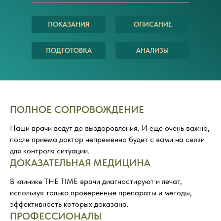
ПОКАЗАНИЯ
ОПИСАНИЕ
ПОДГОТОВКА
АНАЛИЗЫ
ПОЛНОЕ СОПРОВОЖДЕНИЕ
Наши врачи ведут до выздоровления. И ещё очень важно,
после приема доктор непременно будет с вами на связи
для контроля ситуации.
ДОКАЗАТЕЛЬНАЯ МЕДИЦИНА
В клинике THE TIME врачи диагностируют и лечат,
используя только проверенные препараты и методы,
эффективность которых доказана.
ПРОФЕССИОНАЛЫ