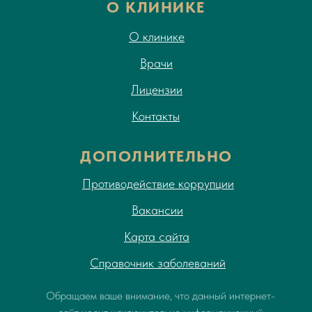
О КЛИНИКЕ
О клинике
Врачи
Лицензии
Контакты
ДОПОЛНИТЕЛЬНО
Противодействие коррупции
Вакансии
Карта сайта
Справочник заболеваний
Обращаем ваше внимание, что данный интернет-