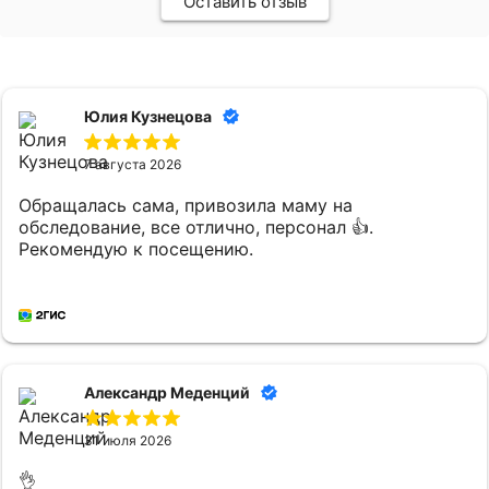
Оставить отзыв
Юлия Кузнецова
7 августа 2026
Обращалась сама, привозила маму на
обследование, все отлично, персонал 👍.
Рекомендую к посещению.
Александр Меденций
31 июля 2026
👌