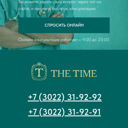
Вы можете задать свой вопрос через чат на
сайте, и получить быструю консультацию
СПРОСИТЬ ОНЛАЙН
Онлайн консультация работает с 9:00 до 20:00
+7 (3022) 31-92-92
+7 (3022) 31-92-91