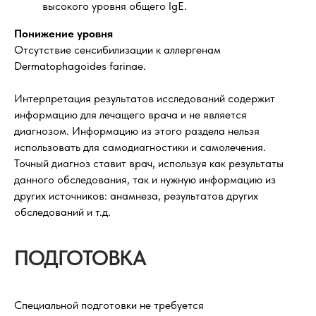
высокого уровня общего IgE.
Понижение уровня
Отсутствие сенсибилизации к аллергенам
Dermatophagoides farinaе.
Интерпретация результатов исследований содержит
информацию для лечащего врача и не является
диагнозом. Информацию из этого раздела нельзя
использовать для самодиагностики и самолечения.
Точный диагноз ставит врач, используя как результаты
данного обследования, так и нужную информацию из
других источников: анамнеза, результатов других
обследований и т.д.
ПОДГОТОВКА
Специальной подготовки не требуется