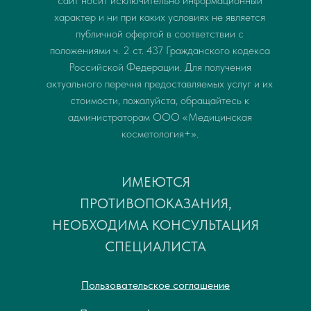
сайт носит исключительно информационный
характер и ни при каких условиях не является
публичной офертой в соответствии с
положениями ч. 2 ст. 437 Гражданского кодекса
Российской Федерации. Для получения
актуального перечня предоставляемых услуг и их
стоимости, пожалуйста, обращайтесь к
администраторам ООО «Медицинская
косметология+».
ИМЕЮТСЯ
ПРОТИВОПОКАЗАНИЯ,
НЕОБХОДИМА КОНСУЛЬТАЦИЯ
СПЕЦИАЛИСТА
Пользовательское соглашение