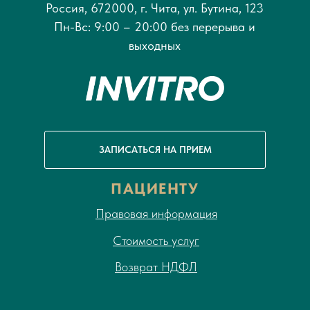
Россия, 672000, г. Чита, ул. Бутина, 123
Пн-Вс: 9:00 – 20:00 без перерыва и
выходных
ЗАПИСАТЬСЯ НА ПРИЕМ
ПАЦИЕНТУ
Правовая информация
Стоимость услуг
Возврат НДФЛ