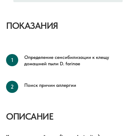
ПОКАЗАНИЯ
Определение сенсибилизации к клещу
домашней пыли D. farinae
Поиск причин аллергии
ОПИСАНИЕ