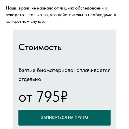
Наши врачи не назначают лишних обследований и
лекарств – только то, что действительно необходимо в
конкретном случае.
Стоимость
Взятие биоматериала: оплачивается
отдельно
от 795₽
ЗАПИСАТЬСЯ НА ПРИЕМ