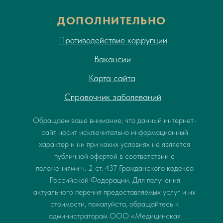
ДОПОЛНИТЕЛЬНО
Противодействие коррупции
Вакансии
Карта сайта
Справочник заболеваний
Обращаем ваше внимание, что данный интернет-
сайт носит исключительно информационный
характер и ни при каких условиях не является
публичной офертой в соответствии с
положениями ч. 2 ст. 437 Гражданского кодекса
Российской Федерации. Для получения
актуального перечня предоставляемых услуг и их
стоимости, пожалуйста, обращайтесь к
администраторам ООО «Медицинская