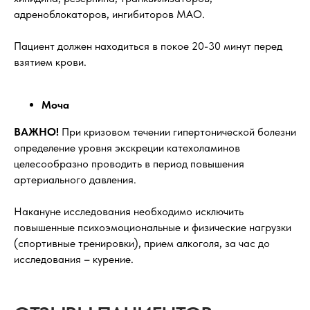
адреноблокаторов, ингибиторов МАО.
Пациент должен находиться в покое 20-30 минут перед
взятием крови.
Моча
ВАЖНО!
При кризовом течении гипертонической болезни
определение уровня экскреции катехоламинов
целесообразно проводить в период повышения
артериального давления.
Накануне исследования необходимо исключить
повышенные психоэмоциональные и физические нагрузки
(спортивные тренировки), прием алкоголя, за час до
исследования – курение.