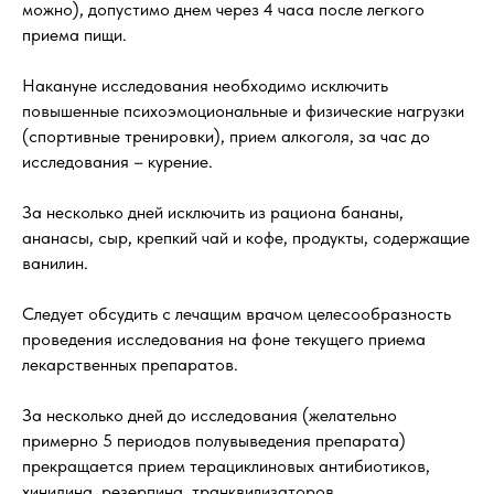
можно), допустимо днем через 4 часа после легкого
приема пищи.
Накануне исследования необходимо исключить
повышенные психоэмоциональные и физические нагрузки
(спортивные тренировки), прием алкоголя, за час до
исследования – курение.
За несколько дней исключить из рациона бананы,
ананасы, сыр, крепкий чай и кофе, продукты, содержащие
ванилин.
Следует обсудить с лечащим врачом целесообразность
проведения исследования на фоне текущего приема
лекарственных препаратов.
За несколько дней до исследования (желательно
примерно 5 периодов полувыведения препарата)
прекращается прием терациклиновых антибиотиков,
хинидина, резерпина, транквилизаторов,