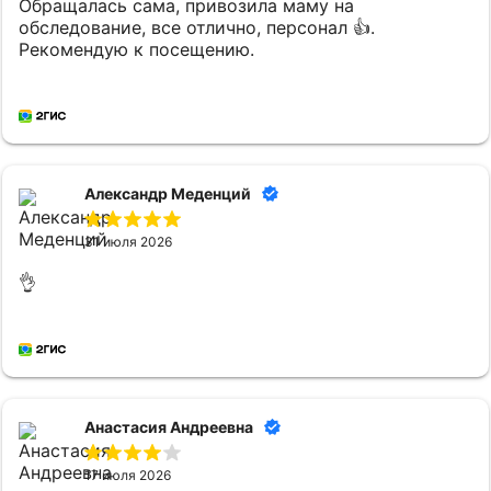
Обращалась сама, привозила маму на
обследование, все отлично, персонал 👍.
Рекомендую к посещению.
Александр Меденций
31 июля 2026
👌
Анастасия Андреевна
17 июля 2026