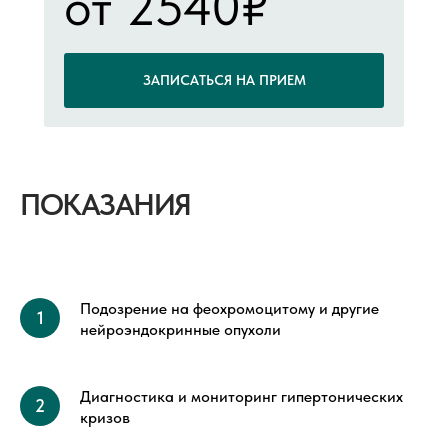
от 2540₽
ЗАПИСАТЬСЯ НА ПРИЕМ
ПОКАЗАНИЯ
Подозрение на феохромоцитому и другие
нейроэндокринные опухоли
Диагностика и мониторинг гипертонических
кризов