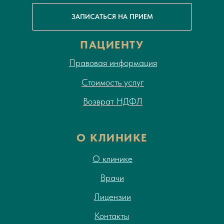
ЗАПИСАТЬСЯ НА ПРИЕМ
ПАЦИЕНТУ
Правовая информация
Стоимость услуг
Возврат НДФЛ
О КЛИНИКЕ
О клинике
Врачи
Лицензии
Контакты