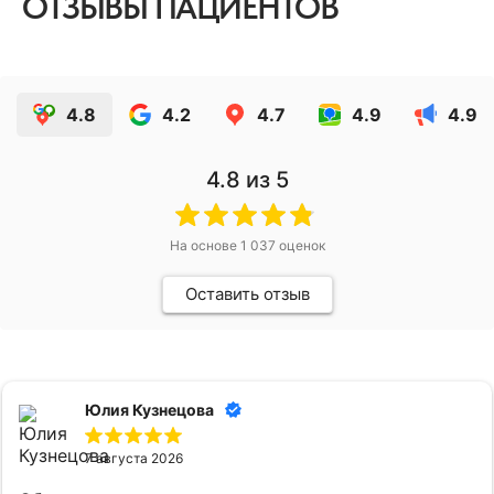
ОТЗЫВЫ ПАЦИЕНТОВ
4.8
4.2
4.7
4.9
4.9
4.8
из 5
На основе
1 037
оценок
Оставить отзыв
Юлия Кузнецова
7 августа 2026