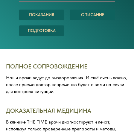
ПОКАЗАНИЯ
ОПИСАНИЕ
ПОДГОТОВКА
ПОЛНОЕ СОПРОВОЖДЕНИЕ
Наши врачи ведут до выздоровления. И ещё очень важно,
после приема доктор непременно будет с вами на связи
для контроля ситуации.
ДОКАЗАТЕЛЬНАЯ МЕДИЦИНА
В клинике THE TIME врачи диагностируют и лечат,
используя только проверенные препараты и методы,