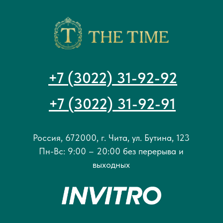
+7 (3022) 31-92-92
+7 (3022) 31-92-91
Россия, 672000, г. Чита, ул. Бутина, 123
Пн-Вс: 9:00 – 20:00 без перерыва и
выходных