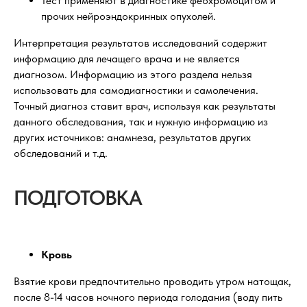
Тест применяют в диагностике феохромоцитом и
прочих нейроэндокринных опухолей.
Интерпретация результатов исследований содержит
информацию для лечащего врача и не является
диагнозом. Информацию из этого раздела нельзя
использовать для самодиагностики и самолечения.
Точный диагноз ставит врач, используя как результаты
данного обследования, так и нужную информацию из
других источников: анамнеза, результатов других
обследований и т.д.
ПОДГОТОВКА
Кровь
Взятие крови предпочтительно проводить утром натощак,
после 8-14 часов ночного периода голодания (воду пить