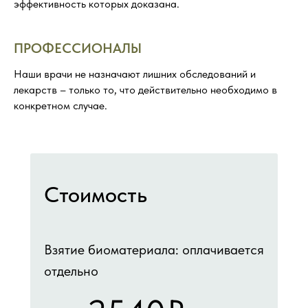
эффективность которых доказана.
ПРОФЕССИОНАЛЫ
Наши врачи не назначают лишних обследований и
лекарств – только то, что действительно необходимо в
конкретном случае.
Стоимость
Взятие биоматериала: оплачивается
отдельно