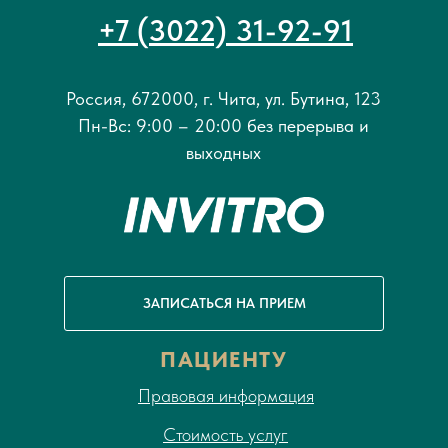
+7 (3022) 31-92-91
Россия, 672000, г. Чита, ул. Бутина, 123
Пн-Вс: 9:00 – 20:00 без перерыва и
выходных
ЗАПИСАТЬСЯ НА ПРИЕМ
ПАЦИЕНТУ
Правовая информация
Стоимость услуг