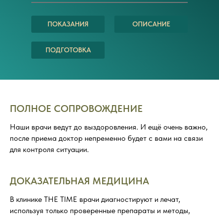
ПОКАЗАНИЯ
ОПИСАНИЕ
ПОДГОТОВКА
ПОЛНОЕ СОПРОВОЖДЕНИЕ
Наши врачи ведут до выздоровления. И ещё очень важно,
после приема доктор непременно будет с вами на связи
для контроля ситуации.
ДОКАЗАТЕЛЬНАЯ МЕДИЦИНА
В клинике THE TIME врачи диагностируют и лечат,
используя только проверенные препараты и методы,