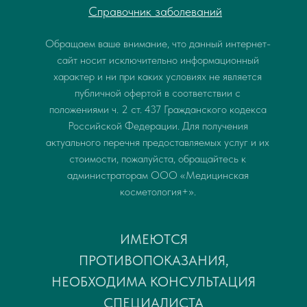
Справочник заболеваний
Обращаем ваше внимание, что данный интернет-
сайт носит исключительно информационный
характер и ни при каких условиях не является
публичной офертой в соответствии с
положениями ч. 2 ст. 437 Гражданского кодекса
Российской Федерации. Для получения
актуального перечня предоставляемых услуг и их
стоимости, пожалуйста, обращайтесь к
администраторам ООО «Медицинская
косметология+».
ИМЕЮТСЯ
ПРОТИВОПОКАЗАНИЯ,
НЕОБХОДИМА КОНСУЛЬТАЦИЯ
СПЕЦИАЛИСТА