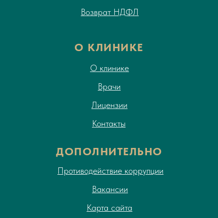
Возврат НДФЛ
О КЛИНИКЕ
О клинике
Врачи
Лицензии
Контакты
ДОПОЛНИТЕЛЬНО
Противодействие коррупции
Вакансии
Карта сайта