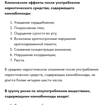
Клинические эффекты после употребления
наркотического средства, содержащего
каннабиноиды:
Учащение сердцебиения;
Покраснение глаз;
Ощущение сухости во рту;
Возможны краткосрочные нарушения
кратковременной памяти;
Снижение концентрации внимания;
Нарушение координации;
Рвота.
В среднем наркотическое опьянение после употребления
наркотических средств, содержащих каннабиноиды, не
длится более четырех-шести часов.
В группу риска по злоупотреблению веществами,
содержащими каннабиноиды входят: