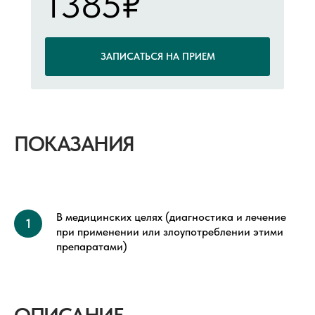
1385₽
ЗАПИСАТЬСЯ НА ПРИЕМ
ПОКАЗАНИЯ
В медицинских целях (диагностика и лечение
при применении или злоупотреблении этими
препаратами)