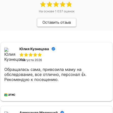
На основе
1 037
оценок
Оставить отзыв
Юлия Кузнецова
7 августа 2026
Обращалась сама, привозила маму на
обследование, все отлично, персонал 👍.
Рекомендую к посещению.
Александр Меденций