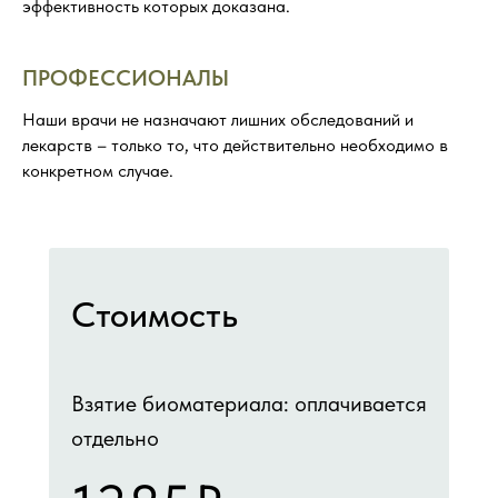
эффективность которых доказана.
ПРОФЕССИОНАЛЫ
Наши врачи не назначают лишних обследований и
лекарств – только то, что действительно необходимо в
конкретном случае.
Стоимость
Взятие биоматериала: оплачивается
отдельно