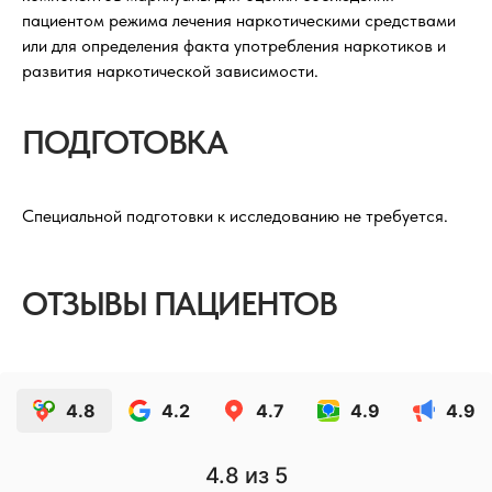
пациентом режима лечения наркотическими средствами
или для определения факта употребления наркотиков и
развития наркотической зависимости.
ПОДГОТОВКА
Специальной подготовки к исследованию не требуется.
ОТЗЫВЫ ПАЦИЕНТОВ
4.8
4.2
4.7
4.9
4.9
4.8
из 5