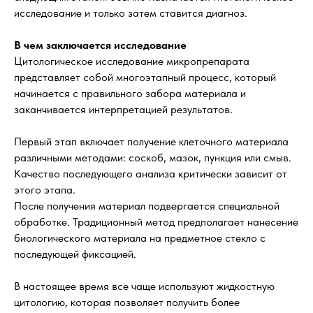
исследование и только затем ставится диагноз.
В чем заключается исследование
Цитологическое исследование микропрепарата
представляет собой многоэтапный процесс, который
начинается с правильного забора материала и
заканчивается интерпретацией результатов.
Первый этап включает получение клеточного материала
различными методами: соскоб, мазок, пункция или смыв.
Качество последующего анализа критически зависит от
этого этапа.
После получения материал подвергается специальной
обработке. Традиционный метод предполагает нанесение
биологического материала на предметное стекло с
последующей фиксацией.
В настоящее время все чаще используют жидкостную
цитологию, которая позволяет получить более