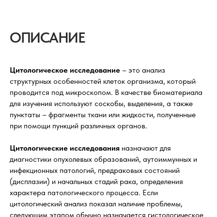
ОПИСАНИЕ
Цитологическое исследование
– это анализ
структурных особенностей клеток организма, который
проводится под микроскопом. В качестве биоматериала
для изучения используют соскобы, выделения, а также
пунктаты – фрагменты ткани или жидкости, полученные
при помощи пункций различных органов.
Цитологические исследования
назначают для
диагностики опухолевых образований, аутоиммунных и
инфекционных патологий, предраковых состояний
(дисплазии) и начальных стадий рака, определения
характера патологического процесса. Если
цитологический анализ показал наличие проблемы,
следующим этапом обычно назначается гистологическое