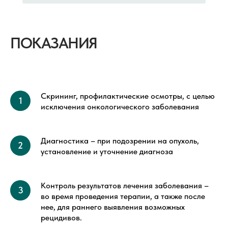
ПОКАЗАНИЯ
Скрининг, профилактические осмотры, с целью
исключения онкологического заболевания
Диагностика – при подозрении на опухоль,
установление и уточнение диагноза
Контроль результатов лечения заболевания –
во время проведения терапии, а также после
нее, для раннего выявления возможных
рецидивов.