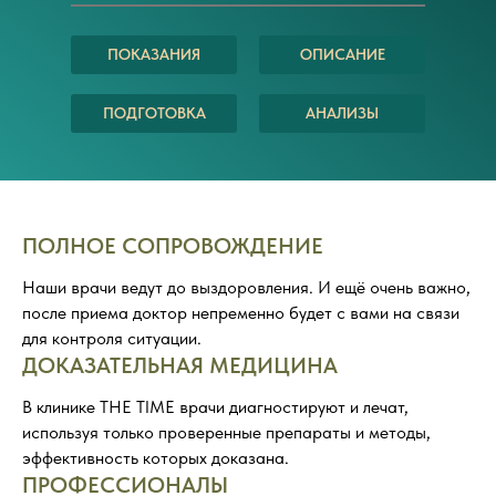
ПОКАЗАНИЯ
ОПИСАНИЕ
ПОДГОТОВКА
АНАЛИЗЫ
ПОЛНОЕ СОПРОВОЖДЕНИЕ
Наши врачи ведут до выздоровления. И ещё очень важно,
после приема доктор непременно будет с вами на связи
для контроля ситуации.
ДОКАЗАТЕЛЬНАЯ МЕДИЦИНА
В клинике THE TIME врачи диагностируют и лечат,
используя только проверенные препараты и методы,
эффективность которых доказана.
ПРОФЕССИОНАЛЫ