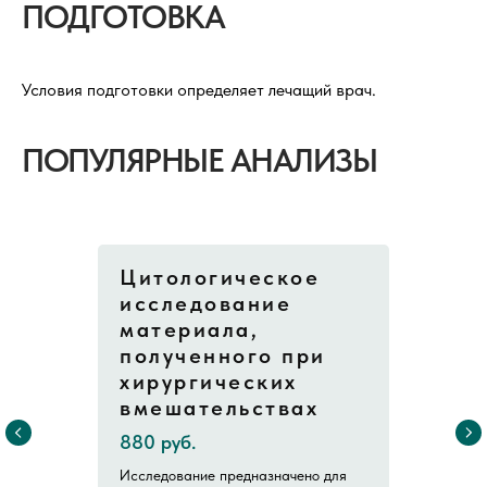
ПОДГОТОВКА
Условия подготовки определяет лечащий врач.
ПОПУЛЯРНЫЕ АНАЛИЗЫ
Цитологическое
исследование
материала,
полученного при
хирургических
вмешательствах
880 руб.
Исследование предназначено для