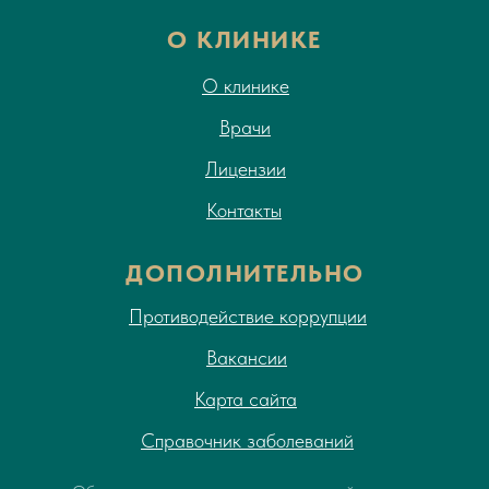
О КЛИНИКЕ
О клинике
Врачи
Лицензии
Контакты
ДОПОЛНИТЕЛЬНО
Противодействие коррупции
Вакансии
Карта сайта
Справочник заболеваний