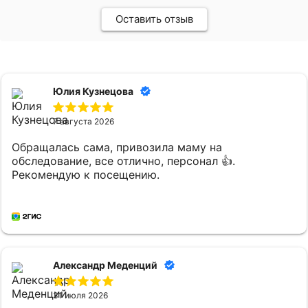
Оставить отзыв
Юлия Кузнецова
7 августа 2026
Обращалась сама, привозила маму на
обследование, все отлично, персонал 👍.
Рекомендую к посещению.
Александр Меденций
31 июля 2026