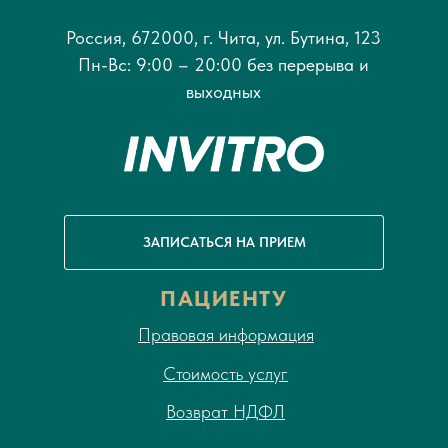
Россия, 672000, г. Чита, ул. Бутина, 123
Пн-Вс: 9:00 – 20:00 без перерыва и
выходных
ЗАПИСАТЬСЯ НА ПРИЕМ
ПАЦИЕНТУ
Правовая информация
Стоимость услуг
Возврат НДФЛ