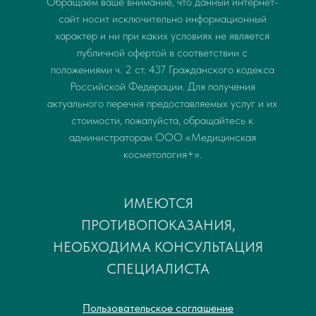
Обращаем ваше внимание, что данный интернет-
сайт носит исключительно информационный
характер и ни при каких условиях не является
публичной офертой в соответствии с
положениями ч. 2 ст. 437 Гражданского кодекса
Российской Федерации. Для получения
актуального перечня предоставляемых услуг и их
стоимости, пожалуйста, обращайтесь к
администраторам ООО «Медицинская
косметология+».
ИМЕЮТСЯ
ПРОТИВОПОКАЗАНИЯ,
НЕОБХОДИМА КОНСУЛЬТАЦИЯ
СПЕЦИАЛИСТА
Пользовательское соглашение