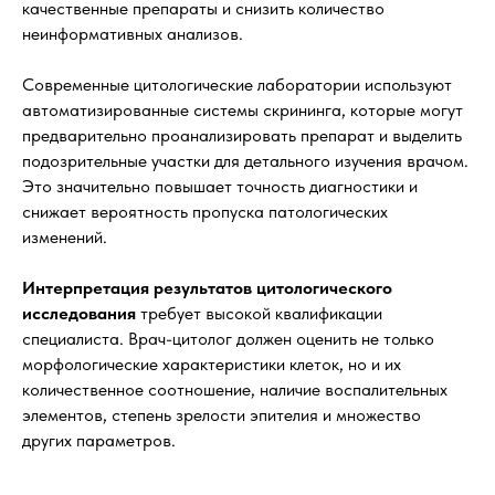
качественные препараты и снизить количество
неинформативных анализов.
Современные цитологические лаборатории используют
автоматизированные системы скрининга, которые могут
предварительно проанализировать препарат и выделить
подозрительные участки для детального изучения врачом.
Это значительно повышает точность диагностики и
снижает вероятность пропуска патологических
изменений.
Интерпретация результатов цитологического
исследования
требует высокой квалификации
специалиста. Врач-цитолог должен оценить не только
морфологические характеристики клеток, но и их
количественное соотношение, наличие воспалительных
элементов, степень зрелости эпителия и множество
других параметров.