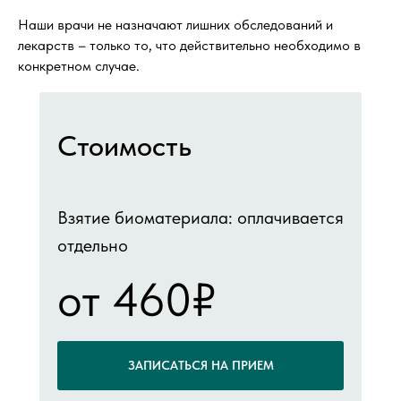
Наши врачи не назначают лишних обследований и
лекарств – только то, что действительно необходимо в
конкретном случае.
Стоимость
Взятие биоматериала: оплачивается
отдельно
от 460₽
ЗАПИСАТЬСЯ НА ПРИЕМ