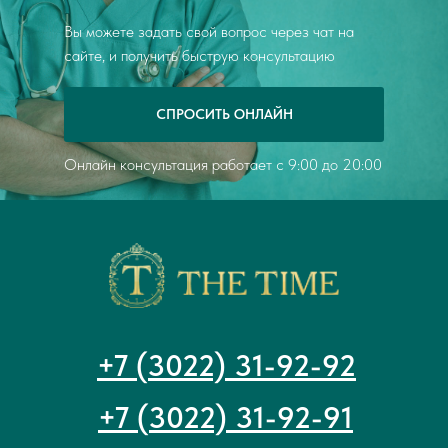
Вы можете задать свой вопрос через чат на
сайте, и получить быструю консультацию
СПРОСИТЬ ОНЛАЙН
Онлайн консультация работает с 9:00 до 20:00
+7 (3022) 31-92-92
+7 (3022) 31-92-91