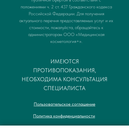
положениями ч. 2 ст. 437 Гражданского кодекса
Российской Федерации. Для получения
актуального перечня предоставляемых услуг и их
стоимости, пожалуйста, обращайтесь к
администраторам ООО «Медицинская
косметология+».
ИМЕЮТСЯ
ПРОТИВОПОКАЗАНИЯ,
НЕОБХОДИМА КОНСУЛЬТАЦИЯ
СПЕЦИАЛИСТА
Пользовательское соглашение
Политика конфиденциальности