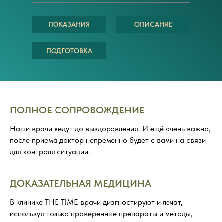
ПОКАЗАНИЯ
ОПИСАНИЕ
ПОДГОТОВКА
ПОЛНОЕ СОПРОВОЖДЕНИЕ
Наши врачи ведут до выздоровления. И ещё очень важно,
после приема доктор непременно будет с вами на связи
для контроля ситуации.
ДОКАЗАТЕЛЬНАЯ МЕДИЦИНА
В клинике THE TIME врачи диагностируют и лечат,
используя только проверенные препараты и методы,