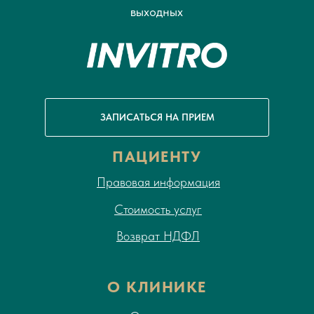
выходных
ЗАПИСАТЬСЯ НА ПРИЕМ
ПАЦИЕНТУ
Правовая информация
Стоимость услуг
Возврат НДФЛ
О КЛИНИКЕ