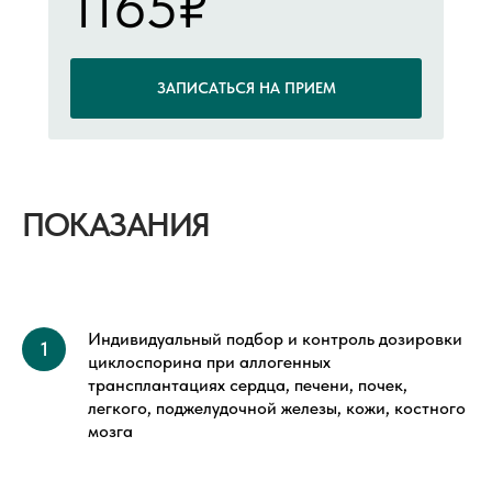
1165₽
ЗАПИСАТЬСЯ НА ПРИЕМ
ПОКАЗАНИЯ
Индивидуальный подбор и контроль дозировки
циклоспорина при аллогенных
трансплантациях сердца, печени, почек,
легкого, поджелудочной железы, кожи, костного
мозга