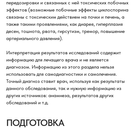
передозировки и связанных с ней токсических побочных
эффектов (возможные побочные эффекты циклоспорина
связаны с токсическим действием на почки и печень, а
также такими проявлениями, как диарея, гиперплазия
десен, тошнота, рвота, гирсутизм, тремор, повышение
артериального давления).
Интерпретация результатов исследований содержит
информацию для лечащего врача и не является
диагнозом. Информацию из этого раздела нельзя
использовать для самодиагностики и самолечения.
Точный диагноз ставит врач, используя как результаты
данного обследования, так и нужную информацию из
других источников: анамнеза, результатов других
обследований и т.д.
ПОДГОТОВКА