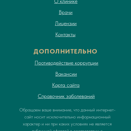
О клинике
Врачи
Лицензии
Контакты
ДОПОЛНИТЕЛЬНО
Противодействие коррупции
Вакансии
Карта сайта
Справочник заболеваний
Обращаем ваше внимание, что данный интернет-
сайт носит исключительно информационный
характер и ни при каких условиях не является
публичной офертой в соответствии с