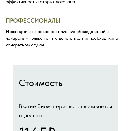
эффективность которых доказана.
ПРОФЕССИОНАЛЫ
Наши врачи не назначают лишних обследований и
лекарств – только то, что действительно необходимо в
конкретном случае.
Стоимость
Взятие биоматериала: оплачивается
отдельно